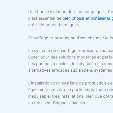
Une bonne isolation doit s’accompagner d’une 
Il est essentiel de
bien choisir et installer l
créer de ponts thermiques.
Chauffage et production d’eau chaude : le
Le système de chauffage représente une par
Opter pour des solutions modernes et perfor
Les pompes à chaleur, les chaudières à cond
alternatives efficaces aux anciens systèmes 
L’installation d’un système de production d’e
également couvrir une partie importante des 
inépuisable. Ces installations, bien que coûte
en réduisent l’impact financier.