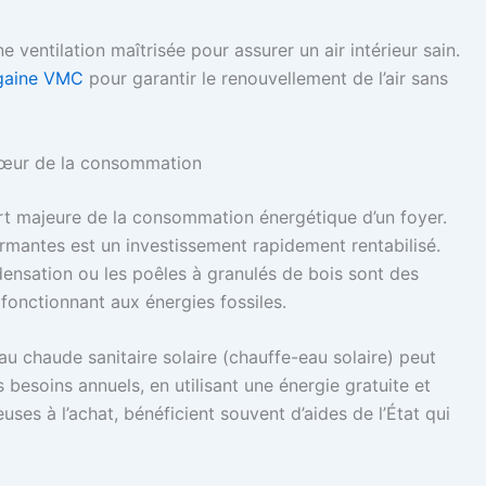
ventilation maîtrisée pour assurer un air intérieur sain.
a gaine VMC
pour garantir le renouvellement de l’air sans
 cœur de la consommation
t majeure de la consommation énergétique d’un foyer.
mantes est un investissement rapidement rentabilisé.
ensation ou les poêles à granulés de bois sont des
fonctionnant aux énergies fossiles.
au chaude sanitaire solaire (chauffe-eau solaire) peut
besoins annuels, en utilisant une énergie gratuite et
uses à l’achat, bénéficient souvent d’aides de l’État qui