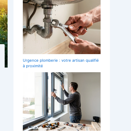
Urgence plomberie : votre artisan qualifié
à proximité