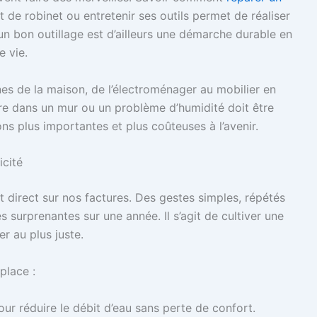
t de robinet ou entretenir ses outils permet de réaliser
un bon outillage est d’ailleurs une démarche durable en
e vie.
es de la maison, de l’électroménager au mobilier en
re dans un mur ou un problème d’humidité doit être
ns plus importantes et plus coûteuses à l’avenir.
icité
 direct sur nos factures. Des gestes simples, répétés
surprenantes sur une année. Il s’agit de cultiver une
r au plus juste.
place :
our réduire le débit d’eau sans perte de confort.