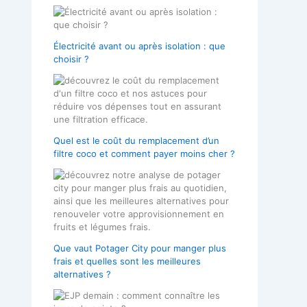
Électricité avant ou après isolation : que
choisir ?
Quel est le coût du remplacement d’un
filtre coco et comment payer moins cher ?
Que vaut Potager City pour manger plus
frais et quelles sont les meilleures
alternatives ?