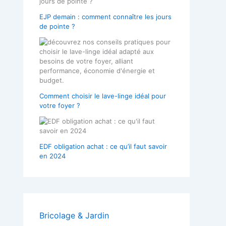
EJP demain : comment connaître les jours
de pointe ?
Comment choisir le lave-linge idéal pour
votre foyer ?
EDF obligation achat : ce qu’il faut savoir
en 2024
Bricolage & Jardin