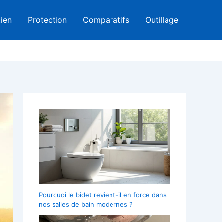
tien
Protection
Comparatifs
Outillage
Pourquoi le bidet revient-il en force dans
nos salles de bain modernes ?