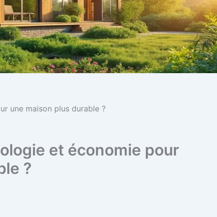
ur une maison plus durable ?
ologie et économie pour
ble ?