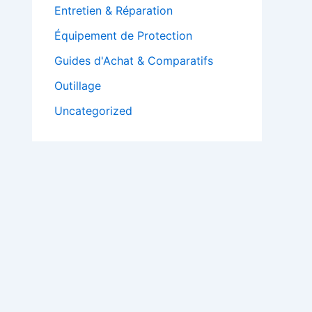
Entretien & Réparation
Équipement de Protection
Guides d'Achat & Comparatifs
Outillage
Uncategorized