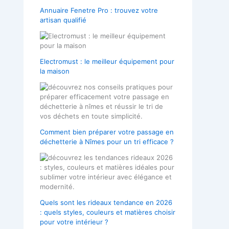
Annuaire Fenetre Pro : trouvez votre
artisan qualifié
Electromust : le meilleur équipement pour
la maison
Comment bien préparer votre passage en
déchetterie à Nîmes pour un tri efficace ?
Quels sont les rideaux tendance en 2026
: quels styles, couleurs et matières choisir
pour votre intérieur ?