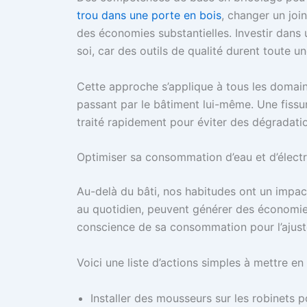
trou dans une porte en bois
, changer un join
des économies substantielles. Investir dans 
soi, car des outils de qualité durent toute un
Cette approche s’applique à tous les domain
passant par le bâtiment lui-même. Une fissu
traité rapidement pour éviter des dégradatio
Optimiser sa consommation d’eau et d’électr
Au-delà du bâti, nos habitudes ont un impact
au quotidien, peuvent générer des économies 
conscience de sa consommation pour l’ajuste
Voici une liste d’actions simples à mettre en 
Installer des mousseurs sur les robinets p