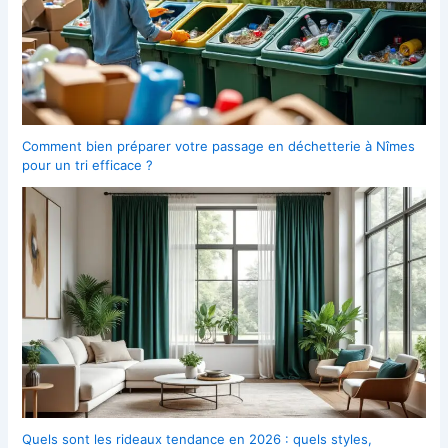
Comment bien préparer votre passage en déchetterie à Nîmes
pour un tri efficace ?
Quels sont les rideaux tendance en 2026 : quels styles,