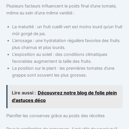
Plusieurs facteurs influencent le poids final d’une tomate,
même au sein d’une même variété :
La maturité : un fruit cueilli vert est moins lourd qu’un fruit
mûr gorgé de jus.
L’arrosage : une hydratation régulière favorise des fruits
plus charnus et plus lourds.
L’exposition au soleil : des conditions climatiques
favorables augmentent la taille des fruits.
La position sur le plant : les premières tomates d’une
grappe sont souvent les plus grosses.
Lire aussi :
Découvrez notre blog de folie plein
d'astuces déco
Planifier les conserves grâce au poids des récoltes