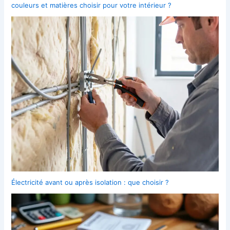
couleurs et matières choisir pour votre intérieur ?
Électricité avant ou après isolation : que choisir ?