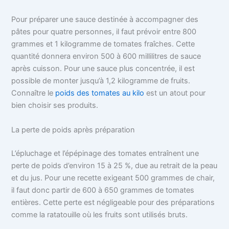
Pour préparer une sauce destinée à accompagner des
pâtes pour quatre personnes, il faut prévoir entre 800
grammes et 1 kilogramme de tomates fraîches. Cette
quantité donnera environ 500 à 600 millilitres de sauce
après cuisson. Pour une sauce plus concentrée, il est
possible de monter jusqu’à 1,2 kilogramme de fruits.
Connaître le
poids des tomates au kilo
est un atout pour
bien choisir ses produits.
La perte de poids après préparation
L’épluchage et l’épépinage des tomates entraînent une
perte de poids d’environ 15 à 25 %, due au retrait de la peau
et du jus. Pour une recette exigeant 500 grammes de chair,
il faut donc partir de 600 à 650 grammes de tomates
entières. Cette perte est négligeable pour des préparations
comme la ratatouille où les fruits sont utilisés bruts.