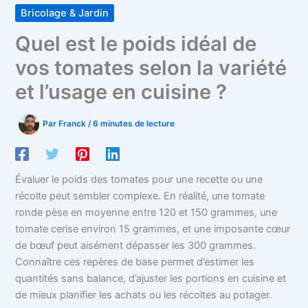
Bricolage & Jardin
Quel est le poids idéal de
vos tomates selon la variété
et l’usage en cuisine ?
Par
Franck
/
6 minutes de lecture
Évaluer le poids des tomates pour une recette ou une
récolte peut sembler complexe. En réalité, une tomate
ronde pèse en moyenne entre 120 et 150 grammes, une
tomate cerise environ 15 grammes, et une imposante cœur
de bœuf peut aisément dépasser les 300 grammes.
Connaître ces repères de base permet d’estimer les
quantités sans balance, d’ajuster les portions en cuisine et
de mieux planifier les achats ou les récoltes au potager.