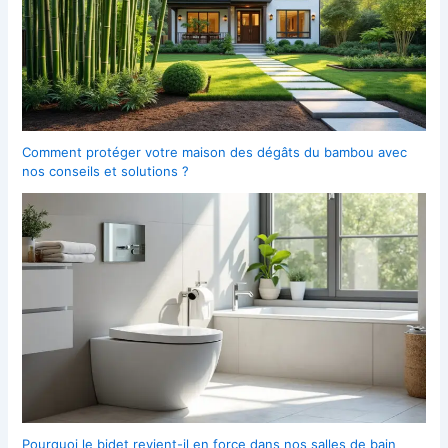
Comment protéger votre maison des dégâts du bambou avec
nos conseils et solutions ?
Pourquoi le bidet revient-il en force dans nos salles de bain