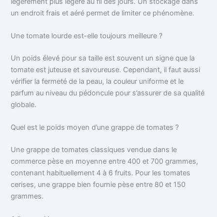
légèrement plus légère au fil des jours. Un stockage dans
un endroit frais et aéré permet de limiter ce phénomène.
Une tomate lourde est-elle toujours meilleure ?
Un poids élevé pour sa taille est souvent un signe que la
tomate est juteuse et savoureuse. Cependant, il faut aussi
vérifier la fermeté de la peau, la couleur uniforme et le
parfum au niveau du pédoncule pour s’assurer de sa qualité
globale.
Quel est le poids moyen d’une grappe de tomates ?
Une grappe de tomates classiques vendue dans le
commerce pèse en moyenne entre 400 et 700 grammes,
contenant habituellement 4 à 6 fruits. Pour les tomates
cerises, une grappe bien fournie pèse entre 80 et 150
grammes.