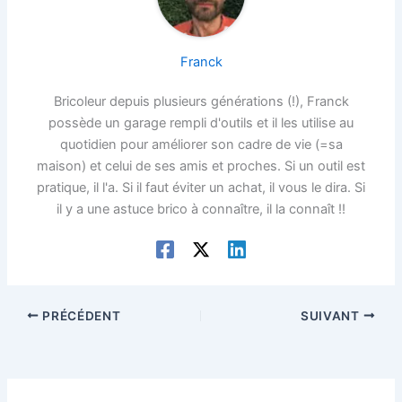
Franck
Bricoleur depuis plusieurs générations (!), Franck
possède un garage rempli d'outils et il les utilise au
quotidien pour améliorer son cadre de vie (=sa
maison) et celui de ses amis et proches. Si un outil est
pratique, il l'a. Si il faut éviter un achat, il vous le dira. Si
il y a une astuce brico à connaître, il la connaît !!
PRÉCÉDENT
SUIVANT