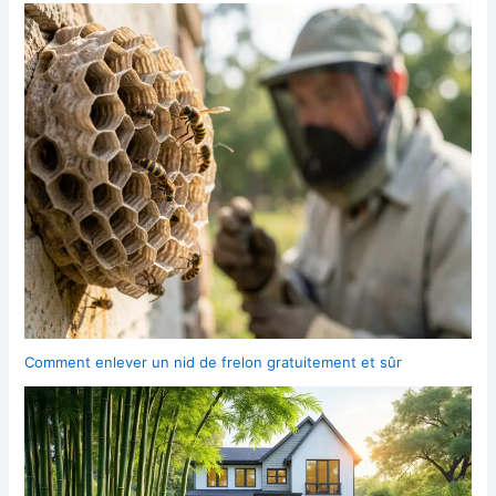
Comment enlever un nid de frelon gratuitement et sûr