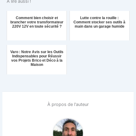
A lire aussi !
Comment bien choisir et
Lutte contre la rouille :
brancher votre transformateur
Comment stocker ses outils à
220V 12V en toute sécurité ?
main dans un garage humide
Varo : Notre Avis sur les Outils
Indispensables pour Réussir
vos Projets Brico et Déco à la
Maison
À propos de l'auteur