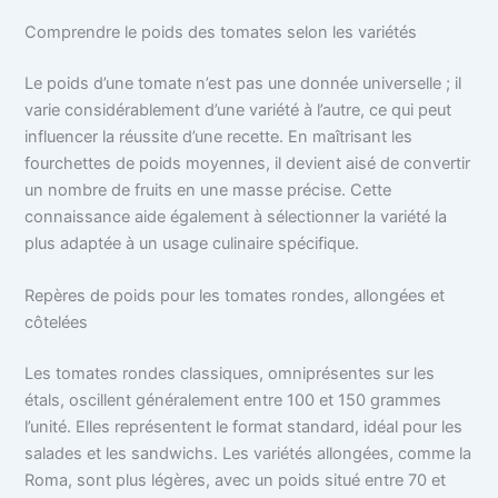
Comprendre le poids des tomates selon les variétés
Le poids d’une tomate n’est pas une donnée universelle ; il
varie considérablement d’une variété à l’autre, ce qui peut
influencer la réussite d’une recette. En maîtrisant les
fourchettes de poids moyennes, il devient aisé de convertir
un nombre de fruits en une masse précise. Cette
connaissance aide également à sélectionner la variété la
plus adaptée à un usage culinaire spécifique.
Repères de poids pour les tomates rondes, allongées et
côtelées
Les tomates rondes classiques, omniprésentes sur les
étals, oscillent généralement entre 100 et 150 grammes
l’unité. Elles représentent le format standard, idéal pour les
salades et les sandwichs. Les variétés allongées, comme la
Roma, sont plus légères, avec un poids situé entre 70 et