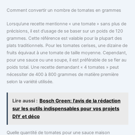
Comment convertir un nombre de tomates en grammes
Lorsqu’une recette mentionne « une tomate » sans plus de
précisions, il est d’usage de se baser sur un poids de 120
grammes. Cette référence est valable pour la plupart des
plats traditionnels. Pour les tomates cerises, une dizaine de
fruits équivaut à une tomate de taille moyenne. Cependant,
pour une sauce ou une soupe, il est préférable de se fier au
poids total. Une recette demandant « 4 tomates » peut
nécessiter de 400 à 800 grammes de matière première
selon la variété utilisée.
Lire aussi :
Bosch Green: l'avis de la rédaction
sur les outils indispensables pour vos projets
DIY et déco
Quelle quantité de tomates pour une sauce maison