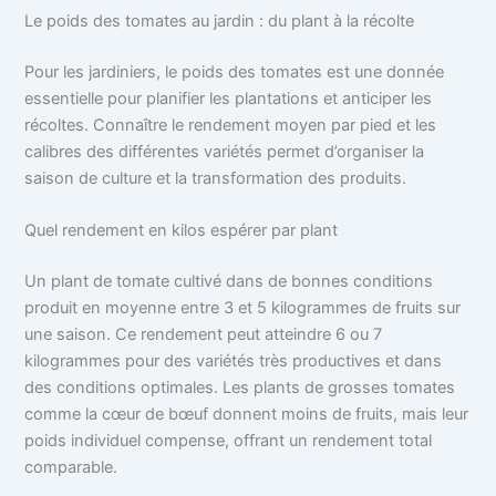
Le poids des tomates au jardin : du plant à la récolte
Pour les jardiniers, le poids des tomates est une donnée
essentielle pour planifier les plantations et anticiper les
récoltes. Connaître le rendement moyen par pied et les
calibres des différentes variétés permet d’organiser la
saison de culture et la transformation des produits.
Quel rendement en kilos espérer par plant
Un plant de tomate cultivé dans de bonnes conditions
produit en moyenne entre 3 et 5 kilogrammes de fruits sur
une saison. Ce rendement peut atteindre 6 ou 7
kilogrammes pour des variétés très productives et dans
des conditions optimales. Les plants de grosses tomates
comme la cœur de bœuf donnent moins de fruits, mais leur
poids individuel compense, offrant un rendement total
comparable.