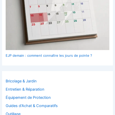
EJP demain : comment connaître les jours de pointe ?
Bricolage & Jardin
Entretien & Réparation
Équipement de Protection
Guides d'Achat & Comparatifs
Outillage