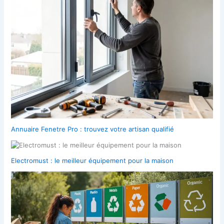
Annuaire Fenetre Pro : trouvez votre artisan qualifié
Electromust : le meilleur équipement pour la maison