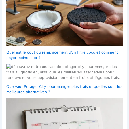
Quel est le coût du remplacement d’un filtre coco et comment
payer moins cher ?
Que vaut Potager City pour manger plus frais et quelles sont les
meilleures alternatives ?