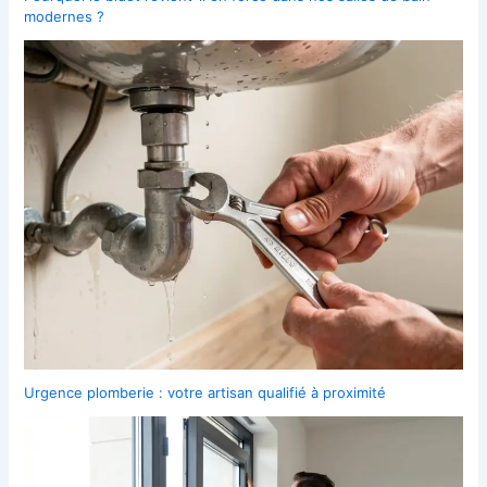
modernes ?
Urgence plomberie : votre artisan qualifié à proximité