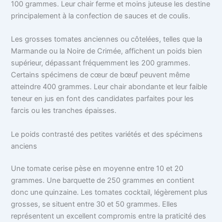
100 grammes. Leur chair ferme et moins juteuse les destine
principalement à la confection de sauces et de coulis.
Les grosses tomates anciennes ou côtelées, telles que la
Marmande ou la Noire de Crimée, affichent un poids bien
supérieur, dépassant fréquemment les 200 grammes.
Certains spécimens de cœur de bœuf peuvent même
atteindre 400 grammes. Leur chair abondante et leur faible
teneur en jus en font des candidates parfaites pour les
farcis ou les tranches épaisses.
Le poids contrasté des petites variétés et des spécimens
anciens
Une tomate cerise pèse en moyenne entre 10 et 20
grammes. Une barquette de 250 grammes en contient
donc une quinzaine. Les tomates cocktail, légèrement plus
grosses, se situent entre 30 et 50 grammes. Elles
représentent un excellent compromis entre la praticité des