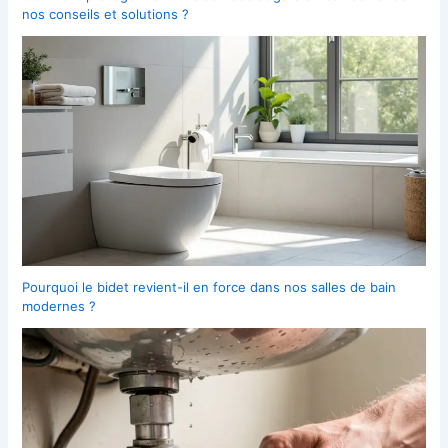
nos conseils et solutions ?
Pourquoi le bidet revient-il en force dans nos salles de bain
modernes ?