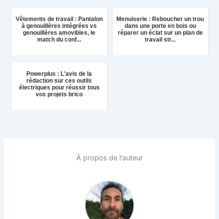
Vêtements de travail : Pantalon
Menuiserie : Reboucher un trou
à genouillères intégrées vs
dans une porte en bois ou
genouillères amovibles, le
réparer un éclat sur un plan de
match du conf...
travail str...
Powerplus : L'avis de la
rédaction sur ces outils
électriques pour réussir tous
vos projets brico
À propos de l'auteur