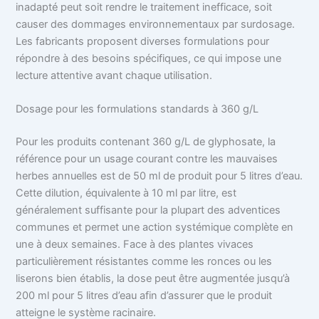
inadapté peut soit rendre le traitement inefficace, soit
causer des dommages environnementaux par surdosage.
Les fabricants proposent diverses formulations pour
répondre à des besoins spécifiques, ce qui impose une
lecture attentive avant chaque utilisation.
Dosage pour les formulations standards à 360 g/L
Pour les produits contenant 360 g/L de glyphosate, la
référence pour un usage courant contre les mauvaises
herbes annuelles est de 50 ml de produit pour 5 litres d’eau.
Cette dilution, équivalente à 10 ml par litre, est
généralement suffisante pour la plupart des adventices
communes et permet une action systémique complète en
une à deux semaines. Face à des plantes vivaces
particulièrement résistantes comme les ronces ou les
liserons bien établis, la dose peut être augmentée jusqu’à
200 ml pour 5 litres d’eau afin d’assurer que le produit
atteigne le système racinaire.