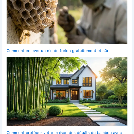
Comment enlever un nid de frelon gratuitement et sûr
Comment protéger votre maison des dégâts du bambou avec