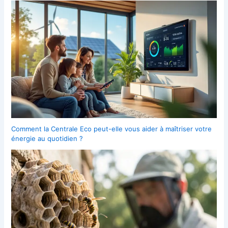
Comment la Centrale Eco peut-elle vous aider à maîtriser votre
énergie au quotidien ?