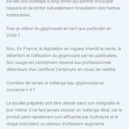
sol est une stratégie à long terme qui permet d’occuper
l’espace et de limiter naturellement l’installation des herbes
indésirables.
Puis-je utiliser du glyphosate en tant que particulier en
2026 ?
Non. En France, la législation en vigueur interdit la vente, la
détention et l’utilisation du glyphosate par les particuliers.
Son usage est strictement réservé aux professionnels
détenteurs d’un certificat Certiphyto en cours de validité.
Combien de temps le mélange eau-glyphosate se
conserve-t-il ?
La bouillie préparée doit être utilisée dans son intégralité le
jour même. Il ne faut jamais stocker un mélange dilué, car le
produit perd rapidement son efficacité par hydrolyse et le
risque d’accident ou d’erreur d’utilisation augmente