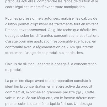
pratiques actuelles, comprendre les ratios de dilution et le
cadre légal est impératif avant toute manipulation.
Pour les professionnels autorisés, maîtriser les calculs de
dilution permet d’optimiser les traitements tout en limitant
l’impact environnemental. Ce guide technique détaille les
dosages selon les différentes concentrations et situations
d’usage pour une application responsable et efficace, en
conformité avec la réglementation de 2026 qui interdit
strictement l’usage de ce produit aux particuliers.
Calculs de dilution : adapter le dosage à la concentration
du produit
La première étape avant toute préparation consiste à
identifier la concentration en matière active du produit
commercial, exprimée en grammes par litre (g/L). Cette
valeur, indiquée sur l’étiquette, est le facteur déterminant
pour calculer la quantité de liquide à diluer. Un dosage