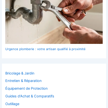
Urgence plomberie : votre artisan qualifié à proximité
Bricolage & Jardin
Entretien & Réparation
Équipement de Protection
Guides d'Achat & Comparatifs
Outillage