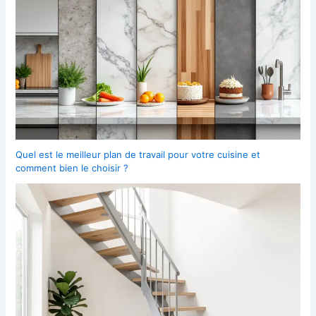
Quel est le meilleur plan de travail pour votre cuisine et
comment bien le choisir ?