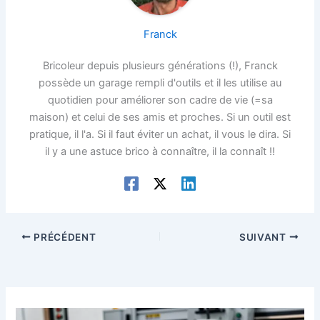
Franck
Bricoleur depuis plusieurs générations (!), Franck
possède un garage rempli d'outils et il les utilise au
quotidien pour améliorer son cadre de vie (=sa
maison) et celui de ses amis et proches. Si un outil est
pratique, il l'a. Si il faut éviter un achat, il vous le dira. Si
il y a une astuce brico à connaître, il la connaît !!
PRÉCÉDENT
SUIVANT