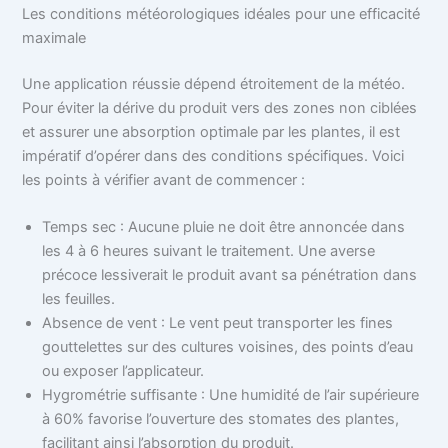
Les conditions météorologiques idéales pour une efficacité
maximale
Une application réussie dépend étroitement de la météo.
Pour éviter la dérive du produit vers des zones non ciblées
et assurer une absorption optimale par les plantes, il est
impératif d’opérer dans des conditions spécifiques. Voici
les points à vérifier avant de commencer :
Temps sec : Aucune pluie ne doit être annoncée dans
les 4 à 6 heures suivant le traitement. Une averse
précoce lessiverait le produit avant sa pénétration dans
les feuilles.
Absence de vent : Le vent peut transporter les fines
gouttelettes sur des cultures voisines, des points d’eau
ou exposer l’applicateur.
Hygrométrie suffisante : Une humidité de l’air supérieure
à 60% favorise l’ouverture des stomates des plantes,
facilitant ainsi l’absorption du produit.