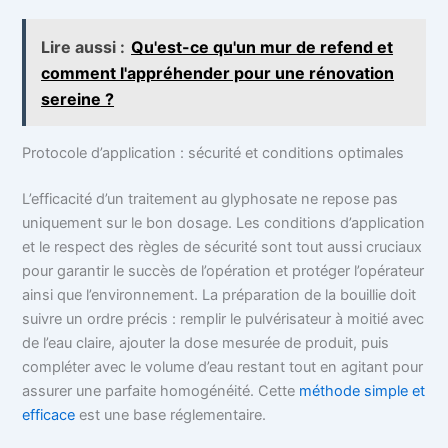
Lire aussi :
Qu'est-ce qu'un mur de refend et
comment l'appréhender pour une rénovation
sereine ?
Protocole d’application : sécurité et conditions optimales
L’efficacité d’un traitement au glyphosate ne repose pas
uniquement sur le bon dosage. Les conditions d’application
et le respect des règles de sécurité sont tout aussi cruciaux
pour garantir le succès de l’opération et protéger l’opérateur
ainsi que l’environnement. La préparation de la bouillie doit
suivre un ordre précis : remplir le pulvérisateur à moitié avec
de l’eau claire, ajouter la dose mesurée de produit, puis
compléter avec le volume d’eau restant tout en agitant pour
assurer une parfaite homogénéité. Cette
méthode simple et
efficace
est une base réglementaire.