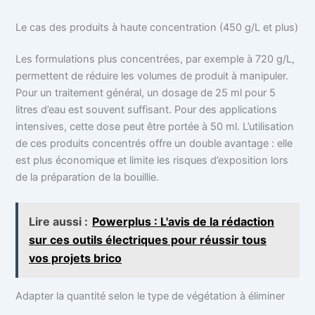
Le cas des produits à haute concentration (450 g/L et plus)
Les formulations plus concentrées, par exemple à 720 g/L,
permettent de réduire les volumes de produit à manipuler.
Pour un traitement général, un dosage de 25 ml pour 5
litres d’eau est souvent suffisant. Pour des applications
intensives, cette dose peut être portée à 50 ml. L’utilisation
de ces produits concentrés offre un double avantage : elle
est plus économique et limite les risques d’exposition lors
de la préparation de la bouillie.
Lire aussi :
Powerplus : L'avis de la rédaction
sur ces outils électriques pour réussir tous
vos projets brico
Adapter la quantité selon le type de végétation à éliminer