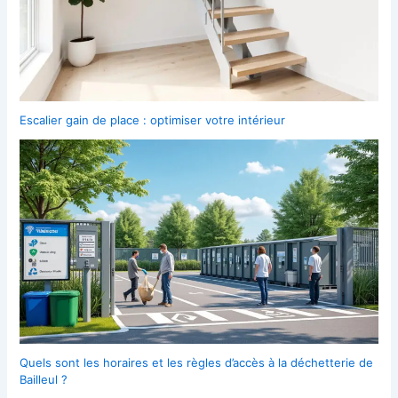
Escalier gain de place : optimiser votre intérieur
Quels sont les horaires et les règles d’accès à la déchetterie de
Bailleul ?