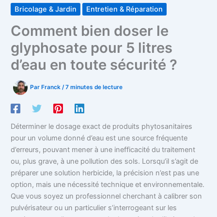
Bricolage & Jardin
Entretien & Réparation
Comment bien doser le
glyphosate pour 5 litres
d’eau en toute sécurité ?
Par
Franck
/
7 minutes de lecture
Déterminer le dosage exact de produits phytosanitaires
pour un volume donné d’eau est une source fréquente
d’erreurs, pouvant mener à une inefficacité du traitement
ou, plus grave, à une pollution des sols. Lorsqu’il s’agit de
préparer une solution herbicide, la précision n’est pas une
option, mais une nécessité technique et environnementale.
Que vous soyez un professionnel cherchant à calibrer son
pulvérisateur ou un particulier s’interrogeant sur les