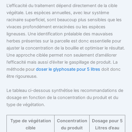
L’efficacité du traitement dépend directement de la cible
végétale. Les espèces annuelles, avec leur système
racinaire superficiel, sont beaucoup plus sensibles que les
vivaces profondément enracinées ou les espèces
ligneuses. Une identification préalable des mauvaises
herbes présentes sur la parcelle est donc essentielle pour
ajuster la concentration de la bouillie et optimiser le résultat.
Une approche ciblée permet non seulement d’améliorer
l’efficacité mais aussi d’éviter le gaspillage de produit. La
méthode pour
doser le glyphosate pour 5 litres
doit donc
être rigoureuse.
Le tableau ci-dessous synthétise les recommandations de
dosage en fonction de la concentration du produit et du
type de végétation.
Type de végétation
Concentration
Dosage pour 5
cible
du produit
Litres d’eau