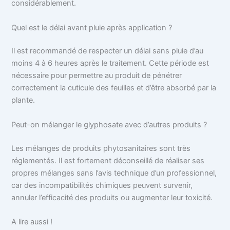
considérablement.
Quel est le délai avant pluie après application ?
Il est recommandé de respecter un délai sans pluie d’au
moins 4 à 6 heures après le traitement. Cette période est
nécessaire pour permettre au produit de pénétrer
correctement la cuticule des feuilles et d’être absorbé par la
plante.
Peut-on mélanger le glyphosate avec d’autres produits ?
Les mélanges de produits phytosanitaires sont très
réglementés. Il est fortement déconseillé de réaliser ses
propres mélanges sans l’avis technique d’un professionnel,
car des incompatibilités chimiques peuvent survenir,
annuler l’efficacité des produits ou augmenter leur toxicité.
A lire aussi !