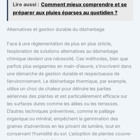
Lire aussi :
Comment mieux comprendre et se
préparer aux pluies éparses au quotidien ?
Alternatives et gestion durable du désherbage
Face à une réglementation de plus en plus stricte,
l’exploration de solutions alternatives au désherbage
chimique devient une nécessité. Ces méthodes, bien que
parfois plus exigeantes en main-d’œuvre, s’inscrivent dans
une démarche de gestion durable et respectueuse de
l’environnement. Le désherbage thermique, par exemple,
utilise un choc de chaleur pour détruire les parties
aériennes des plantes et est particulièrement efficace sur
les surfaces dures comme les allées ou les terrasses.
D’autres techniques préventives, comme le paillage
organique ou minéral, empêchent la germination des
graines d’adventices en les privant de lumière, tout en
conservant l’humidité du sol. L’adoption de plantes couvre-