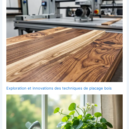
Exploration et innovations des techniques de placage bois