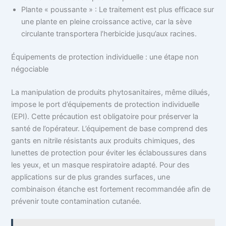
Plante « poussante » : Le traitement est plus efficace sur
une plante en pleine croissance active, car la sève
circulante transportera l’herbicide jusqu’aux racines.
Équipements de protection individuelle : une étape non
négociable
La manipulation de produits phytosanitaires, même dilués,
impose le port d’équipements de protection individuelle
(EPI). Cette précaution est obligatoire pour préserver la
santé de l’opérateur. L’équipement de base comprend des
gants en nitrile résistants aux produits chimiques, des
lunettes de protection pour éviter les éclaboussures dans
les yeux, et un masque respiratoire adapté. Pour des
applications sur de plus grandes surfaces, une
combinaison étanche est fortement recommandée afin de
prévenir toute contamination cutanée.