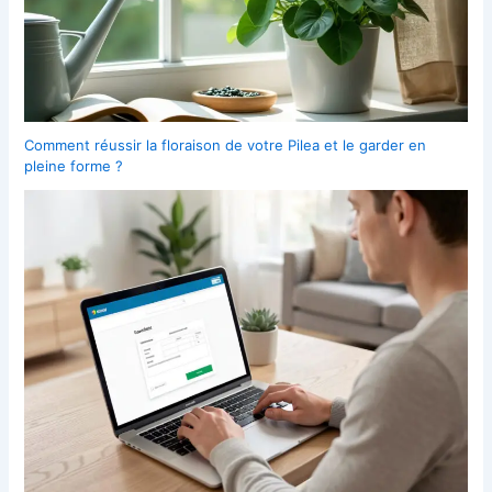
Comment réussir la floraison de votre Pilea et le garder en
pleine forme ?