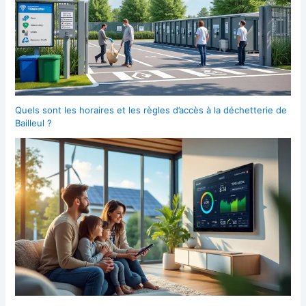
Quels sont les horaires et les règles d’accès à la déchetterie de
Bailleul ?