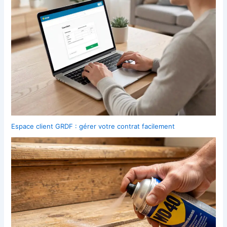
Espace client GRDF : gérer votre contrat facilement