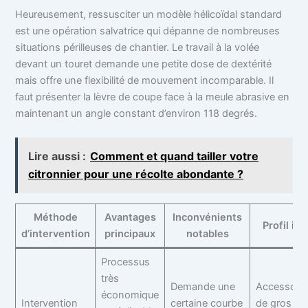
Heureusement, ressusciter un modèle hélicoïdal standard
est une opération salvatrice qui dépanne de nombreuses
situations périlleuses de chantier. Le travail à la volée
devant un touret demande une petite dose de dextérité
mais offre une flexibilité de mouvement incomparable. Il
faut présenter la lèvre de coupe face à la meule abrasive en
maintenant un angle constant d’environ 118 degrés.
Lire aussi :
Comment et quand tailler votre
citronnier pour une récolte abondante ?
Méthode
Avantages
Inconvénients
Profil idé
d’intervention
principaux
notables
Processus
très
Demande une
Accessoire
économique
Intervention
certaine courbe
de gros