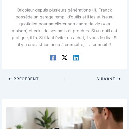
Bricoleur depuis plusieurs générations (!), Franck
possède un garage rempli d'outils et il les utilise au
quotidien pour améliorer son cadre de vie (=sa
maison) et celui de ses amis et proches. Si un outil est
pratique, il l'a. Si il faut éviter un achat, il vous le dira. Si
il y a une astuce brico à connaître, il la connaît !!
PRÉCÉDENT
SUIVANT