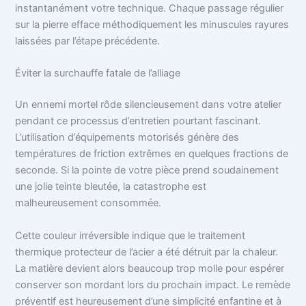
instantanément votre technique. Chaque passage régulier
sur la pierre efface méthodiquement les minuscules rayures
laissées par l’étape précédente.
Éviter la surchauffe fatale de l’alliage
Un ennemi mortel rôde silencieusement dans votre atelier
pendant ce processus d’entretien pourtant fascinant.
L’utilisation d’équipements motorisés génère des
températures de friction extrêmes en quelques fractions de
seconde. Si la pointe de votre pièce prend soudainement
une jolie teinte bleutée, la catastrophe est
malheureusement consommée.
Cette couleur irréversible indique que le traitement
thermique protecteur de l’acier a été détruit par la chaleur.
La matière devient alors beaucoup trop molle pour espérer
conserver son mordant lors du prochain impact. Le remède
préventif est heureusement d’une simplicité enfantine et à