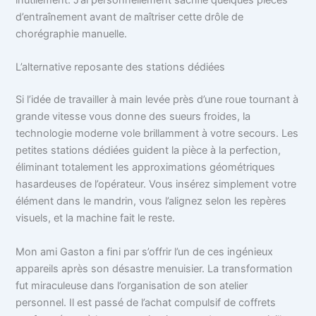
inutilement. J’ai personnellement sacrifié quelques pièces
d’entraînement avant de maîtriser cette drôle de
chorégraphie manuelle.
L’alternative reposante des stations dédiées
Si l’idée de travailler à main levée près d’une roue tournant à
grande vitesse vous donne des sueurs froides, la
technologie moderne vole brillamment à votre secours. Les
petites stations dédiées guident la pièce à la perfection,
éliminant totalement les approximations géométriques
hasardeuses de l’opérateur. Vous insérez simplement votre
élément dans le mandrin, vous l’alignez selon les repères
visuels, et la machine fait le reste.
Mon ami Gaston a fini par s’offrir l’un de ces ingénieux
appareils après son désastre menuisier. La transformation
fut miraculeuse dans l’organisation de son atelier
personnel. Il est passé de l’achat compulsif de coffrets