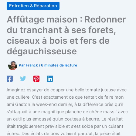
Entretien & Réparation
Affûtage maison : Redonner
du tranchant à ses forets,
ciseaux à bois et fers de
dégauchisseuse
Par
Franck
/
6 minutes de lecture
Imaginez essayer de couper une belle tomate juteuse avec
une cuillère. C’est exactement ce que tentait de faire mon
ami Gaston le week-end dernier, à la différence près qu’il
s’attaquait à une magnifique planche de chêne massif avec
un outil plus émoussé qu’un couteau à beurre. Le résultat
était tragiquement prévisible et s’est soldé par un cuisant
échec. Des éclats de bois volaient partout, la pièce était