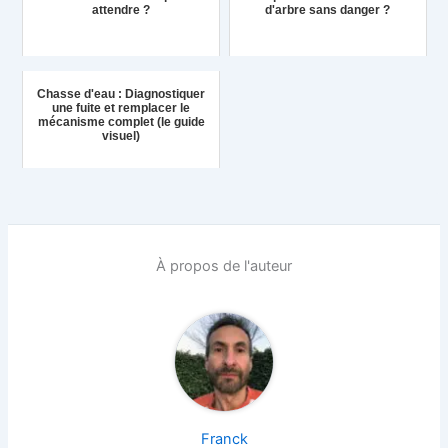
attendre ?
d'arbre sans danger ?
Chasse d'eau : Diagnostiquer
une fuite et remplacer le
mécanisme complet (le guide
visuel)
À propos de l'auteur
Franck