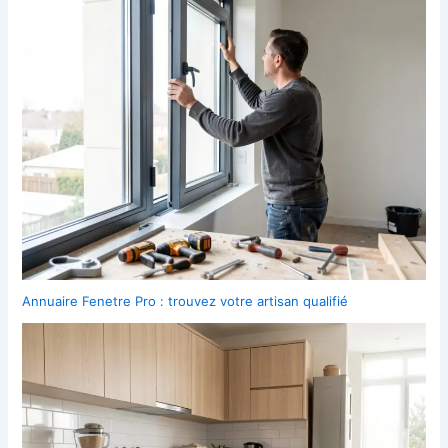
Annuaire Fenetre Pro : trouvez votre artisan qualifié