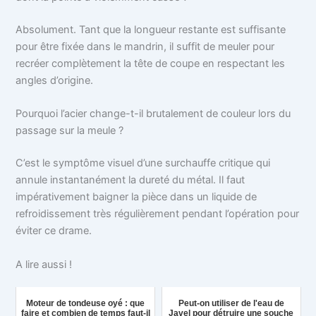
Absolument. Tant que la longueur restante est suffisante
pour être fixée dans le mandrin, il suffit de meuler pour
recréer complètement la tête de coupe en respectant les
angles d’origine.
Pourquoi l’acier change-t-il brutalement de couleur lors du
passage sur la meule ?
C’est le symptôme visuel d’une surchauffe critique qui
annule instantanément la dureté du métal. Il faut
impérativement baigner la pièce dans un liquide de
refroidissement très régulièrement pendant l’opération pour
éviter ce drame.
A lire aussi !
Moteur de tondeuse oyé : que
Peut-on utiliser de l'eau de
faire et combien de temps faut-il
Javel pour détruire une souche