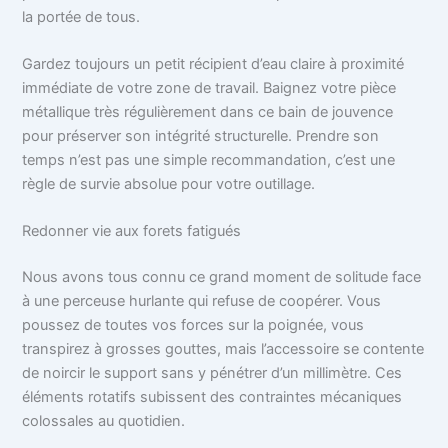
la portée de tous.
Gardez toujours un petit récipient d’eau claire à proximité
immédiate de votre zone de travail. Baignez votre pièce
métallique très régulièrement dans ce bain de jouvence
pour préserver son intégrité structurelle. Prendre son
temps n’est pas une simple recommandation, c’est une
règle de survie absolue pour votre outillage.
Redonner vie aux forets fatigués
Nous avons tous connu ce grand moment de solitude face
à une perceuse hurlante qui refuse de coopérer. Vous
poussez de toutes vos forces sur la poignée, vous
transpirez à grosses gouttes, mais l’accessoire se contente
de noircir le support sans y pénétrer d’un millimètre. Ces
éléments rotatifs subissent des contraintes mécaniques
colossales au quotidien.