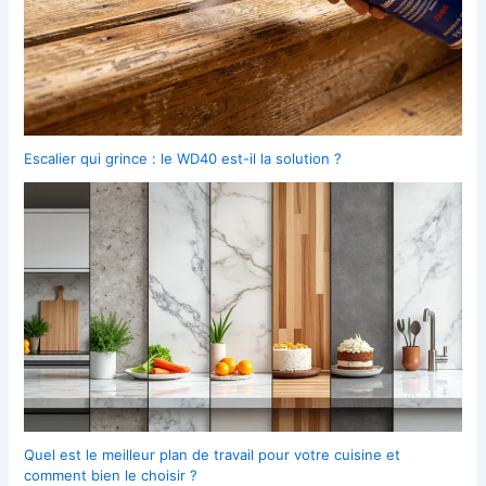
Escalier qui grince : le WD40 est-il la solution ?
Quel est le meilleur plan de travail pour votre cuisine et
comment bien le choisir ?