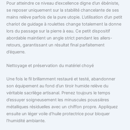
Pour atteindre ce niveau d’excellence digne d’un ébéniste,
se reposer uniquement sur la stabilité chancelante de ses
mains relève parfois de la pure utopie. L’utilisation d’un petit
chariot de guidage à roulettes change totalement la donne
lors du passage sur la pierre à eau. Ce petit dispositif
abordable maintient un angle strict pendant les allers-
retours, garantissant un résultat final parfaitement
d’équerre.
Nettoyage et préservation du matériel choyé
Une fois le fil brillamment restauré et testé, abandonner
son équipement au fond d’un tiroir humide relève du
véritable sacrilège artisanal. Prenez toujours le temps
d’essuyer soigneusement les minuscules poussières
métalliques résiduelles avec un chiffon propre. Appliquez
ensuite un léger voile d’huile protectrice pour bloquer
l’humidité ambiante.