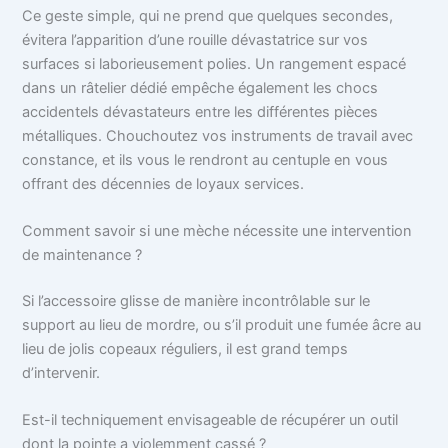
Ce geste simple, qui ne prend que quelques secondes,
évitera l’apparition d’une rouille dévastatrice sur vos
surfaces si laborieusement polies. Un rangement espacé
dans un râtelier dédié empêche également les chocs
accidentels dévastateurs entre les différentes pièces
métalliques. Chouchoutez vos instruments de travail avec
constance, et ils vous le rendront au centuple en vous
offrant des décennies de loyaux services.
Comment savoir si une mèche nécessite une intervention
de maintenance ?
Si l’accessoire glisse de manière incontrôlable sur le
support au lieu de mordre, ou s’il produit une fumée âcre au
lieu de jolis copeaux réguliers, il est grand temps
d’intervenir.
Est-il techniquement envisageable de récupérer un outil
dont la pointe a violemment cassé ?