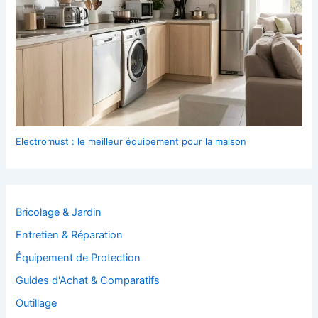
Electromust : le meilleur équipement pour la maison
Bricolage & Jardin
Entretien & Réparation
Équipement de Protection
Guides d'Achat & Comparatifs
Outillage