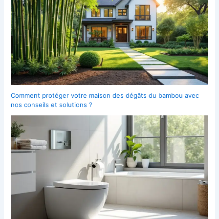
Comment protéger votre maison des dégâts du bambou avec
nos conseils et solutions ?