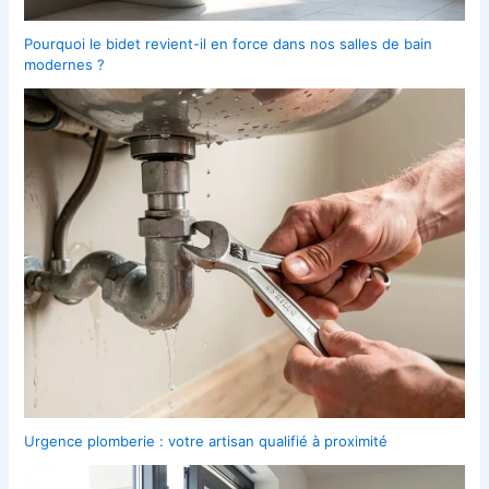
Pourquoi le bidet revient-il en force dans nos salles de bain
modernes ?
Urgence plomberie : votre artisan qualifié à proximité