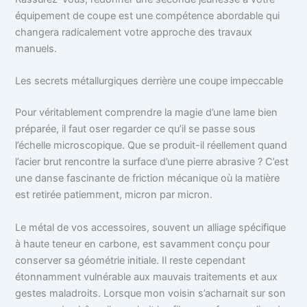
équipement de coupe est une compétence abordable qui
changera radicalement votre approche des travaux
manuels.
Les secrets métallurgiques derrière une coupe impeccable
Pour véritablement comprendre la magie d’une lame bien
préparée, il faut oser regarder ce qu’il se passe sous
l’échelle microscopique. Que se produit-il réellement quand
l’acier brut rencontre la surface d’une pierre abrasive ? C’est
une danse fascinante de friction mécanique où la matière
est retirée patiemment, micron par micron.
Le métal de vos accessoires, souvent un alliage spécifique
à haute teneur en carbone, est savamment conçu pour
conserver sa géométrie initiale. Il reste cependant
étonnamment vulnérable aux mauvais traitements et aux
gestes maladroits. Lorsque mon voisin s’acharnait sur son