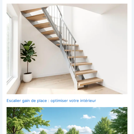
Escalier gain de place : optimiser votre intérieur