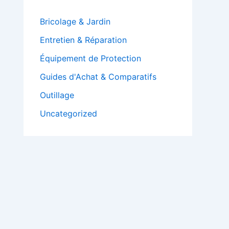
Bricolage & Jardin
Entretien & Réparation
Équipement de Protection
Guides d'Achat & Comparatifs
Outillage
Uncategorized