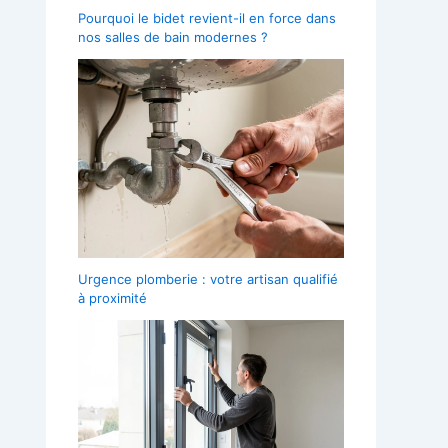
Pourquoi le bidet revient-il en force dans
nos salles de bain modernes ?
Urgence plomberie : votre artisan qualifié
à proximité