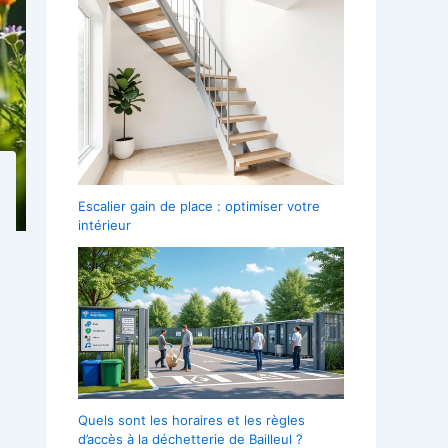
Escalier gain de place : optimiser votre
intérieur
Quels sont les horaires et les règles
d’accès à la déchetterie de Bailleul ?