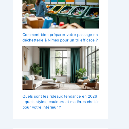
Comment bien préparer votre passage en
déchetterie à Nîmes pour un tri efficace ?
Quels sont les rideaux tendance en 2026
: quels styles, couleurs et matières choisir
pour votre intérieur ?