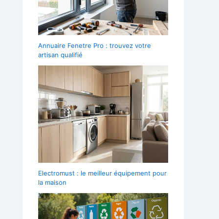
Annuaire Fenetre Pro : trouvez votre
artisan qualifié
Electromust : le meilleur équipement pour
la maison