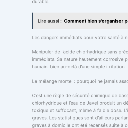
durable.
Lire aussi :
Comment bien s'organiser pou
Les dangers immédiats pour votre santé à n
Manipuler de l’acide chlorhydrique sans préc
immédiats. Sa nature hautement corrosive p
humain, bien au-delà d’une simple irritation.
Le mélange mortel : pourquoi ne jamais asso
C’est une règle de sécurité chimique de base
chlorhydrique et l’eau de Javel produit un
toxique et suffocant, même à faible dose. L
graves. Les statistiques sont d’ailleurs parl
graves à domicile ont été recensés suite à 