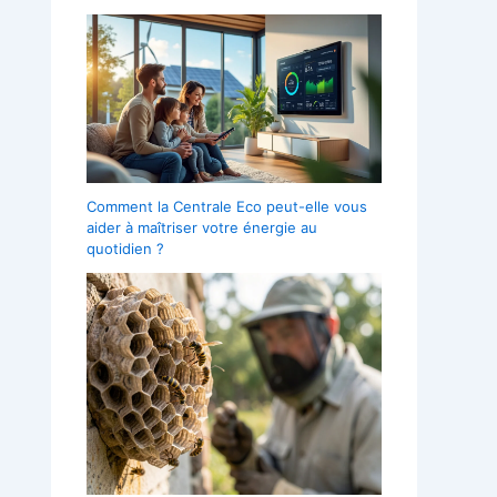
Comment la Centrale Eco peut-elle vous
aider à maîtriser votre énergie au
quotidien ?