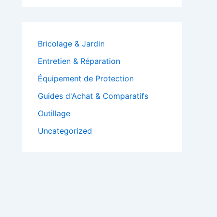
Bricolage & Jardin
Entretien & Réparation
Équipement de Protection
Guides d'Achat & Comparatifs
Outillage
Uncategorized