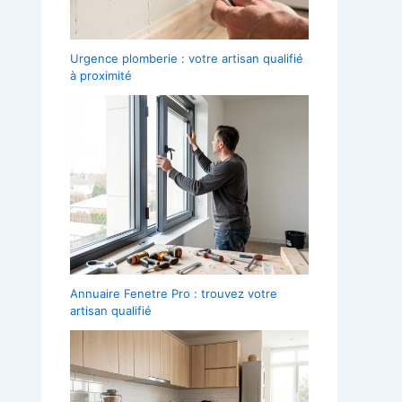
Urgence plomberie : votre artisan qualifié
à proximité
Annuaire Fenetre Pro : trouvez votre
artisan qualifié