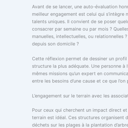
Avant de se lancer, une auto-évaluation hon
meilleur engagement est celui qui s’intègre 
talents uniques. Il convient de se poser qu
consacrer par semaine ou par mois ? Quelles
manuelles, intellectuelles, ou relationnelles 
depuis son domicile ?
Cette réflexion permet de dessiner un profil
structure la plus adéquate. Une personne à l’
mêmes missions qu’un expert en communicatio
entre les besoins d’une cause et ce que l’on p
L’engagement sur le terrain avec les associat
Pour ceux qui cherchent un impact direct et 
terrain est idéal. Ces structures organisen
déchets sur les plages à la plantation d’arbr