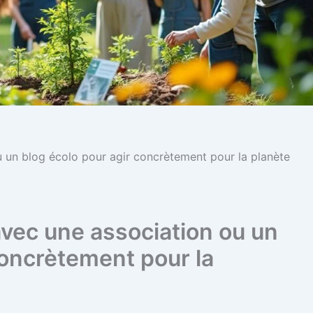
un blog écolo pour agir concrètement pour la planète
ec une association ou un
concrètement pour la