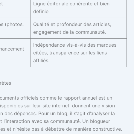
et
Ligne éditoriale cohérente et bien
définie.
s (photos,
Qualité et profondeur des articles,
engagement de la communauté.
Indépendance vis-à-vis des marques
financement
citées, transparence sur les liens
affiliés.
rètes
ocuments officiels comme le rapport annuel est un
sponibles sur leur site internet, donnent une vision
n des dépenses. Pour un blog, il s’agit d’analyser la
s et l’interaction avec sa communauté. Un blogueur
es et n’hésite pas à débattre de manière constructive.