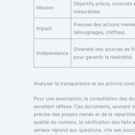
Objectifs précis, concrets 
Mission
mesurables.
Preuves des actions menée
Impact
témoignages, chiffres).
Diversité des sources de 
Indépendance
pour garantir la neutralité.
Analyser la transparence et les actions conc
Pour une association, la consultation des d
excellent réflexe. Ces documents, souvent di
précise des projets menés et de la répartitio
qualité du contenu, la vérification des fait
sérieux répond aux questions, cite ses sourc