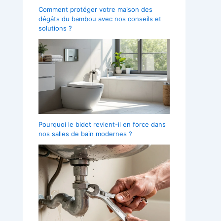
Comment protéger votre maison des
dégâts du bambou avec nos conseils et
solutions ?
Pourquoi le bidet revient-il en force dans
nos salles de bain modernes ?