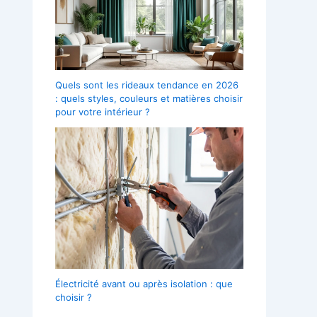
Quels sont les rideaux tendance en 2026
: quels styles, couleurs et matières choisir
pour votre intérieur ?
Électricité avant ou après isolation : que
choisir ?