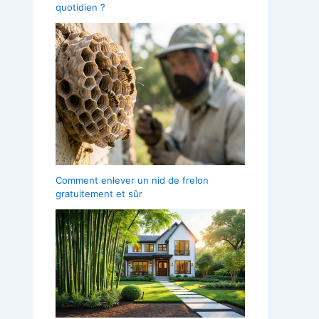
quotidien ?
Comment enlever un nid de frelon
gratuitement et sûr