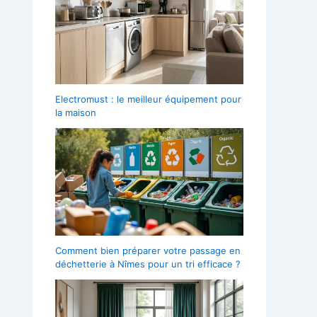
Electromust : le meilleur équipement pour
la maison
Comment bien préparer votre passage en
déchetterie à Nîmes pour un tri efficace ?