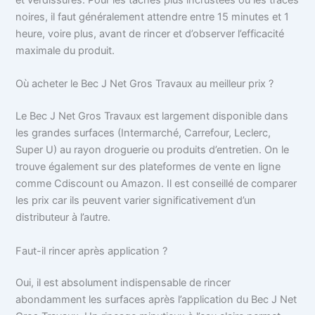
noires, il faut généralement attendre entre 15 minutes et 1
heure, voire plus, avant de rincer et d’observer l’efficacité
maximale du produit.
Où acheter le Bec J Net Gros Travaux au meilleur prix ?
Le Bec J Net Gros Travaux est largement disponible dans
les grandes surfaces (Intermarché, Carrefour, Leclerc,
Super U) au rayon droguerie ou produits d’entretien. On le
trouve également sur des plateformes de vente en ligne
comme Cdiscount ou Amazon. Il est conseillé de comparer
les prix car ils peuvent varier significativement d’un
distributeur à l’autre.
Faut-il rincer après application ?
Oui, il est absolument indispensable de rincer
abondamment les surfaces après l’application du Bec J Net