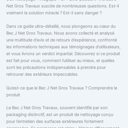
Net Gros Travaux suscite de nombreuses questions. Est-il
vraiment la solution miracle ? Est-il sans danger ?
Dans ce guide ultra-détaillé, nous plongeons au cœur du
Bec J Net Gros Travaux. Nous avons collecté et analysé
une multitude d’avis et de retours d’expérience, confronté
les informations techniques aux témoignages d’utilisateurs,
et vous livrons un verdict impartial. Découvrez si ce produit
est fait pour vous, comment l’utiliser au mieux, et quelles
sont les précautions indispensables à prendre pour
retrouver des extérieurs impeccables.
Qu’est-ce que le Bec J Net Gros Travaux ? Comprendre le
produit
Le Bec J Net Gros Travaux, souvent identifié par son
packaging distinctif, est un produit de nettoyage conçu
pour l’entretien des surfaces extérieures fortement