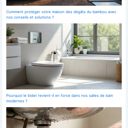
Comment protéger votre maison des dégâts du bambou avec
nos conseils et solutions ?
Pourquoi le bidet revient-il en force dans nos salles de bain
modernes ?