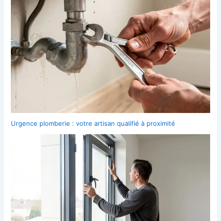
Urgence plomberie : votre artisan qualifié à proximité