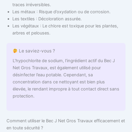
traces irréversibles.
Les métaux : Risque d’oxydation ou de corrosion.
Les textiles : Décoloration assurée.
Les végétaux : Le chlore est toxique pour les plantes,
arbres et pelouses.
Le saviez-vous ?
L’hypochlorite de sodium, l’ingrédient actif du Bec J
Net Gros Travaux, est également utilisé pour
désinfecter l’eau potable. Cependant, sa
concentration dans ce nettoyant est bien plus
élevée, le rendant impropre à tout contact direct sans
protection.
Comment utiliser le Bec J Net Gros Travaux efficacement et
en toute sécurité ?