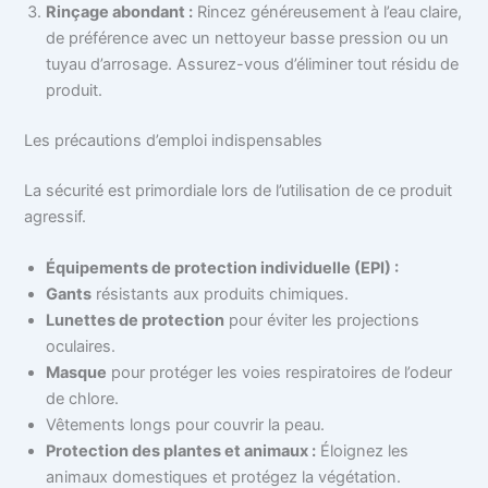
Rinçage abondant :
Rincez généreusement à l’eau claire,
de préférence avec un nettoyeur basse pression ou un
tuyau d’arrosage. Assurez-vous d’éliminer tout résidu de
produit.
Les précautions d’emploi indispensables
La sécurité est primordiale lors de l’utilisation de ce produit
agressif.
Équipements de protection individuelle (EPI) :
Gants
résistants aux produits chimiques.
Lunettes de protection
pour éviter les projections
oculaires.
Masque
pour protéger les voies respiratoires de l’odeur
de chlore.
Vêtements longs pour couvrir la peau.
Protection des plantes et animaux :
Éloignez les
animaux domestiques et protégez la végétation.