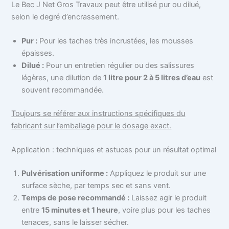
Le Bec J Net Gros Travaux peut être utilisé pur ou dilué,
selon le degré d’encrassement.
Pur :
Pour les taches très incrustées, les mousses
épaisses.
Dilué :
Pour un entretien régulier ou des salissures
légères, une dilution de
1 litre pour 2 à 5 litres d’eau
est
souvent recommandée.
Toujours se référer aux instructions spécifiques du
fabricant sur l’emballage pour le dosage exact.
Application : techniques et astuces pour un résultat optimal
Pulvérisation uniforme :
Appliquez le produit sur une
surface sèche, par temps sec et sans vent.
Temps de pose recommandé :
Laissez agir le produit
entre
15 minutes et 1 heure
, voire plus pour les taches
tenaces, sans le laisser sécher.