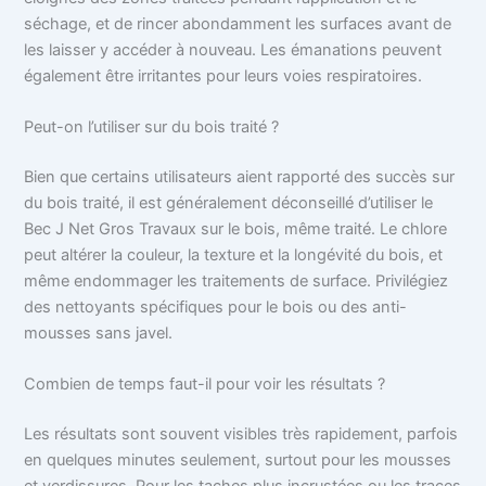
séchage, et de rincer abondamment les surfaces avant de
les laisser y accéder à nouveau. Les émanations peuvent
également être irritantes pour leurs voies respiratoires.
Peut-on l’utiliser sur du bois traité ?
Bien que certains utilisateurs aient rapporté des succès sur
du bois traité, il est généralement déconseillé d’utiliser le
Bec J Net Gros Travaux sur le bois, même traité. Le chlore
peut altérer la couleur, la texture et la longévité du bois, et
même endommager les traitements de surface. Privilégiez
des nettoyants spécifiques pour le bois ou des anti-
mousses sans javel.
Combien de temps faut-il pour voir les résultats ?
Les résultats sont souvent visibles très rapidement, parfois
en quelques minutes seulement, surtout pour les mousses
et verdissures. Pour les taches plus incrustées ou les traces