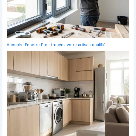
Annuaire Fenetre Pro : trouvez votre artisan qualifié