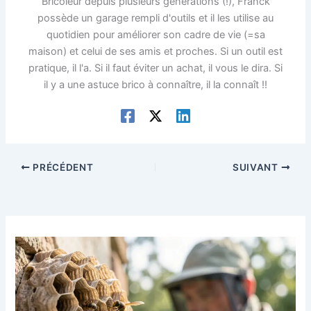
Bricoleur depuis plusieurs générations (!), Franck
possède un garage rempli d'outils et il les utilise au
quotidien pour améliorer son cadre de vie (=sa
maison) et celui de ses amis et proches. Si un outil est
pratique, il l'a. Si il faut éviter un achat, il vous le dira. Si
il y a une astuce brico à connaître, il la connaît !!
PRÉCÉDENT
SUIVANT