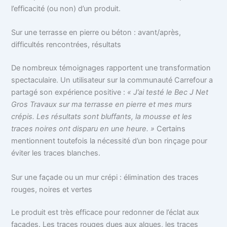
l’efficacité (ou non) d’un produit.
Sur une terrasse en pierre ou béton : avant/après,
difficultés rencontrées, résultats
De nombreux témoignages rapportent une transformation
spectaculaire. Un utilisateur sur la communauté Carrefour a
partagé son expérience positive :
« J’ai testé le Bec J Net
Gros Travaux sur ma terrasse en pierre et mes murs
crépis. Les résultats sont bluffants, la mousse et les
traces noires ont disparu en une heure. »
Certains
mentionnent toutefois la nécessité d’un bon rinçage pour
éviter les traces blanches.
Sur une façade ou un mur crépi : élimination des traces
rouges, noires et vertes
Le produit est très efficace pour redonner de l’éclat aux
façades. Les traces rouges dues aux algues, les traces