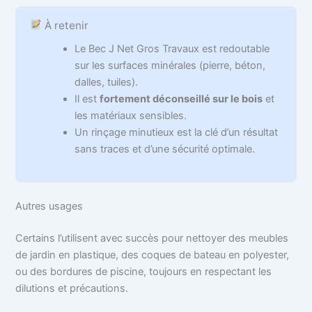
À retenir
Le Bec J Net Gros Travaux est redoutable
sur les surfaces minérales (pierre, béton,
dalles, tuiles).
Il est
fortement déconseillé sur le bois
et
les matériaux sensibles.
Un rinçage minutieux est la clé d’un résultat
sans traces et d’une sécurité optimale.
Autres usages
Certains l’utilisent avec succès pour nettoyer des meubles
de jardin en plastique, des coques de bateau en polyester,
ou des bordures de piscine, toujours en respectant les
dilutions et précautions.