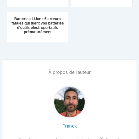
Batteries Li-ion : 5 erreurs
fatales qui tuent vos batteries
d'outils électroportatifs
prématurément
À propos de l'auteur
Franck