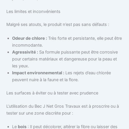
Les limites et inconvénients
Malgré ses atouts, le produit n’est pas sans défauts :
Odeur de chlore :
Très forte et persistante, elle peut être
incommodante.
Agressivité :
Sa formule puissante peut être corrosive
pour certains matériaux et dangereuse pour la peau et
les yeux.
Impact environnemental :
Les rejets d’eau chlorée
peuvent nuire à la faune et la flore.
Les surfaces à éviter ou à tester avec prudence
L’utilisation du Bec J Net Gros Travaux est à proscrire ou à
tester sur une zone discrète pour :
Le
bois
: Il peut décolorer, altérer la fibre ou laisser des