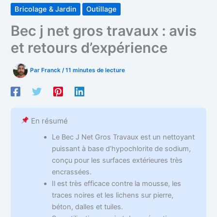
Bricolage & Jardin
Outillage
Bec j net gros travaux : avis
et retours d’expérience
Par
Franck
/
11 minutes de lecture
En résumé
Le Bec J Net Gros Travaux est un nettoyant
puissant à base d’hypochlorite de sodium,
conçu pour les surfaces extérieures très
encrassées.
Il est très efficace contre la mousse, les
traces noires et les lichens sur pierre,
béton, dalles et tuiles.