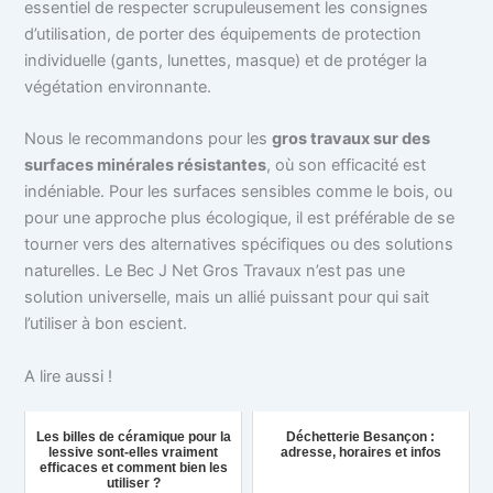
essentiel de respecter scrupuleusement les consignes
d’utilisation, de porter des équipements de protection
individuelle (gants, lunettes, masque) et de protéger la
végétation environnante.
Nous le recommandons pour les
gros travaux sur des
surfaces minérales résistantes
, où son efficacité est
indéniable. Pour les surfaces sensibles comme le bois, ou
pour une approche plus écologique, il est préférable de se
tourner vers des alternatives spécifiques ou des solutions
naturelles. Le Bec J Net Gros Travaux n’est pas une
solution universelle, mais un allié puissant pour qui sait
l’utiliser à bon escient.
A lire aussi !
Les billes de céramique pour la
Déchetterie Besançon :
lessive sont-elles vraiment
adresse, horaires et infos
efficaces et comment bien les
utiliser ?