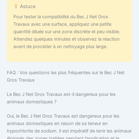
Astuce
Pour tester la compatibilité du Bec J Net Gros
Travaux avec une surface, appliquez une petite
quantité diluée sur une zone discrète et peu visible.
Attendez quelques minutes et observez la réaction
avant de procéder à un nettoyage plus large.
FAQ : Vos questions les plus fréquentes sur le Bec J Net
Gros Travaux
Le Bec J Net Gros Travaux est-il dangereux pour les
animaux domestiques ?
Oui, le Bec J Net Gros Travaux est dangereux pour les
animaux domestiques en raison de sa teneur en
hypochlorite de sodium. Il est impératif de tenir les animaux
éloignés des zones traitées pendant l’application et le