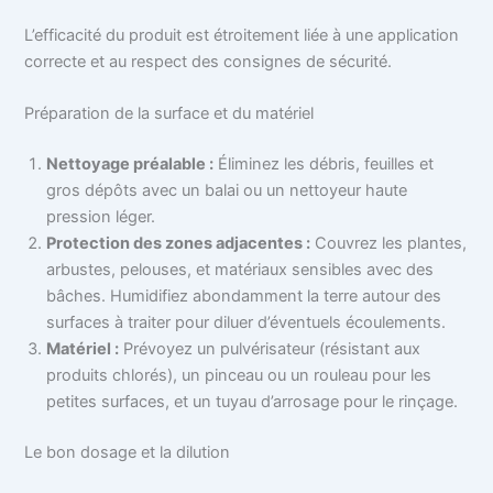
L’efficacité du produit est étroitement liée à une application
correcte et au respect des consignes de sécurité.
Préparation de la surface et du matériel
Nettoyage préalable :
Éliminez les débris, feuilles et
gros dépôts avec un balai ou un nettoyeur haute
pression léger.
Protection des zones adjacentes :
Couvrez les plantes,
arbustes, pelouses, et matériaux sensibles avec des
bâches. Humidifiez abondamment la terre autour des
surfaces à traiter pour diluer d’éventuels écoulements.
Matériel :
Prévoyez un pulvérisateur (résistant aux
produits chlorés), un pinceau ou un rouleau pour les
petites surfaces, et un tuyau d’arrosage pour le rinçage.
Le bon dosage et la dilution