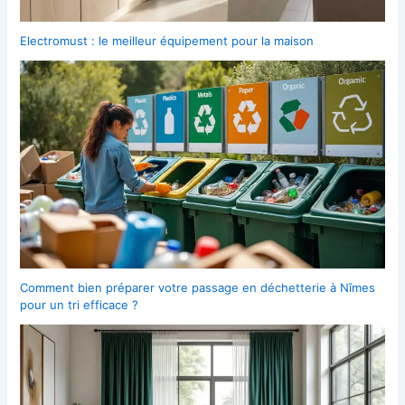
Electromust : le meilleur équipement pour la maison
Comment bien préparer votre passage en déchetterie à Nîmes
pour un tri efficace ?