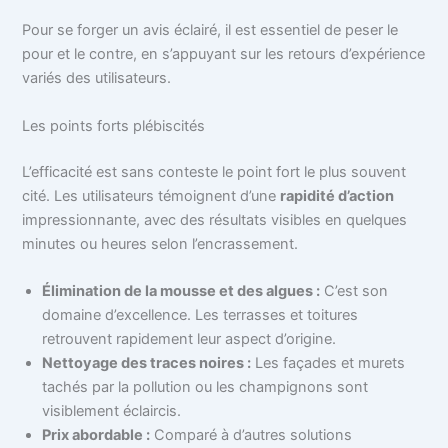
Pour se forger un avis éclairé, il est essentiel de peser le
pour et le contre, en s’appuyant sur les retours d’expérience
variés des utilisateurs.
Les points forts plébiscités
L’efficacité est sans conteste le point fort le plus souvent
cité. Les utilisateurs témoignent d’une
rapidité d’action
impressionnante, avec des résultats visibles en quelques
minutes ou heures selon l’encrassement.
Élimination de la mousse et des algues :
C’est son
domaine d’excellence. Les terrasses et toitures
retrouvent rapidement leur aspect d’origine.
Nettoyage des traces noires :
Les façades et murets
tachés par la pollution ou les champignons sont
visiblement éclaircis.
Prix abordable :
Comparé à d’autres solutions