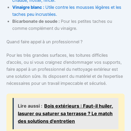
chaude, frotter, rincer.
Vinaigre blanc :
Utile contre les mousses légères et les
taches peu incrustées.
Bicarbonate de soude :
Pour les petites taches ou
comme complément du vinaigre.
Quand faire appel à un professionnel ?
Pour les très grandes surfaces, les toitures difficiles
d’accès, ou si vous craignez d’endommager vos supports,
faire appel à un professionnel du nettoyage extérieur est
une solution sûre. Ils disposent du matériel et de l’expertise
nécessaires pour un travail impeccable et sécurisé.
Lire aussi :
Bois extérieurs : Faut-il huiler,
lasurer ou saturer sa terrasse ? Le match
des solutions d'entretien