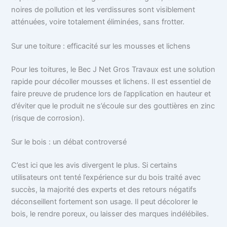
noires de pollution et les verdissures sont visiblement
atténuées, voire totalement éliminées, sans frotter.
Sur une toiture : efficacité sur les mousses et lichens
Pour les toitures, le Bec J Net Gros Travaux est une solution
rapide pour décoller mousses et lichens. Il est essentiel de
faire preuve de prudence lors de l’application en hauteur et
d’éviter que le produit ne s’écoule sur des gouttières en zinc
(risque de corrosion).
Sur le bois : un débat controversé
C’est ici que les avis divergent le plus. Si certains
utilisateurs ont tenté l’expérience sur du bois traité avec
succès, la majorité des experts et des retours négatifs
déconseillent fortement son usage. Il peut décolorer le
bois, le rendre poreux, ou laisser des marques indélébiles.