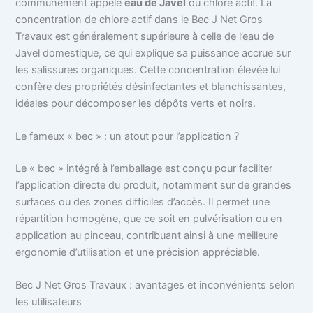
communément appelé
eau de Javel
ou chlore actif. La
concentration de chlore actif dans le Bec J Net Gros
Travaux est généralement supérieure à celle de l’eau de
Javel domestique, ce qui explique sa puissance accrue sur
les salissures organiques. Cette concentration élevée lui
confère des propriétés désinfectantes et blanchissantes,
idéales pour décomposer les dépôts verts et noirs.
Le fameux « bec » : un atout pour l’application ?
Le « bec » intégré à l’emballage est conçu pour faciliter
l’application directe du produit, notamment sur de grandes
surfaces ou des zones difficiles d’accès. Il permet une
répartition homogène, que ce soit en pulvérisation ou en
application au pinceau, contribuant ainsi à une meilleure
ergonomie d’utilisation et une précision appréciable.
Bec J Net Gros Travaux : avantages et inconvénients selon
les utilisateurs