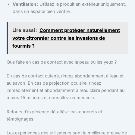
Ventilation :
Utilisez le produit en extérieur uniquement,
dans un espace bien ventilé.
Lire aussi :
Comment protéger naturellement
votre citronnier contre les invasions de
fourmis ?
Que faire en cas de contact avec la peau ou les yeux ?
En cas de contact cutané, rincez abondamment à l’eau et
au savon. En cas de projection oculaire, rincez
immédiatement et abondamment à l’eau claire pendant au
moins 15 minutes et consultez un médecin.
Retours d’expérience détaillés : cas concrets et
témoignages
Les expériences des utilisateurs sont la meilleure preuve de