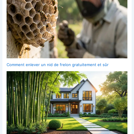
Comment enlever un nid de frelon gratuitement et sûr