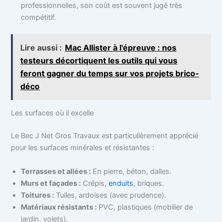
professionnelles, son coût est souvent jugé très
compétitif.
Lire aussi :
Mac Allister à l'épreuve : nos
testeurs décortiquent les outils qui vous
feront gagner du temps sur vos projets brico-
déco
Les surfaces où il excelle
Le Bec J Net Gros Travaux est particulièrement apprécié
pour les surfaces minérales et résistantes :
Terrasses et allées :
En pierre, béton, dalles.
Murs et façades :
Crépis,
enduits
, briques.
Toitures :
Tuiles, ardoises (avec prudence).
Matériaux résistants :
PVC, plastiques (mobilier de
jardin, volets).