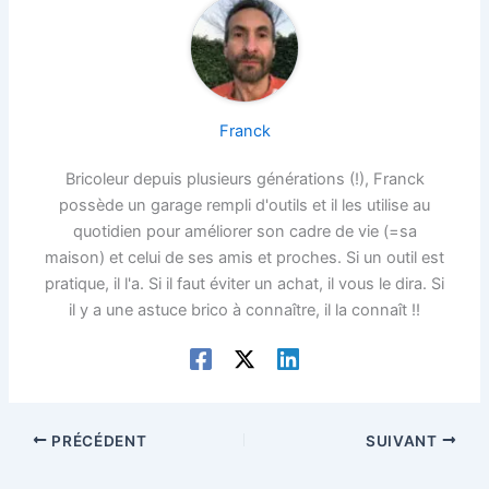
Franck
Bricoleur depuis plusieurs générations (!), Franck
possède un garage rempli d'outils et il les utilise au
quotidien pour améliorer son cadre de vie (=sa
maison) et celui de ses amis et proches. Si un outil est
pratique, il l'a. Si il faut éviter un achat, il vous le dira. Si
il y a une astuce brico à connaître, il la connaît !!
PRÉCÉDENT
SUIVANT