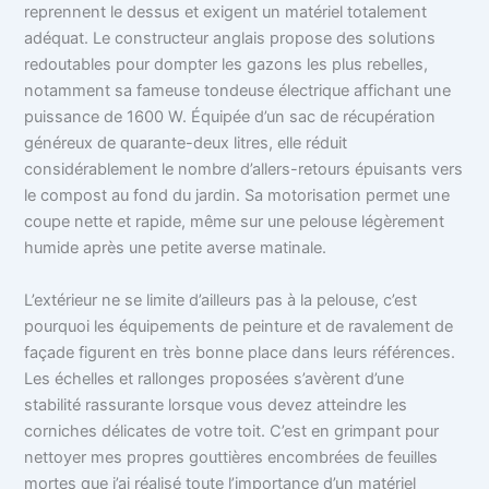
reprennent le dessus et exigent un matériel totalement
adéquat. Le constructeur anglais propose des solutions
redoutables pour dompter les gazons les plus rebelles,
notamment sa fameuse tondeuse électrique affichant une
puissance de 1600 W. Équipée d’un sac de récupération
généreux de quarante-deux litres, elle réduit
considérablement le nombre d’allers-retours épuisants vers
le compost au fond du jardin. Sa motorisation permet une
coupe nette et rapide, même sur une pelouse légèrement
humide après une petite averse matinale.
L’extérieur ne se limite d’ailleurs pas à la pelouse, c’est
pourquoi les équipements de peinture et de ravalement de
façade figurent en très bonne place dans leurs références.
Les échelles et rallonges proposées s’avèrent d’une
stabilité rassurante lorsque vous devez atteindre les
corniches délicates de votre toit. C’est en grimpant pour
nettoyer mes propres gouttières encombrées de feuilles
mortes que j’ai réalisé toute l’importance d’un matériel