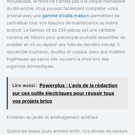
minutieuses, la firme ne s’arrête pas à la simple menuiserie
du dimanche. Vous pouvez facilement compléter votre
arsenal avec une
gamme d’outils maison
permettant de
centraliser tous vos besoins de maintenance au même
endroit. Le fameux kit de 256 pièces est une véritable
caverne de trésors pour quiconque souhaite assembler du
mobilier en kit ou réparer une fuite de dernière minute. Il
rassemble tournevis, douilles et ciseaux dans une mallette
ingénieuse qui sauve très souvent la mise lors des
urgences domestiques.
Lire aussi :
Powerplus : L'avis de la rédaction
sur ces outils électriques pour réussir tous
vos projets brico
Entretien du jardin et aménagement extérieur
Quand les beaux jours arrivent enfin, nos envies de verdure