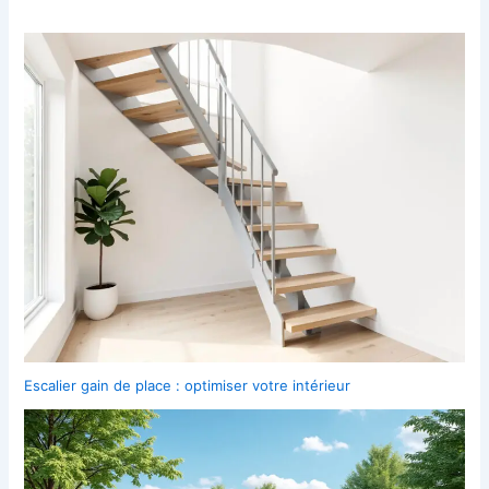
Escalier gain de place : optimiser votre intérieur