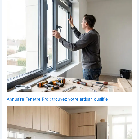
Annuaire Fenetre Pro : trouvez votre artisan qualifié