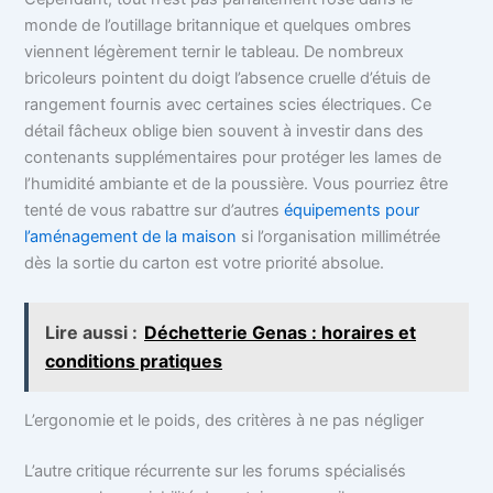
monde de l’outillage britannique et quelques ombres
viennent légèrement ternir le tableau. De nombreux
bricoleurs pointent du doigt l’absence cruelle d’étuis de
rangement fournis avec certaines scies électriques. Ce
détail fâcheux oblige bien souvent à investir dans des
contenants supplémentaires pour protéger les lames de
l’humidité ambiante et de la poussière. Vous pourriez être
tenté de vous rabattre sur d’autres
équipements pour
l’aménagement de la maison
si l’organisation millimétrée
dès la sortie du carton est votre priorité absolue.
Lire aussi :
Déchetterie Genas : horaires et
conditions pratiques
L’ergonomie et le poids, des critères à ne pas négliger
L’autre critique récurrente sur les forums spécialisés