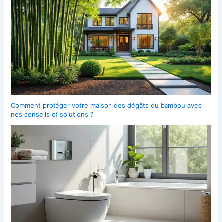
Comment protéger votre maison des dégâts du bambou avec
nos conseils et solutions ?