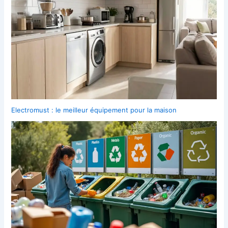
Electromust : le meilleur équipement pour la maison