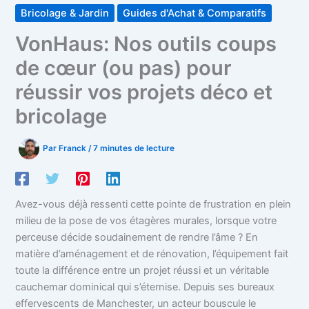
Bricolage & Jardin
Guides d'Achat & Comparatifs
VonHaus: Nos outils coups
de cœur (ou pas) pour
réussir vos projets déco et
bricolage
Par
Franck
/
7 minutes de lecture
Avez-vous déjà ressenti cette pointe de frustration en plein
milieu de la pose de vos étagères murales, lorsque votre
perceuse décide soudainement de rendre l’âme ? En
matière d’aménagement et de rénovation, l’équipement fait
toute la différence entre un projet réussi et un véritable
cauchemar dominical qui s’éternise. Depuis ses bureaux
effervescents de Manchester, un acteur bouscule le