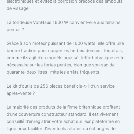
électroniques et évitez la corrosion précoce des embouts
de vissage.
La tondeuse VonHaus 1600 W convient-elle aux terrains
pentus ?
Grâce à son moteur puissant de 1600 watts, elle offre une
bonne traction pour couper les herbes denses. Toutefois,
comme il s’agit d’un modèle poussé, l’effort physique reste
nécessaire sur les fortes pentes, bien que son sac de
quarante-deux litres limite les arrêts fréquents.
Le kit d’outils de 256 pièces bénéficie-t-il d’un service
après-vente ?
La majorité des produits de la firme britannique profitent
d’une couverture constructeur standard. Il est vivement
conseillé d’enregistrer votre achat sur leur plateforme en
ligne pour faciliter d’éventuels retours ou échanges de