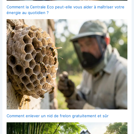
Comment la Centrale Eco peut-elle vous aider à maîtriser votre
énergie au quotidien ?
Comment enlever un nid de frelon gratuitement et sûr