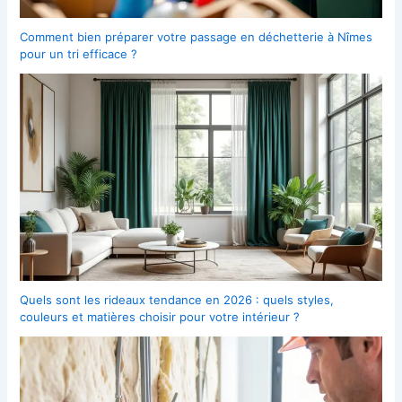
Comment bien préparer votre passage en déchetterie à Nîmes
pour un tri efficace ?
Quels sont les rideaux tendance en 2026 : quels styles,
couleurs et matières choisir pour votre intérieur ?