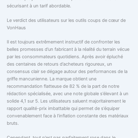
sécurisant à un tarif abordable.
Le verdict des utilisateurs sur les outils coups de cœur de
VonHaus
Il est toujours extrêmement instructif de confronter les
belles promesses d’un fabricant à la réalité du terrain vécue
par les consommateurs quotidiens. Après avoir épluché
des centaines de retours d’acheteurs rigoureux, un
consensus clair se dégage autour des performances de la
griffe mancunienne. La marque obtient une
recommandation flatteuse de 82 % de la part de notre
rédaction spécialisée, avec une note globale s’élevant à un
solide 4,1 sur 5. Les utilisateurs saluent majoritairement le
rapport qualité-prix imbattable qui permet de s’équiper
convenablement face à l’inflation constante des matériaux
bruts.
Cependant, tout n’est pas parfaitement rose dans le