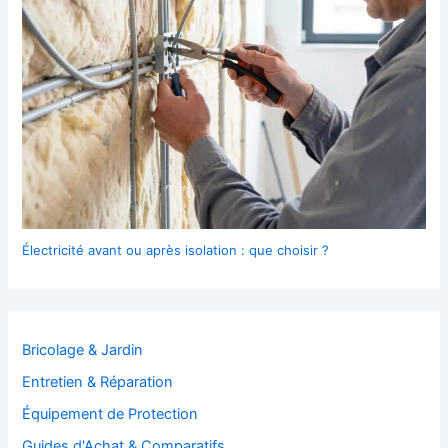
Électricité avant ou après isolation : que choisir ?
Bricolage & Jardin
Entretien & Réparation
Équipement de Protection
Guides d'Achat & Comparatifs