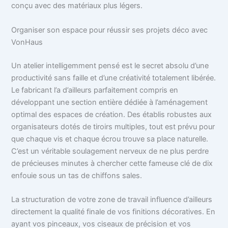
conçu avec des matériaux plus légers.
Organiser son espace pour réussir ses projets déco avec
VonHaus
Un atelier intelligemment pensé est le secret absolu d’une
productivité sans faille et d’une créativité totalement libérée.
Le fabricant l’a d’ailleurs parfaitement compris en
développant une section entière dédiée à l’aménagement
optimal des espaces de création. Des établis robustes aux
organisateurs dotés de tiroirs multiples, tout est prévu pour
que chaque vis et chaque écrou trouve sa place naturelle.
C’est un véritable soulagement nerveux de ne plus perdre
de précieuses minutes à chercher cette fameuse clé de dix
enfouie sous un tas de chiffons sales.
La structuration de votre zone de travail influence d’ailleurs
directement la qualité finale de vos finitions décoratives. En
ayant vos pinceaux, vos ciseaux de précision et vos