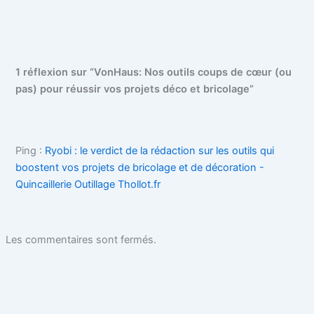
1 réflexion sur “VonHaus: Nos outils coups de cœur (ou
pas) pour réussir vos projets déco et bricolage”
Ping :
Ryobi : le verdict de la rédaction sur les outils qui
boostent vos projets de bricolage et de décoration -
Quincaillerie Outillage Thollot.fr
Les commentaires sont fermés.