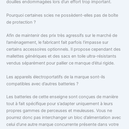
douilles endommagées lors d’un effort trop important.
Pourquoi certaines scies ne possèdent-elles pas de boîte
de protection ?
Afin de maintenir des prix très agressifs sur le marché de
l’aménagement, le fabricant fait parfois l’impasse sur
certains accessoires optionnels. Il propose cependant des
mallettes génériques et des sacs en toile ultra-résistants
vendus séparément pour pallier ce manque d’étui rigide.
Les appareils électroportatifs de la marque sont-ils
compatibles avec d’autres batteries ?
Les batteries de cette enseigne sont conçues de manière
tout à fait spécifique pour s’adapter uniquement à leurs
propres gammes de perceuses et meuleuses. Vous ne
pourrez donc pas interchanger un bloc d’alimentation avec
celui d’une autre marque concurrente présente dans votre