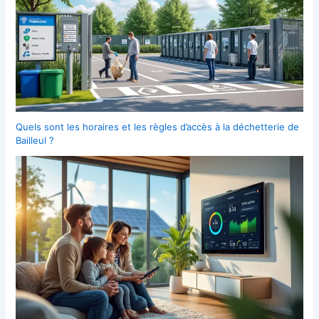
Quels sont les horaires et les règles d’accès à la déchetterie de
Bailleul ?