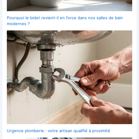
Pourquoi le bidet revient-il en force dans nos salles de bain
modernes ?
Urgence plomberie : votre artisan qualifié à proximité