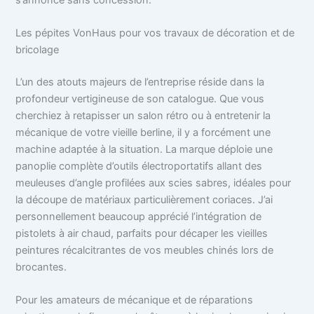
Les pépites VonHaus pour vos travaux de décoration et de
bricolage
L’un des atouts majeurs de l’entreprise réside dans la
profondeur vertigineuse de son catalogue. Que vous
cherchiez à retapisser un salon rétro ou à entretenir la
mécanique de votre vieille berline, il y a forcément une
machine adaptée à la situation. La marque déploie une
panoplie complète d’outils électroportatifs allant des
meuleuses d’angle profilées aux scies sabres, idéales pour
la découpe de matériaux particulièrement coriaces. J’ai
personnellement beaucoup apprécié l’intégration de
pistolets à air chaud, parfaits pour décaper les vieilles
peintures récalcitrantes de vos meubles chinés lors de
brocantes.
Pour les amateurs de mécanique et de réparations