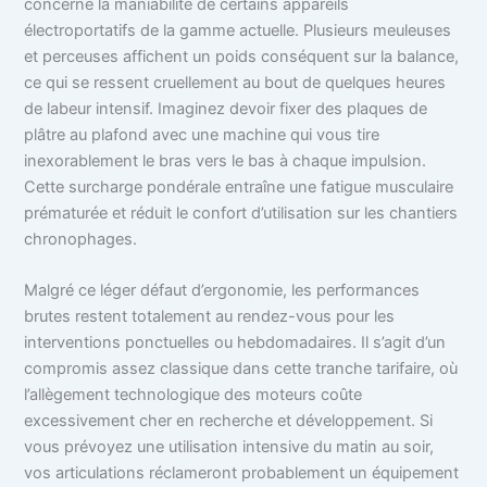
concerne la maniabilité de certains appareils
électroportatifs de la gamme actuelle. Plusieurs meuleuses
et perceuses affichent un poids conséquent sur la balance,
ce qui se ressent cruellement au bout de quelques heures
de labeur intensif. Imaginez devoir fixer des plaques de
plâtre au plafond avec une machine qui vous tire
inexorablement le bras vers le bas à chaque impulsion.
Cette surcharge pondérale entraîne une fatigue musculaire
prématurée et réduit le confort d’utilisation sur les chantiers
chronophages.
Malgré ce léger défaut d’ergonomie, les performances
brutes restent totalement au rendez-vous pour les
interventions ponctuelles ou hebdomadaires. Il s’agit d’un
compromis assez classique dans cette tranche tarifaire, où
l’allègement technologique des moteurs coûte
excessivement cher en recherche et développement. Si
vous prévoyez une utilisation intensive du matin au soir,
vos articulations réclameront probablement un équipement