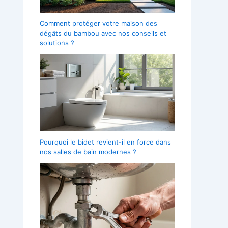
Comment protéger votre maison des
dégâts du bambou avec nos conseils et
solutions ?
Pourquoi le bidet revient-il en force dans
nos salles de bain modernes ?