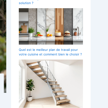
solution ?
Quel est le meilleur plan de travail pour
votre cuisine et comment bien le choisir ?