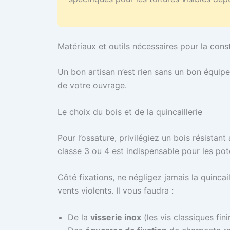
Matériaux et outils nécessaires pour la cons
Un bon artisan n’est rien sans un bon équipem
de votre ouvrage.
Le choix du bois et de la quincaillerie
Pour l’ossature, privilégiez un bois résistan
classe 3 ou 4 est indispensable pour les pot
Côté fixations, ne négligez jamais la quincail
vents violents. Il vous faudra :
De la
visserie inox
(les vis classiques fini