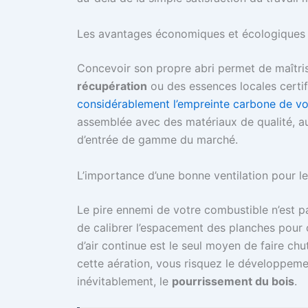
Les avantages économiques et écologiques
Concevoir son propre abri permet de maîtris
récupération
ou des essences locales certif
considérablement l’empreinte carbone de vo
assemblée avec des matériaux de qualité, a
d’entrée de gamme du marché.
L’importance d’une bonne ventilation pour l
Le pire ennemi de votre combustible n’est pa
de calibrer l’espacement des planches pour 
d’air continue est le seul moyen de faire chu
cette aération, vous risquez le développem
inévitablement, le
pourrissement du bois
.