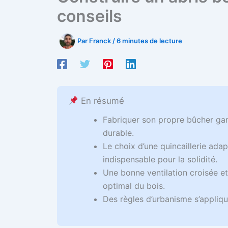
conseils
Par
Franck
/
6 minutes de lecture
En résumé
Fabriquer son propre bûcher gar
durable.
Le choix d’une quincaillerie adap
indispensable pour la solidité.
Une bonne ventilation croisée et
optimal du bois.
Des règles d’urbanisme s’applique