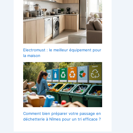
Electromust : le meilleur équipement pour
la maison
Comment bien préparer votre passage en
déchetterie à Nîmes pour un tri efficace ?