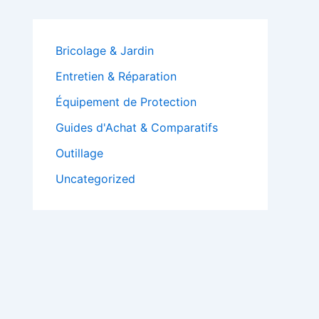
Bricolage & Jardin
Entretien & Réparation
Équipement de Protection
Guides d'Achat & Comparatifs
Outillage
Uncategorized