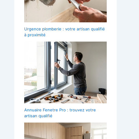
Urgence plomberie : votre artisan qualifié
à proximité
Annuaire Fenetre Pro : trouvez votre
artisan qualifié