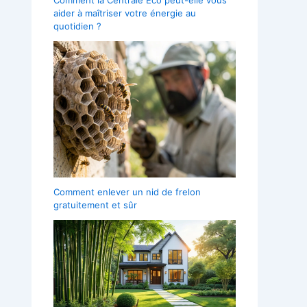
aider à maîtriser votre énergie au
quotidien ?
Comment enlever un nid de frelon
gratuitement et sûr