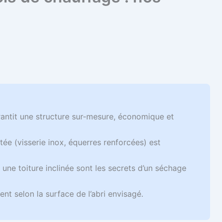
antit une structure sur-mesure, économique et
tée (visserie inox, équerres renforcées) est
 une toiture inclinée sont les secrets d’un séchage
nt selon la surface de l’abri envisagé.