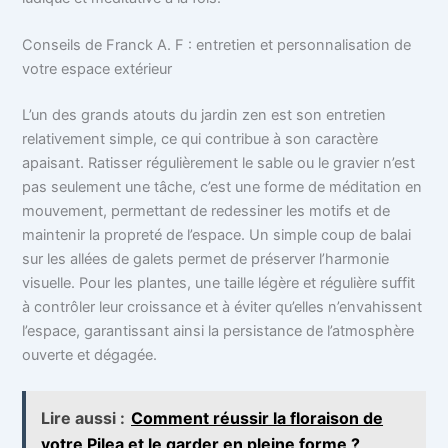
Conseils de Franck A. F : entretien et personnalisation de
votre espace extérieur
L’un des grands atouts du jardin zen est son entretien
relativement simple, ce qui contribue à son caractère
apaisant. Ratisser régulièrement le sable ou le gravier n’est
pas seulement une tâche, c’est une forme de méditation en
mouvement, permettant de redessiner les motifs et de
maintenir la propreté de l’espace. Un simple coup de balai
sur les allées de galets permet de préserver l’harmonie
visuelle. Pour les plantes, une taille légère et régulière suffit
à contrôler leur croissance et à éviter qu’elles n’envahissent
l’espace, garantissant ainsi la persistance de l’atmosphère
ouverte et dégagée.
Lire aussi :
Comment réussir la floraison de
votre Pilea et le garder en pleine forme ?