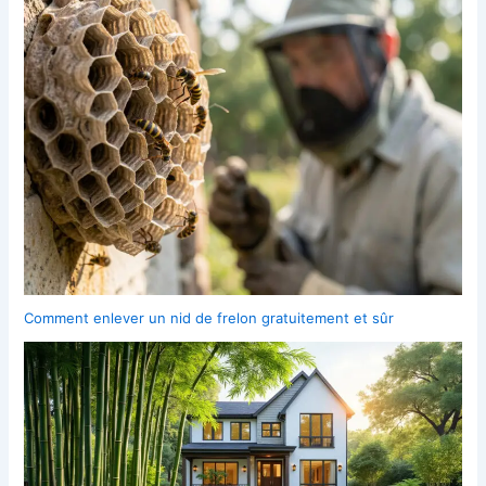
Comment enlever un nid de frelon gratuitement et sûr