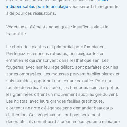
indispensables pour le bricolage
vous seront d’une grande
aide pour ces réalisations.
Végétaux et éléments aquatiques : insuffler la vie et la
tranquillité
Le choix des plantes est primordial pour l’ambiance.
Privilégiez les espèces robustes, peu exigeantes en
entretien et qui s’inscrivent dans l’esthétique zen. Les
fougères, avec leur feuillage délicat, sont parfaites pour les
zones ombragées. Les mousses peuvent habiller pierres et
sols humides, apportant une texture veloutée. Pour une
touche de verticalité discrète, les bambous nains en pot ou
les graminées offrent un mouvement subtil au gré du vent.
Les hostas, avec leurs grandes feuilles graphiques,
ajoutent une note d’élégance sans demander beaucoup
d’attention. Ces végétaux ne sont pas seulement
décoratifs ; ils contribuent à créer un écosystème miniature