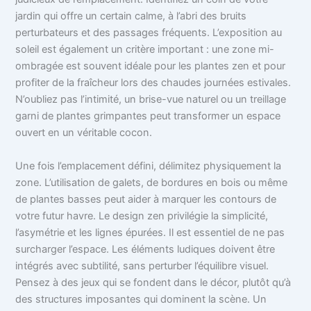
jardin qui offre un certain calme, à l’abri des bruits
perturbateurs et des passages fréquents. L’exposition au
soleil est également un critère important : une zone mi-
ombragée est souvent idéale pour les plantes zen et pour
profiter de la fraîcheur lors des chaudes journées estivales.
N’oubliez pas l’intimité, un brise-vue naturel ou un treillage
garni de plantes grimpantes peut transformer un espace
ouvert en un véritable cocon.
Une fois l’emplacement défini, délimitez physiquement la
zone. L’utilisation de galets, de bordures en bois ou même
de plantes basses peut aider à marquer les contours de
votre futur havre. Le design zen privilégie la simplicité,
l’asymétrie et les lignes épurées. Il est essentiel de ne pas
surcharger l’espace. Les éléments ludiques doivent être
intégrés avec subtilité, sans perturber l’équilibre visuel.
Pensez à des jeux qui se fondent dans le décor, plutôt qu’à
des structures imposantes qui dominent la scène. Un