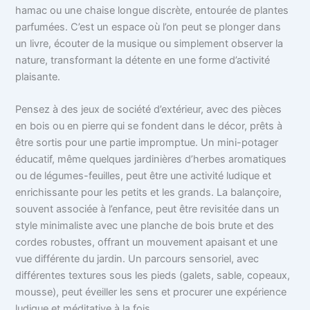
hamac ou une chaise longue discrète, entourée de plantes
parfumées. C’est un espace où l’on peut se plonger dans
un livre, écouter de la musique ou simplement observer la
nature, transformant la détente en une forme d’activité
plaisante.
Pensez à des jeux de société d’extérieur, avec des pièces
en bois ou en pierre qui se fondent dans le décor, prêts à
être sortis pour une partie impromptue. Un mini-potager
éducatif, même quelques jardinières d’herbes aromatiques
ou de légumes-feuilles, peut être une activité ludique et
enrichissante pour les petits et les grands. La balançoire,
souvent associée à l’enfance, peut être revisitée dans un
style minimaliste avec une planche de bois brute et des
cordes robustes, offrant un mouvement apaisant et une
vue différente du jardin. Un parcours sensoriel, avec
différentes textures sous les pieds (galets, sable, copeaux,
mousse), peut éveiller les sens et procurer une expérience
ludique et méditative à la fois.