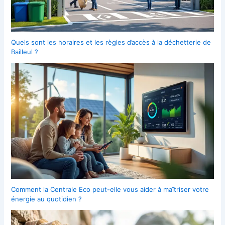
Quels sont les horaires et les règles d’accès à la déchetterie de
Bailleul ?
Comment la Centrale Eco peut-elle vous aider à maîtriser votre
énergie au quotidien ?