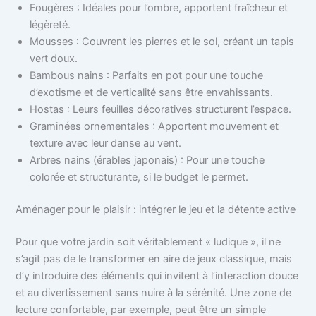
Fougères : Idéales pour l’ombre, apportent fraîcheur et
légèreté.
Mousses : Couvrent les pierres et le sol, créant un tapis
vert doux.
Bambous nains : Parfaits en pot pour une touche
d’exotisme et de verticalité sans être envahissants.
Hostas : Leurs feuilles décoratives structurent l’espace.
Graminées ornementales : Apportent mouvement et
texture avec leur danse au vent.
Arbres nains (érables japonais) : Pour une touche
colorée et structurante, si le budget le permet.
Aménager pour le plaisir : intégrer le jeu et la détente active
Pour que votre jardin soit véritablement « ludique », il ne
s’agit pas de le transformer en aire de jeux classique, mais
d’y introduire des éléments qui invitent à l’interaction douce
et au divertissement sans nuire à la sérénité. Une zone de
lecture confortable, par exemple, peut être un simple