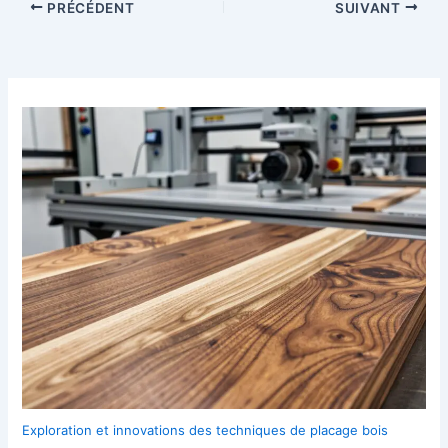
PRÉCÉDENT
SUIVANT
Exploration et innovations des techniques de placage bois