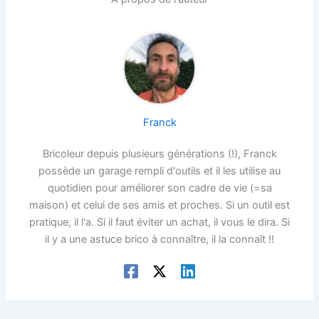
Franck
Bricoleur depuis plusieurs générations (!), Franck
possède un garage rempli d'outils et il les utilise au
quotidien pour améliorer son cadre de vie (=sa
maison) et celui de ses amis et proches. Si un outil est
pratique, il l'a. Si il faut éviter un achat, il vous le dira. Si
il y a une astuce brico à connaître, il la connaît !!