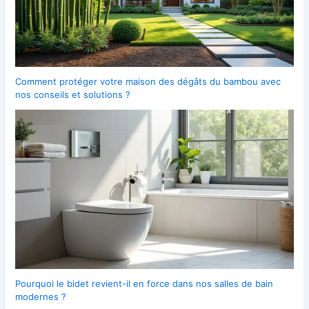
Comment protéger votre maison des dégâts du bambou avec
nos conseils et solutions ?
Pourquoi le bidet revient-il en force dans nos salles de bain
modernes ?