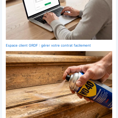
Espace client GRDF : gérer votre contrat facilement