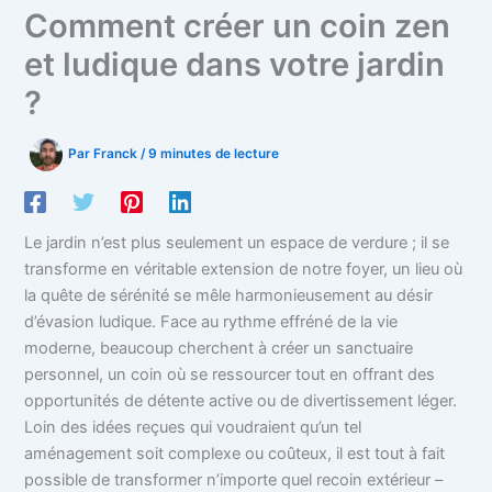
Comment créer un coin zen
et ludique dans votre jardin
?
Par
Franck
/
9 minutes de lecture
Le jardin n’est plus seulement un espace de verdure ; il se
transforme en véritable extension de notre foyer, un lieu où
la quête de sérénité se mêle harmonieusement au désir
d’évasion ludique. Face au rythme effréné de la vie
moderne, beaucoup cherchent à créer un sanctuaire
personnel, un coin où se ressourcer tout en offrant des
opportunités de détente active ou de divertissement léger.
Loin des idées reçues qui voudraient qu’un tel
aménagement soit complexe ou coûteux, il est tout à fait
possible de transformer n’importe quel recoin extérieur –