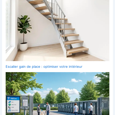
Escalier gain de place : optimiser votre intérieur