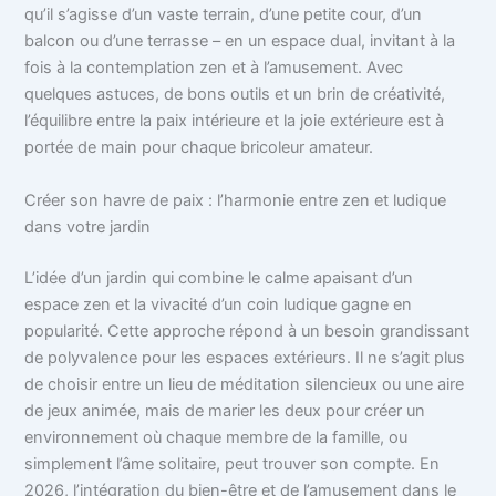
qu’il s’agisse d’un vaste terrain, d’une petite cour, d’un
balcon ou d’une terrasse – en un espace dual, invitant à la
fois à la contemplation zen et à l’amusement. Avec
quelques astuces, de bons outils et un brin de créativité,
l’équilibre entre la paix intérieure et la joie extérieure est à
portée de main pour chaque bricoleur amateur.
Créer son havre de paix : l’harmonie entre zen et ludique
dans votre jardin
L’idée d’un jardin qui combine le calme apaisant d’un
espace zen et la vivacité d’un coin ludique gagne en
popularité. Cette approche répond à un besoin grandissant
de polyvalence pour les espaces extérieurs. Il ne s’agit plus
de choisir entre un lieu de méditation silencieux ou une aire
de jeux animée, mais de marier les deux pour créer un
environnement où chaque membre de la famille, ou
simplement l’âme solitaire, peut trouver son compte. En
2026, l’intégration du bien-être et de l’amusement dans le