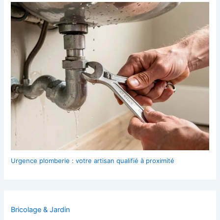
Urgence plomberie : votre artisan qualifié à proximité
Bricolage & Jardin