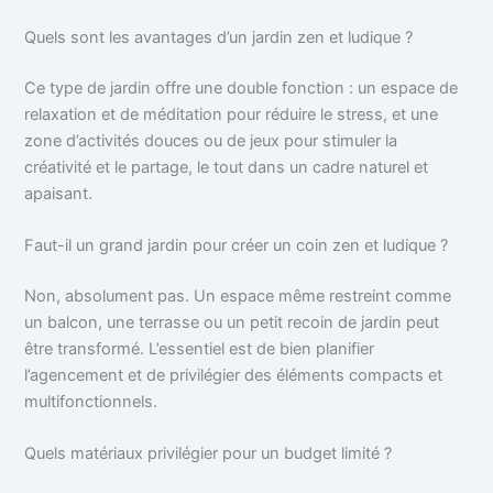
Quels sont les avantages d’un jardin zen et ludique ?
Ce type de jardin offre une double fonction : un espace de
relaxation et de méditation pour réduire le stress, et une
zone d’activités douces ou de jeux pour stimuler la
créativité et le partage, le tout dans un cadre naturel et
apaisant.
Faut-il un grand jardin pour créer un coin zen et ludique ?
Non, absolument pas. Un espace même restreint comme
un balcon, une terrasse ou un petit recoin de jardin peut
être transformé. L’essentiel est de bien planifier
l’agencement et de privilégier des éléments compacts et
multifonctionnels.
Quels matériaux privilégier pour un budget limité ?