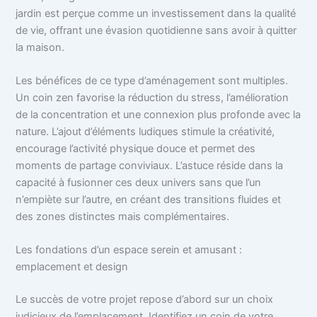
jardin est perçue comme un investissement dans la qualité
de vie, offrant une évasion quotidienne sans avoir à quitter
la maison.
Les bénéfices de ce type d’aménagement sont multiples.
Un coin zen favorise la réduction du stress, l’amélioration
de la concentration et une connexion plus profonde avec la
nature. L’ajout d’éléments ludiques stimule la créativité,
encourage l’activité physique douce et permet des
moments de partage conviviaux. L’astuce réside dans la
capacité à fusionner ces deux univers sans que l’un
n’empiète sur l’autre, en créant des transitions fluides et
des zones distinctes mais complémentaires.
Les fondations d’un espace serein et amusant :
emplacement et design
Le succès de votre projet repose d’abord sur un choix
judicieux de l’emplacement. Identifiez un coin de votre