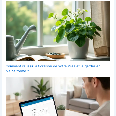
Comment réussir la floraison de votre Pilea et le garder en
pleine forme ?