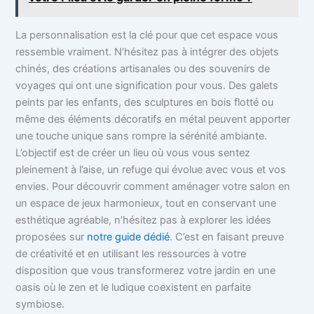
La personnalisation est la clé pour que cet espace vous
ressemble vraiment. N’hésitez pas à intégrer des objets
chinés, des créations artisanales ou des souvenirs de
voyages qui ont une signification pour vous. Des galets
peints par les enfants, des sculptures en bois flotté ou
même des éléments décoratifs en métal peuvent apporter
une touche unique sans rompre la sérénité ambiante.
L’objectif est de créer un lieu où vous vous sentez
pleinement à l’aise, un refuge qui évolue avec vous et vos
envies. Pour découvrir comment aménager votre salon en
un espace de jeux harmonieux, tout en conservant une
esthétique agréable, n’hésitez pas à explorer les idées
proposées sur
notre guide dédié
. C’est en faisant preuve
de créativité et en utilisant les ressources à votre
disposition que vous transformerez votre jardin en une
oasis où le zen et le ludique coexistent en parfaite
symbiose.