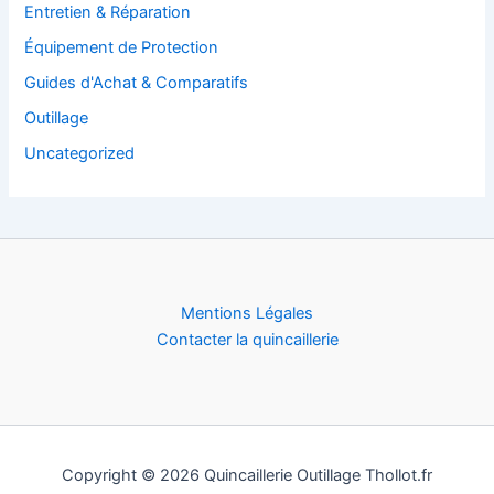
Entretien & Réparation
Équipement de Protection
Guides d'Achat & Comparatifs
Outillage
Uncategorized
Mentions Légales
Contacter la quincaillerie
Copyright © 2026 Quincaillerie Outillage Thollot.fr