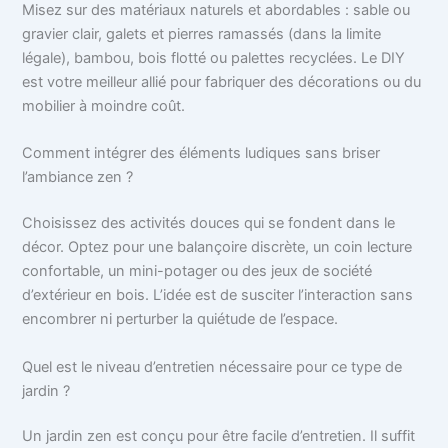
Misez sur des matériaux naturels et abordables : sable ou
gravier clair, galets et pierres ramassés (dans la limite
légale), bambou, bois flotté ou palettes recyclées. Le DIY
est votre meilleur allié pour fabriquer des décorations ou du
mobilier à moindre coût.
Comment intégrer des éléments ludiques sans briser
l’ambiance zen ?
Choisissez des activités douces qui se fondent dans le
décor. Optez pour une balançoire discrète, un coin lecture
confortable, un mini-potager ou des jeux de société
d’extérieur en bois. L’idée est de susciter l’interaction sans
encombrer ni perturber la quiétude de l’espace.
Quel est le niveau d’entretien nécessaire pour ce type de
jardin ?
Un jardin zen est conçu pour être facile d’entretien. Il suffit