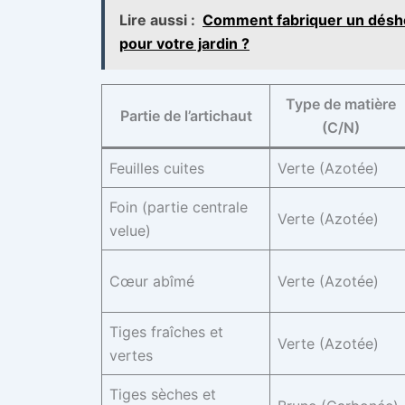
Lire aussi :
Comment fabriquer un désher
pour votre jardin ?
Type de matière
Partie de l’artichaut
(C/N)
Feuilles cuites
Verte (Azotée)
Foin (partie centrale
Verte (Azotée)
velue)
Cœur abîmé
Verte (Azotée)
Tiges fraîches et
Verte (Azotée)
vertes
Tiges sèches et