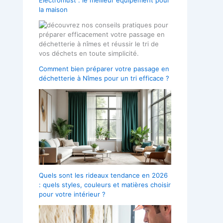
Electromust : le meilleur équipement pour
la maison
Comment bien préparer votre passage en
déchetterie à Nîmes pour un tri efficace ?
Quels sont les rideaux tendance en 2026
: quels styles, couleurs et matières choisir
pour votre intérieur ?