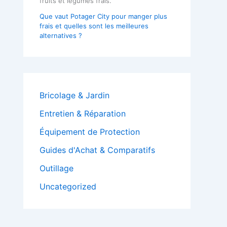
Que vaut Potager City pour manger plus
frais et quelles sont les meilleures
alternatives ?
Bricolage & Jardin
Entretien & Réparation
Équipement de Protection
Guides d'Achat & Comparatifs
Outillage
Uncategorized