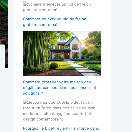
Comment enlever un nid de frelon
gratuitement et sûr
Comment protéger votre maison des
dégâts du bambou avec nos conseils et
solutions ?
Pourquoi le bidet revient-il en force dans