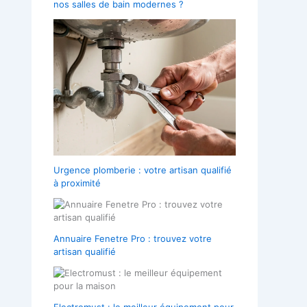
nos salles de bain modernes ?
Urgence plomberie : votre artisan qualifié
à proximité
Annuaire Fenetre Pro : trouvez votre
artisan qualifié