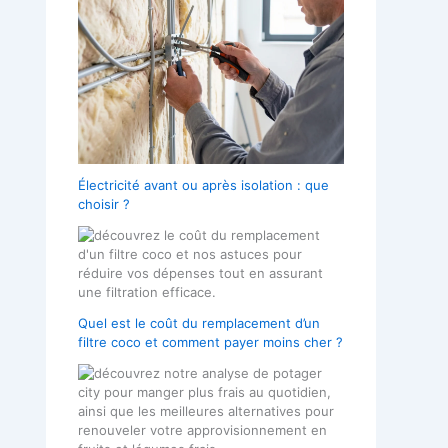
Électricité avant ou après isolation : que
choisir ?
Quel est le coût du remplacement d’un
filtre coco et comment payer moins cher ?