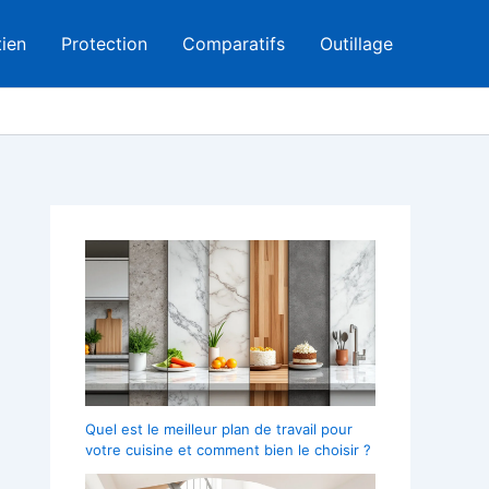
tien
Protection
Comparatifs
Outillage
Quel est le meilleur plan de travail pour
votre cuisine et comment bien le choisir ?