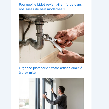
Pourquoi le bidet revient-il en force dans
nos salles de bain modernes ?
Urgence plomberie : votre artisan qualifié
à proximité