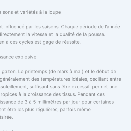
isons et variétés à la loupe
 influencé par les saisons. Chaque période de l’année
irectement la vitesse et la qualité de la pousse.
en à ces cycles est gage de réussite.
ssance explosive
e gazon. Le printemps (de mars à mai) et le début de
généralement des températures idéales, oscillant entre
nsoleillement, suffisant sans être excessif, permet une
propices à la croissance des tissus. Pendant ces
oissance de 3 à 5 millimètres par jour pour certaines
ent être les plus régulières, parfois même
sirée.