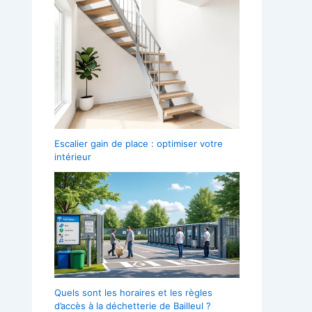
Escalier gain de place : optimiser votre
intérieur
Quels sont les horaires et les règles
d’accès à la déchetterie de Bailleul ?