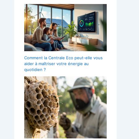
Comment la Centrale Eco peut-elle vous
aider à maîtriser votre énergie au
quotidien ?