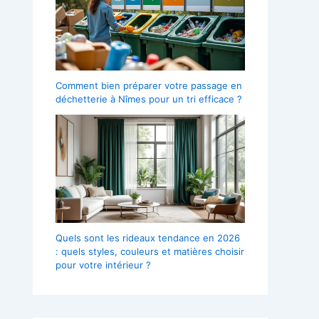
Comment bien préparer votre passage en
déchetterie à Nîmes pour un tri efficace ?
Quels sont les rideaux tendance en 2026
: quels styles, couleurs et matières choisir
pour votre intérieur ?