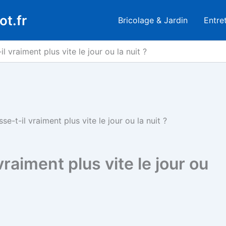
ot.fr
Bricolage & Jardin
Entre
 vraiment plus vite le jour ou la nuit ?
e-t-il vraiment plus vite le jour ou la nuit ?
raiment plus vite le jour ou