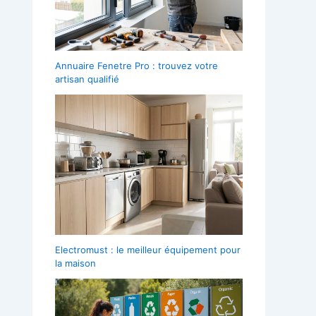
Annuaire Fenetre Pro : trouvez votre
artisan qualifié
Electromust : le meilleur équipement pour
la maison