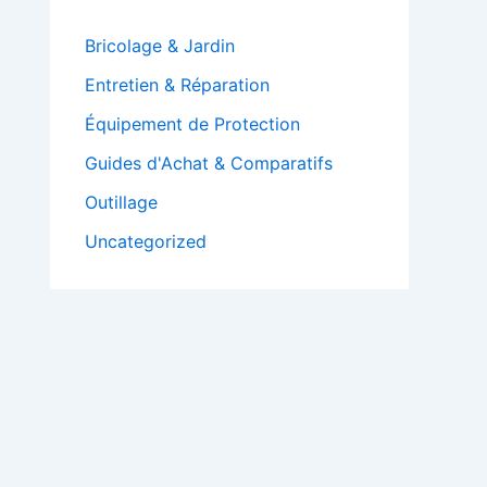
Bricolage & Jardin
Entretien & Réparation
Équipement de Protection
Guides d'Achat & Comparatifs
Outillage
Uncategorized