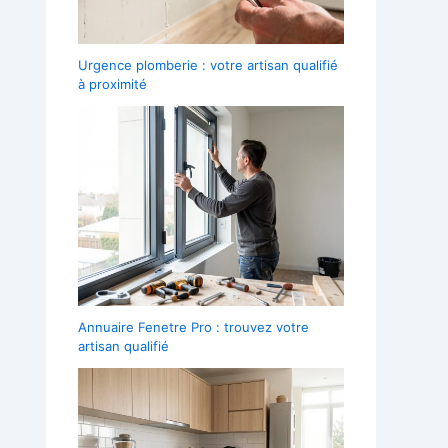
Urgence plomberie : votre artisan qualifié
à proximité
Annuaire Fenetre Pro : trouvez votre
artisan qualifié