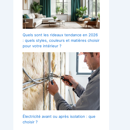
Quels sont les rideaux tendance en 2026
: quels styles, couleurs et matières choisir
pour votre intérieur ?
Électricité avant ou après isolation : que
choisir ?