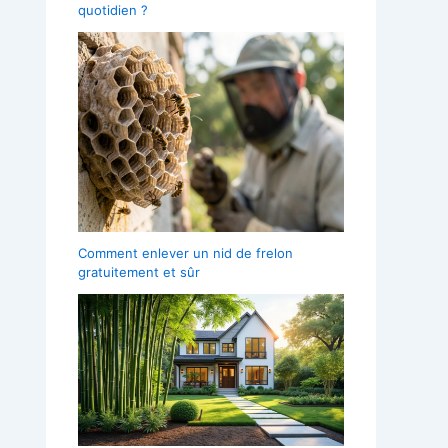
quotidien ?
Comment enlever un nid de frelon
gratuitement et sûr