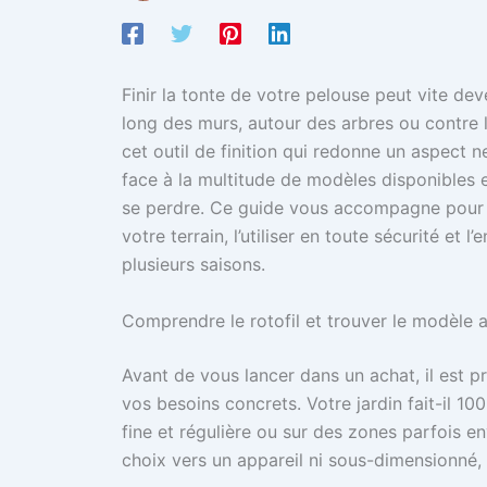
Finir la tonte de votre pelouse peut vite de
long des murs, autour des arbres ou contre le
cet outil de finition qui redonne un aspect n
face à la multitude de modèles disponibles 
se perdre. Ce guide vous accompagne pour c
votre terrain, l’utiliser en toute sécurité et 
plusieurs saisons.
Comprendre le rotofil et trouver le modèle a
Avant de vous lancer dans un achat, il est pri
vos besoins concrets. Votre jardin fait-il 100
fine et régulière ou sur des zones parfois e
choix vers un appareil ni sous-dimensionné, 