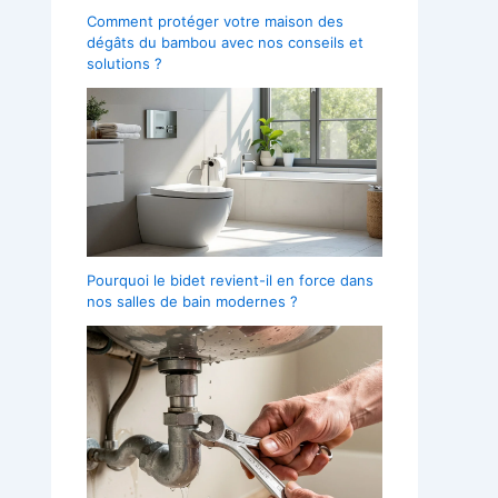
Comment protéger votre maison des
dégâts du bambou avec nos conseils et
solutions ?
Pourquoi le bidet revient-il en force dans
nos salles de bain modernes ?