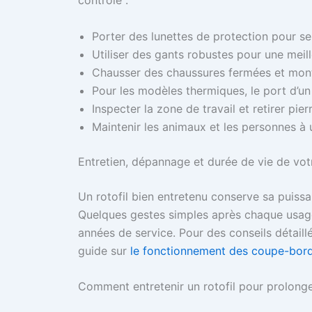
Porter des lunettes de protection pour se
Utiliser des gants robustes pour une meill
Chausser des chaussures fermées et monta
Pour les modèles thermiques, le port d’u
Inspecter la zone de travail et retirer pie
Maintenir les animaux et les personnes à 
Entretien, dépannage et durée de vie de votr
Un rotofil bien entretenu conserve sa puiss
Quelques gestes simples après chaque usage 
années de service. Pour des conseils détail
guide sur
le fonctionnement des coupe-bor
Comment entretenir un rotofil pour prolonge