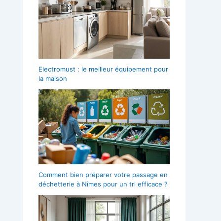
Electromust : le meilleur équipement pour
la maison
Comment bien préparer votre passage en
déchetterie à Nîmes pour un tri efficace ?