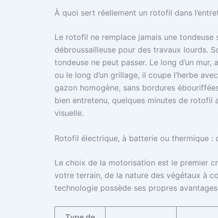
À quoi sert réellement un rotofil dans l’entre
Le rotofil ne remplace jamais une tondeuse 
débroussailleuse pour des travaux lourds. Son 
tondeuse ne peut passer. Le long d’un mur, a
ou le long d’un grillage, il coupe l’herbe ave
gazon homogène, sans bordures ébouriffées 
bien entretenu, quelques minutes de rotofil a
visuelle.
Rotofil électrique, à batterie ou thermique :
Le choix de la motorisation est le premier cr
votre terrain, de la nature des végétaux à 
technologie possède ses propres avantages 
Type de