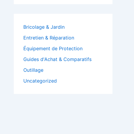
Bricolage & Jardin
Entretien & Réparation
Équipement de Protection
Guides d'Achat & Comparatifs
Outillage
Uncategorized