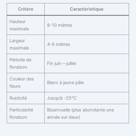
Critère
Caractéristique
Hauteur
8-10 mètres
maximale
Largeur
4-6 mètres
maximale
Période de
Fin juin – juillet
floraison
Couleur des
Blanc à jaune pâle
fleurs
Rusticité
Jusqu’à -25°C
Particularité
Bisannuelle (plus abondante une
floraison
année sur deux)