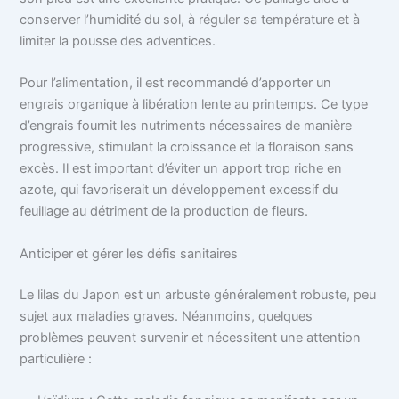
conserver l’humidité du sol, à réguler sa température et à
limiter la pousse des adventices.
Pour l’alimentation, il est recommandé d’apporter un
engrais organique à libération lente au printemps. Ce type
d’engrais fournit les nutriments nécessaires de manière
progressive, stimulant la croissance et la floraison sans
excès. Il est important d’éviter un apport trop riche en
azote, qui favoriserait un développement excessif du
feuillage au détriment de la production de fleurs.
Anticiper et gérer les défis sanitaires
Le lilas du Japon est un arbuste généralement robuste, peu
sujet aux maladies graves. Néanmoins, quelques
problèmes peuvent survenir et nécessitent une attention
particulière :