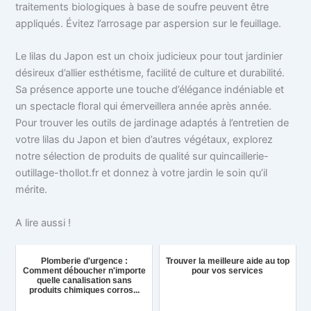
traitements biologiques à base de soufre peuvent être
appliqués. Évitez l’arrosage par aspersion sur le feuillage.
Le lilas du Japon est un choix judicieux pour tout jardinier
désireux d’allier esthétisme, facilité de culture et durabilité.
Sa présence apporte une touche d’élégance indéniable et
un spectacle floral qui émerveillera année après année.
Pour trouver les outils de jardinage adaptés à l’entretien de
votre lilas du Japon et bien d’autres végétaux, explorez
notre sélection de produits de qualité sur quincaillerie-
outillage-thollot.fr et donnez à votre jardin le soin qu’il
mérite.
A lire aussi !
Plomberie d'urgence :
Trouver la meilleure aide au top
Comment déboucher n'importe
pour vos services
quelle canalisation sans
produits chimiques corros...