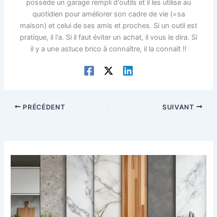
possède un garage rempli d'outils et il les utilise au
quotidien pour améliorer son cadre de vie (=sa
maison) et celui de ses amis et proches. Si un outil est
pratique, il l'a. Si il faut éviter un achat, il vous le dira. Si
il y a une astuce brico à connaître, il la connaît !!
PRÉCÉDENT
SUIVANT