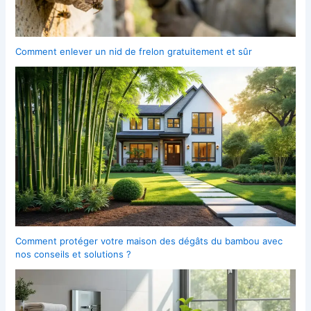
Comment enlever un nid de frelon gratuitement et sûr
Comment protéger votre maison des dégâts du bambou avec
nos conseils et solutions ?