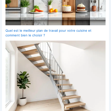
Quel est le meilleur plan de travail pour votre cuisine et
comment bien le choisir ?