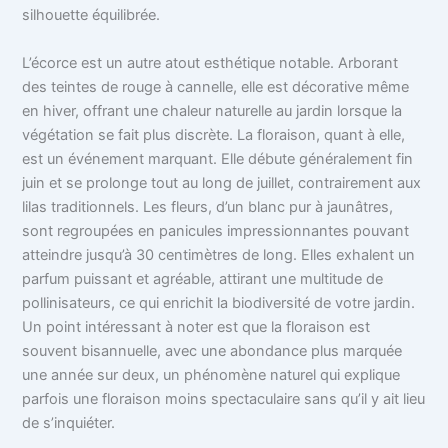
silhouette équilibrée.
L’écorce est un autre atout esthétique notable. Arborant
des teintes de rouge à cannelle, elle est décorative même
en hiver, offrant une chaleur naturelle au jardin lorsque la
végétation se fait plus discrète. La floraison, quant à elle,
est un événement marquant. Elle débute généralement fin
juin et se prolonge tout au long de juillet, contrairement aux
lilas traditionnels. Les fleurs, d’un blanc pur à jaunâtres,
sont regroupées en panicules impressionnantes pouvant
atteindre jusqu’à 30 centimètres de long. Elles exhalent un
parfum puissant et agréable, attirant une multitude de
pollinisateurs, ce qui enrichit la biodiversité de votre jardin.
Un point intéressant à noter est que la floraison est
souvent bisannuelle, avec une abondance plus marquée
une année sur deux, un phénomène naturel qui explique
parfois une floraison moins spectaculaire sans qu’il y ait lieu
de s’inquiéter.