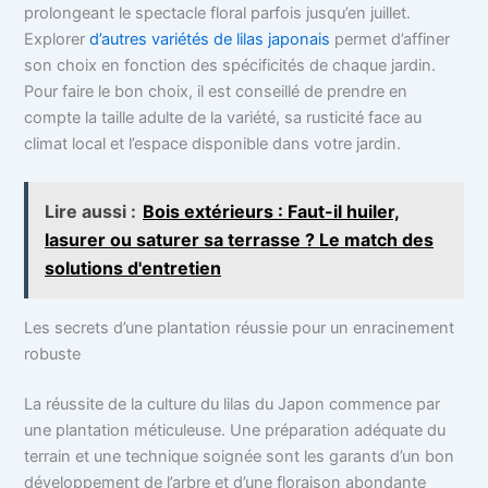
prolongeant le spectacle floral parfois jusqu’en juillet.
Explorer
d’autres variétés de lilas japonais
permet d’affiner
son choix en fonction des spécificités de chaque jardin.
Pour faire le bon choix, il est conseillé de prendre en
compte la taille adulte de la variété, sa rusticité face au
climat local et l’espace disponible dans votre jardin.
Lire aussi :
Bois extérieurs : Faut-il huiler,
lasurer ou saturer sa terrasse ? Le match des
solutions d'entretien
Les secrets d’une plantation réussie pour un enracinement
robuste
La réussite de la culture du lilas du Japon commence par
une plantation méticuleuse. Une préparation adéquate du
terrain et une technique soignée sont les garants d’un bon
développement de l’arbre et d’une floraison abondante