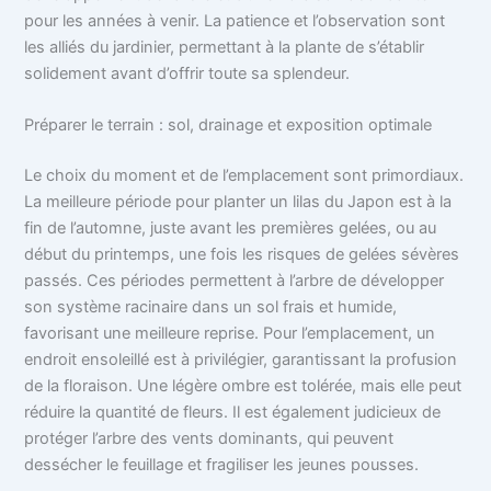
pour les années à venir. La patience et l’observation sont
les alliés du jardinier, permettant à la plante de s’établir
solidement avant d’offrir toute sa splendeur.
Préparer le terrain : sol, drainage et exposition optimale
Le choix du moment et de l’emplacement sont primordiaux.
La meilleure période pour planter un lilas du Japon est à la
fin de l’automne, juste avant les premières gelées, ou au
début du printemps, une fois les risques de gelées sévères
passés. Ces périodes permettent à l’arbre de développer
son système racinaire dans un sol frais et humide,
favorisant une meilleure reprise. Pour l’emplacement, un
endroit ensoleillé est à privilégier, garantissant la profusion
de la floraison. Une légère ombre est tolérée, mais elle peut
réduire la quantité de fleurs. Il est également judicieux de
protéger l’arbre des vents dominants, qui peuvent
dessécher le feuillage et fragiliser les jeunes pousses.