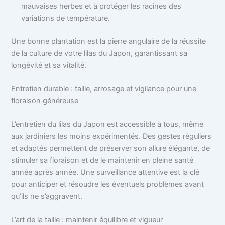
mauvaises herbes et à protéger les racines des
variations de température.
Une bonne plantation est la pierre angulaire de la réussite
de la culture de votre lilas du Japon, garantissant sa
longévité et sa vitalité.
Entretien durable : taille, arrosage et vigilance pour une
floraison généreuse
L’entretien du lilas du Japon est accessible à tous, même
aux jardiniers les moins expérimentés. Des gestes réguliers
et adaptés permettent de préserver son allure élégante, de
stimuler sa floraison et de le maintenir en pleine santé
année après année. Une surveillance attentive est la clé
pour anticiper et résoudre les éventuels problèmes avant
qu’ils ne s’aggravent.
L’art de la taille : maintenir équilibre et vigueur