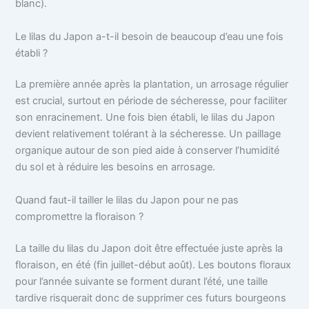
blanc).
Le lilas du Japon a-t-il besoin de beaucoup d’eau une fois
établi ?
La première année après la plantation, un arrosage régulier
est crucial, surtout en période de sécheresse, pour faciliter
son enracinement. Une fois bien établi, le lilas du Japon
devient relativement tolérant à la sécheresse. Un paillage
organique autour de son pied aide à conserver l’humidité
du sol et à réduire les besoins en arrosage.
Quand faut-il tailler le lilas du Japon pour ne pas
compromettre la floraison ?
La taille du lilas du Japon doit être effectuée juste après la
floraison, en été (fin juillet-début août). Les boutons floraux
pour l’année suivante se forment durant l’été, une taille
tardive risquerait donc de supprimer ces futurs bourgeons