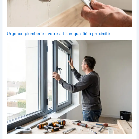
Urgence plomberie : votre artisan qualifié à proximité