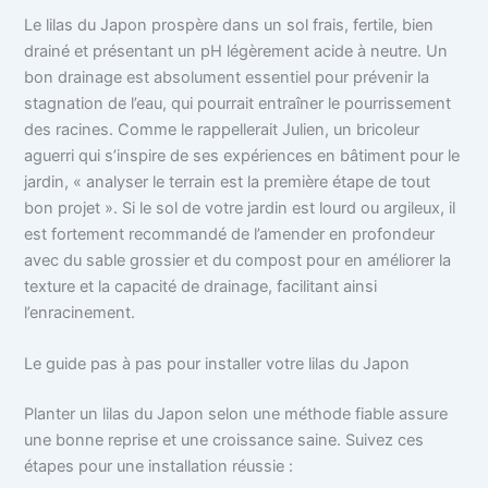
Le lilas du Japon prospère dans un sol frais, fertile, bien
drainé et présentant un pH légèrement acide à neutre. Un
bon drainage est absolument essentiel pour prévenir la
stagnation de l’eau, qui pourrait entraîner le pourrissement
des racines. Comme le rappellerait Julien, un bricoleur
aguerri qui s’inspire de ses expériences en bâtiment pour le
jardin, « analyser le terrain est la première étape de tout
bon projet ». Si le sol de votre jardin est lourd ou argileux, il
est fortement recommandé de l’amender en profondeur
avec du sable grossier et du compost pour en améliorer la
texture et la capacité de drainage, facilitant ainsi
l’enracinement.
Le guide pas à pas pour installer votre lilas du Japon
Planter un lilas du Japon selon une méthode fiable assure
une bonne reprise et une croissance saine. Suivez ces
étapes pour une installation réussie :