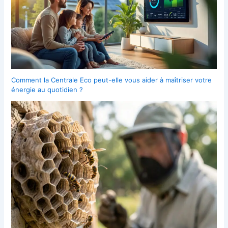
Comment la Centrale Eco peut-elle vous aider à maîtriser votre
énergie au quotidien ?