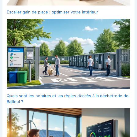
Escalier gain de place : optimiser votre intérieur
Quels sont les horaires et les règles d’accès à la déchetterie de
Bailleul ?