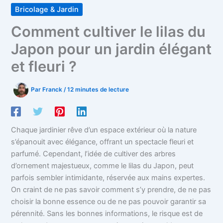
Bricolage & Jardin
Comment cultiver le lilas du
Japon pour un jardin élégant
et fleuri ?
Par
Franck
/
12 minutes de lecture
Chaque jardinier rêve d’un espace extérieur où la nature
s’épanouit avec élégance, offrant un spectacle fleuri et
parfumé. Cependant, l’idée de cultiver des arbres
d’ornement majestueux, comme le lilas du Japon, peut
parfois sembler intimidante, réservée aux mains expertes.
On craint de ne pas savoir comment s’y prendre, de ne pas
choisir la bonne essence ou de ne pas pouvoir garantir sa
pérennité. Sans les bonnes informations, le risque est de