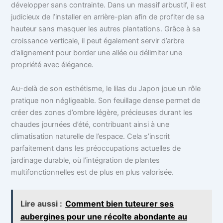
développer sans contrainte. Dans un massif arbustif, il est
judicieux de l’installer en arrière-plan afin de profiter de sa
hauteur sans masquer les autres plantations. Grâce à sa
croissance verticale, il peut également servir d’arbre
d’alignement pour border une allée ou délimiter une
propriété avec élégance.
Au-delà de son esthétisme, le lilas du Japon joue un rôle
pratique non négligeable. Son feuillage dense permet de
créer des zones d’ombre légère, précieuses durant les
chaudes journées d’été, contribuant ainsi à une
climatisation naturelle de l’espace. Cela s’inscrit
parfaitement dans les préoccupations actuelles de
jardinage durable, où l’intégration de plantes
multifonctionnelles est de plus en plus valorisée.
Lire aussi :
Comment bien tuteurer ses
aubergines pour une récolte abondante au