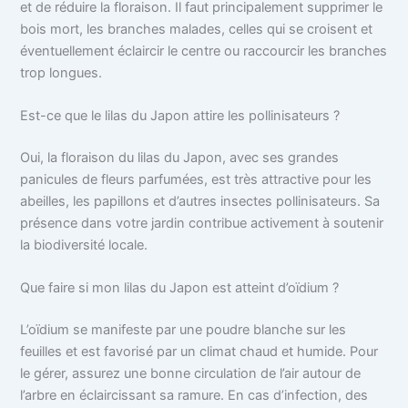
et de réduire la floraison. Il faut principalement supprimer le
bois mort, les branches malades, celles qui se croisent et
éventuellement éclaircir le centre ou raccourcir les branches
trop longues.
Est-ce que le lilas du Japon attire les pollinisateurs ?
Oui, la floraison du lilas du Japon, avec ses grandes
panicules de fleurs parfumées, est très attractive pour les
abeilles, les papillons et d’autres insectes pollinisateurs. Sa
présence dans votre jardin contribue activement à soutenir
la biodiversité locale.
Que faire si mon lilas du Japon est atteint d’oïdium ?
L’oïdium se manifeste par une poudre blanche sur les
feuilles et est favorisé par un climat chaud et humide. Pour
le gérer, assurez une bonne circulation de l’air autour de
l’arbre en éclaircissant sa ramure. En cas d’infection, des