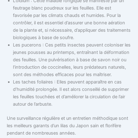
L’oïdium : Cette maladie fongique se manifeste par un
feutrage blanc poudreux sur les feuilles. Elle est
favorisée par les climats chauds et humides. Pour la
contrôler, il est essentiel d’assurer une bonne aération
de la plante et, si nécessaire, d’appliquer des traitements
biologiques à base de soufre.
Les pucerons : Ces petits insectes peuvent coloniser les
jeunes pousses au printemps, entraînant la déformation
des feuilles. Une pulvérisation à base de savon noir ou
l’introduction de coccinelles, leurs prédateurs naturels,
sont des méthodes efficaces pour les maîtriser.
Les taches foliaires : Elles peuvent apparaître en cas
d’humidité prolongée. Il est alors conseillé de supprimer
les feuilles touchées et d’améliorer la circulation de l’air
autour de l’arbuste.
Une surveillance régulière et un entretien méthodique sont
les meilleurs garants d’un lilas du Japon sain et florifère
pendant de nombreuses années.