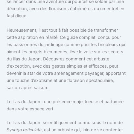
se lancer dans une aventure qui pourrait se solder par une
déception, avec des floraisons éphémères ou un entretien
fastidieux.
Heureusement, il est tout à fait possible de transformer
cette aspiration en réalité. Ce guide complet, conçu pour
les passionnés du jardinage comme pour les bricoleurs qui
aiment les projets bien menés, lève le voile sur les secrets
du lilas du Japon. Découvrez comment cet arbuste
d’exception, avec des gestes simples et efficaces, peut
devenir la star de votre aménagement paysager, apportant
une touche d’exotisme et une floraison spectaculaire,
saison après saison.
Le lilas du Japon : une présence majestueuse et parfumée
dans votre espace vert
Le lilas du Japon, scientifiquement connu sous le nom de
Syringa reticulata
, est un arbuste qui, loin de se contenter