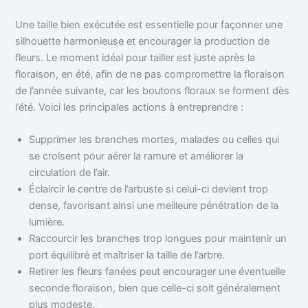
Une taille bien exécutée est essentielle pour façonner une
silhouette harmonieuse et encourager la production de
fleurs. Le moment idéal pour tailler est juste après la
floraison, en été, afin de ne pas compromettre la floraison
de l’année suivante, car les boutons floraux se forment dès
l’été. Voici les principales actions à entreprendre :
Supprimer les branches mortes, malades ou celles qui
se croisent pour aérer la ramure et améliorer la
circulation de l’air.
Éclaircir le centre de l’arbuste si celui-ci devient trop
dense, favorisant ainsi une meilleure pénétration de la
lumière.
Raccourcir les branches trop longues pour maintenir un
port équilibré et maîtriser la taille de l’arbre.
Retirer les fleurs fanées peut encourager une éventuelle
seconde floraison, bien que celle-ci soit généralement
plus modeste.