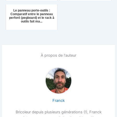
Le panneau porte-outils :
Comparatif entre le panneau
perforé (pegboard) et le rack à
outils fait ma...
À propos de l'auteur
Franck
Bricoleur depuis plusieurs générations (!), Franck