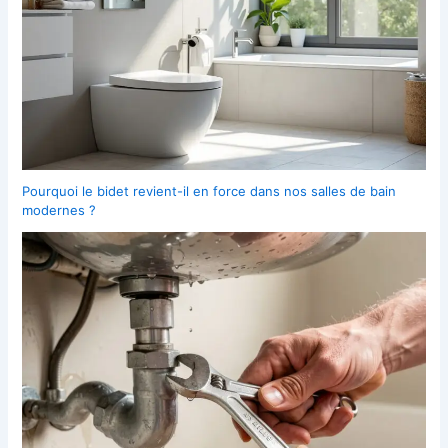
Pourquoi le bidet revient-il en force dans nos salles de bain
modernes ?