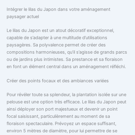
Intégrer le lilas du Japon dans votre aménagement
paysager actuel
Le lilas du Japon est un atout décoratif exceptionnel,
capable de s’adapter à une multitude d’utilisations
paysagères. Sa polyvalence permet de créer des
compositions harmonieuses, qu’il s’agisse de grands parcs
ou de jardins plus intimistes. Sa prestance et sa floraison
en font un élément central dans un aménagement réfléchi.
Créer des points focaux et des ambiances variées
Pour révéler toute sa splendeur, la plantation isolée sur une
pelouse est une option très efficace. Le lilas du Japon peut
ainsi déployer son port majestueux et devenir un point
focal saisissant, particulièrement au moment de sa
floraison spectaculaire. Prévoyez un espace suffisant,
environ 5 mètres de diamètre, pour lui permettre de se