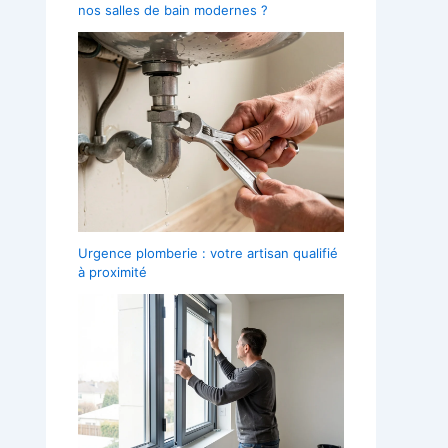
nos salles de bain modernes ?
Urgence plomberie : votre artisan qualifié
à proximité