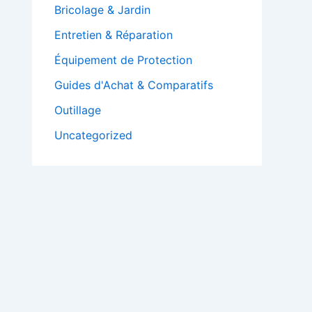
Bricolage & Jardin
Entretien & Réparation
Équipement de Protection
Guides d'Achat & Comparatifs
Outillage
Uncategorized