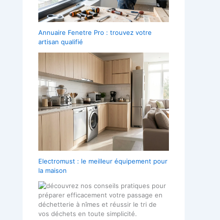
Annuaire Fenetre Pro : trouvez votre
artisan qualifié
Electromust : le meilleur équipement pour
la maison