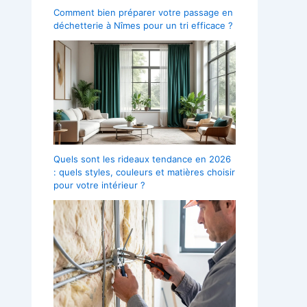
Comment bien préparer votre passage en
déchetterie à Nîmes pour un tri efficace ?
Quels sont les rideaux tendance en 2026
: quels styles, couleurs et matières choisir
pour votre intérieur ?