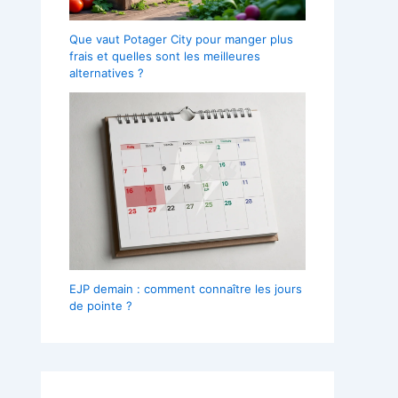
Que vaut Potager City pour manger plus
frais et quelles sont les meilleures
alternatives ?
EJP demain : comment connaître les jours
de pointe ?