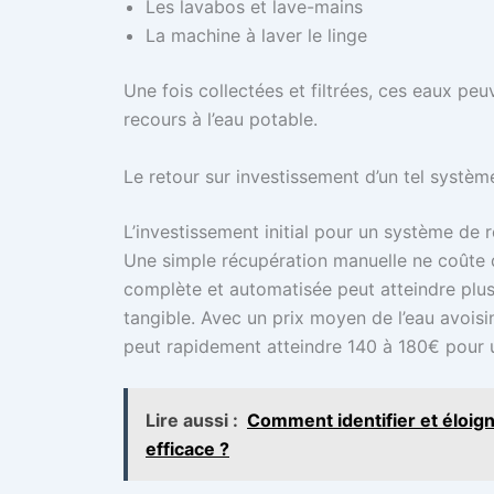
Les lavabos et lave-mains
La machine à laver le linge
Une fois collectées et filtrées, ces eaux peu
recours à l’eau potable.
Le retour sur investissement d’un tel systèm
L’investissement initial pour un système de 
Une simple récupération manuelle ne coûte qu
complète et automatisée peut atteindre plusie
tangible. Avec un prix moyen de l’eau avoisi
peut rapidement atteindre 140 à 180€ pour u
Lire aussi :
Comment identifier et éloign
efficace ?