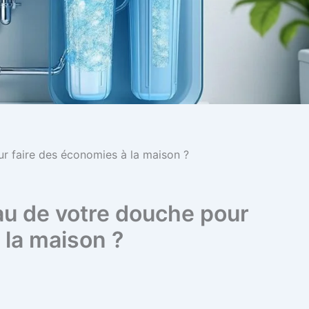
r faire des économies à la maison ?
au de votre douche pour
 la maison ?