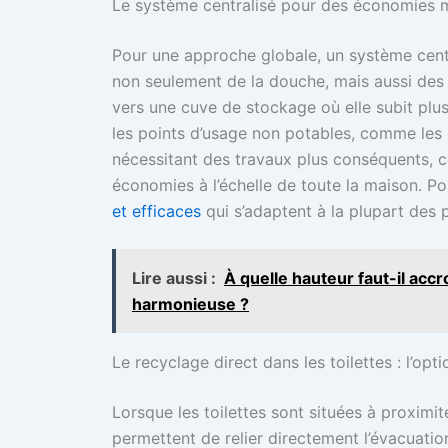
Le système centralisé pour des économies 
Pour une approche globale, un système centr
non seulement de la douche, mais aussi des 
vers une cuve de stockage où elle subit plusi
les points d’usage non potables, comme les
nécessitant des travaux plus conséquents, c
économies à l’échelle de toute la maison. Pou
et efficaces
qui s’adaptent à la plupart des 
Lire aussi :
À quelle hauteur faut-il acc
harmonieuse ?
Le recyclage direct dans les toilettes : l’opt
Lorsque les toilettes sont situées à proxi
permettent de relier directement l’évacuatio