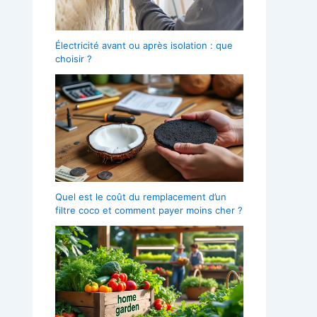
Électricité avant ou après isolation : que
choisir ?
Quel est le coût du remplacement d’un
filtre coco et comment payer moins cher ?