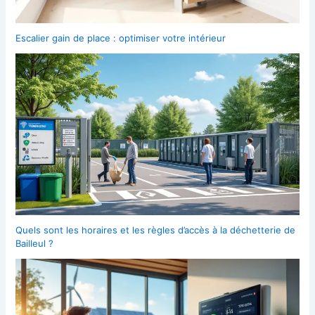
Escalier gain de place : optimiser votre intérieur
Quels sont les horaires et les règles d’accès à la déchetterie de
Bailleul ?