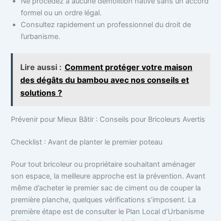
Ne procédez à aucune démolition hâtive sans un accord
formel ou un ordre légal.
Consultez rapidement un professionnel du droit de
l’urbanisme.
Lire aussi :
Comment protéger votre maison
des dégâts du bambou avec nos conseils et
solutions ?
Prévenir pour Mieux Bâtir : Conseils pour Bricoleurs Avertis
Checklist : Avant de planter le premier poteau
Pour tout bricoleur ou propriétaire souhaitant aménager
son espace, la meilleure approche est la prévention. Avant
même d’acheter le premier sac de ciment ou de couper la
première planche, quelques vérifications s’imposent. La
première étape est de consulter le Plan Local d’Urbanisme