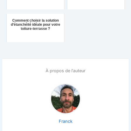
Comment choisir la solution
d’étanchéité idéale pour votre
toiture-terrasse ?
À propos de l'auteur
Franck