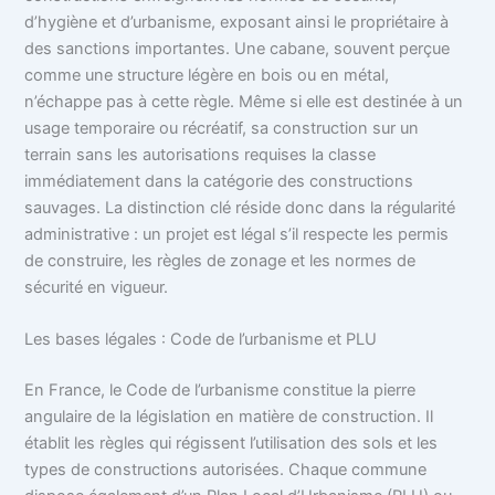
d’hygiène et d’urbanisme, exposant ainsi le propriétaire à
des sanctions importantes. Une cabane, souvent perçue
comme une structure légère en bois ou en métal,
n’échappe pas à cette règle. Même si elle est destinée à un
usage temporaire ou récréatif, sa construction sur un
terrain sans les autorisations requises la classe
immédiatement dans la catégorie des constructions
sauvages. La distinction clé réside donc dans la régularité
administrative : un projet est légal s’il respecte les permis
de construire, les règles de zonage et les normes de
sécurité en vigueur.
Les bases légales : Code de l’urbanisme et PLU
En France, le Code de l’urbanisme constitue la pierre
angulaire de la législation en matière de construction. Il
établit les règles qui régissent l’utilisation des sols et les
types de constructions autorisées. Chaque commune