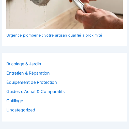
Urgence plomberie : votre artisan qualifié à proximité
Bricolage & Jardin
Entretien & Réparation
Équipement de Protection
Guides d'Achat & Comparatifs
Outillage
Uncategorized