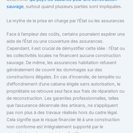
sauvage
, surtout quand plusieurs parties sont impliquées.
Le mythe de la prise en charge par l’État ou les assurances
Face à l’ampleur des coûts, certains pourraient espérer une
aide de l’État ou une couverture des assurances.
Cependant, il est crucial de démystifier cette idée : l’État ou
les collectivités locales ne financent aucune construction
sauvage. De même, les assurances habitation refusent
généralement de couvrir les dommages sur des
constructions illégales. En cas d’incendie, de tempête ou
d’effondrement d’une cabane érigée sans autorisation, le
propriétaire se retrouve seul face aux frais de réparation ou
de reconstruction. Les garanties professionnelles, telles
que l’assurance décennale des artisans, ne s’appliquent
pas non plus à des travaux réalisés hors du cadre légal.
Cela signifie que le risque financier lié à une construction
non conforme est intégralement supporté par le