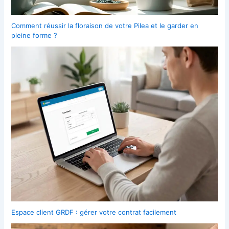
Comment réussir la floraison de votre Pilea et le garder en
pleine forme ?
Espace client GRDF : gérer votre contrat facilement