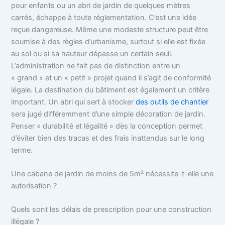
pour enfants ou un abri de jardin de quelques mètres
carrés, échappe à toute réglementation. C’est une idée
reçue dangereuse. Même une modeste structure peut être
soumise à des règles d’urbanisme, surtout si elle est fixée
au sol ou si sa hauteur dépasse un certain seuil.
L’administration ne fait pas de distinction entre un
« grand » et un « petit » projet quand il s’agit de conformité
légale. La destination du bâtiment est également un critère
important. Un abri qui sert à stocker
des outils de chantier
sera jugé différemment d’une simple décoration de jardin.
Penser « durabilité et légalité » dès la conception permet
d’éviter bien des tracas et des frais inattendus sur le long
terme.
Une cabane de jardin de moins de 5m² nécessite-t-elle une
autorisation ?
Quels sont les délais de prescription pour une construction
illégale ?