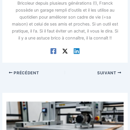
Bricoleur depuis plusieurs générations (!), Franck
possède un garage rempli d'outils et il les utilise au
quotidien pour améliorer son cadre de vie (=sa
maison) et celui de ses amis et proches. Si un outil est
pratique, il l'a. Si il faut éviter un achat, il vous le dira. Si
il y a une astuce brico à connaître, il la connaît !!
PRÉCÉDENT
SUIVANT