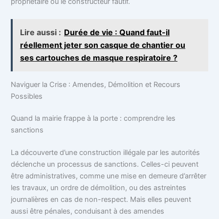
propriétaire ou le constructeur fautif.
Lire aussi :
Durée de vie : Quand faut-il
réellement jeter son casque de chantier ou
ses cartouches de masque respiratoire ?
Naviguer la Crise : Amendes, Démolition et Recours
Possibles
Quand la mairie frappe à la porte : comprendre les
sanctions
La découverte d’une construction illégale par les autorités
déclenche un processus de sanctions. Celles-ci peuvent
être administratives, comme une mise en demeure d’arrêter
les travaux, un ordre de démolition, ou des astreintes
journalières en cas de non-respect. Mais elles peuvent
aussi être pénales, conduisant à des amendes