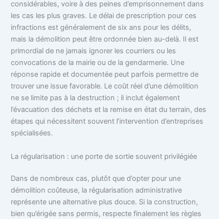
considérables, voire à des peines d’emprisonnement dans
les cas les plus graves. Le délai de prescription pour ces
infractions est généralement de six ans pour les délits,
mais la démolition peut être ordonnée bien au-delà. Il est
primordial de ne jamais ignorer les courriers ou les
convocations de la mairie ou de la gendarmerie. Une
réponse rapide et documentée peut parfois permettre de
trouver une issue favorable. Le coût réel d’une démolition
ne se limite pas à la destruction ; il inclut également
l’évacuation des déchets et la remise en état du terrain, des
étapes qui nécessitent souvent l’intervention d’entreprises
spécialisées.
La régularisation : une porte de sortie souvent privilégiée
Dans de nombreux cas, plutôt que d’opter pour une
démolition coûteuse, la régularisation administrative
représente une alternative plus douce. Si la construction,
bien qu’érigée sans permis, respecte finalement les règles