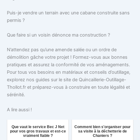
Puis-je vendre un terrain avec une cabane construite sans
permis ?
Que faire si un voisin dénonce ma construction ?
N’attendez pas qu’une amende salée ou un ordre de
démolition gâche votre projet ! Formez-vous aux bonnes
pratiques et assurez la conformité de vos aménagements.
Pour tous vos besoins en matériaux et conseils d’outillage,
explorez nos guides sur le site de Quincaillerie-Outillage-
Thollot.fr et préparez-vous à construire en toute légalité et
sérénité.
A lire aussi !
Que vaut le service Bec J Net
Comment bien s'organiser pour
pour vos gros travaux et est-ce
sa visite à la déchetterie de
vraiment fiable ?
Chaniers ?