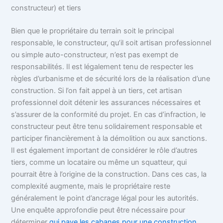
constructeur) et tiers
Bien que le propriétaire du terrain soit le principal
responsable, le constructeur, qu’il soit artisan professionnel
ou simple auto-constructeur, n’est pas exempt de
responsabilités. Il est légalement tenu de respecter les
règles d’urbanisme et de sécurité lors de la réalisation d’une
construction. Si l’on fait appel à un tiers, cet artisan
professionnel doit détenir les assurances nécessaires et
s’assurer de la conformité du projet. En cas d’infraction, le
constructeur peut être tenu solidairement responsable et
participer financièrement à la démolition ou aux sanctions.
Il est également important de considérer le rôle d’autres
tiers, comme un locataire ou même un squatteur, qui
pourrait être à l’origine de la construction. Dans ces cas, la
complexité augmente, mais le propriétaire reste
généralement le point d’ancrage légal pour les autorités.
Une enquête approfondie peut être nécessaire pour
déterminer
qui paye les cabanes pour une construction