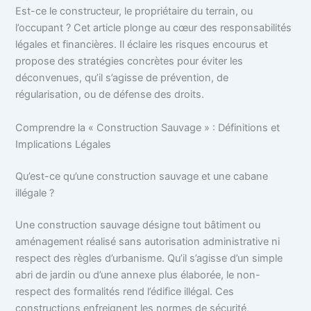
Est-ce le constructeur, le propriétaire du terrain, ou
l’occupant ? Cet article plonge au cœur des responsabilités
légales et financières. Il éclaire les risques encourus et
propose des stratégies concrètes pour éviter les
déconvenues, qu’il s’agisse de prévention, de
régularisation, ou de défense des droits.
Comprendre la « Construction Sauvage » : Définitions et
Implications Légales
Qu’est-ce qu’une construction sauvage et une cabane
illégale ?
Une construction sauvage désigne tout bâtiment ou
aménagement réalisé sans autorisation administrative ni
respect des règles d’urbanisme. Qu’il s’agisse d’un simple
abri de jardin ou d’une annexe plus élaborée, le non-
respect des formalités rend l’édifice illégal. Ces
constructions enfreignent les normes de sécurité,