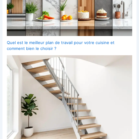
Quel est le meilleur plan de travail pour votre cuisine et
comment bien le choisir ?