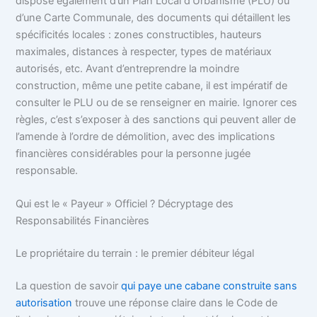
dispose également d’un Plan Local d’Urbanisme (PLU) ou
d’une Carte Communale, des documents qui détaillent les
spécificités locales : zones constructibles, hauteurs
maximales, distances à respecter, types de matériaux
autorisés, etc. Avant d’entreprendre la moindre
construction, même une petite cabane, il est impératif de
consulter le PLU ou de se renseigner en mairie. Ignorer ces
règles, c’est s’exposer à des sanctions qui peuvent aller de
l’amende à l’ordre de démolition, avec des implications
financières considérables pour la personne jugée
responsable.
Qui est le « Payeur » Officiel ? Décryptage des
Responsabilités Financières
Le propriétaire du terrain : le premier débiteur légal
La question de savoir
qui paye une cabane construite sans
autorisation
trouve une réponse claire dans le Code de