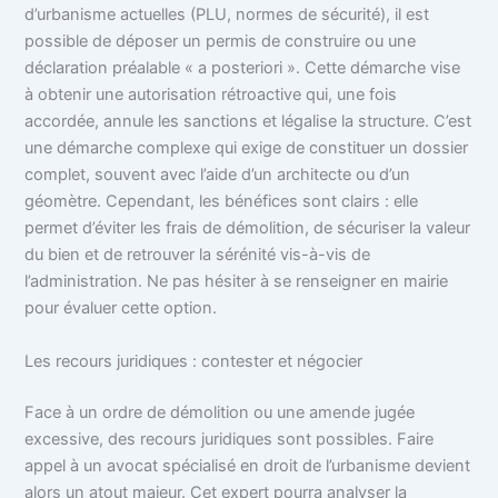
d’urbanisme actuelles (PLU, normes de sécurité), il est
possible de déposer un permis de construire ou une
déclaration préalable « a posteriori ». Cette démarche vise
à obtenir une autorisation rétroactive qui, une fois
accordée, annule les sanctions et légalise la structure. C’est
une démarche complexe qui exige de constituer un dossier
complet, souvent avec l’aide d’un architecte ou d’un
géomètre. Cependant, les bénéfices sont clairs : elle
permet d’éviter les frais de démolition, de sécuriser la valeur
du bien et de retrouver la sérénité vis-à-vis de
l’administration. Ne pas hésiter à se renseigner en mairie
pour évaluer cette option.
Les recours juridiques : contester et négocier
Face à un ordre de démolition ou une amende jugée
excessive, des recours juridiques sont possibles. Faire
appel à un avocat spécialisé en droit de l’urbanisme devient
alors un atout majeur. Cet expert pourra analyser la