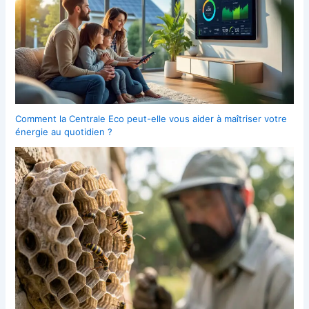
Comment la Centrale Eco peut-elle vous aider à maîtriser votre
énergie au quotidien ?