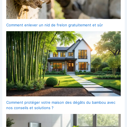
Comment enlever un nid de frelon gratuitement et sûr
Comment protéger votre maison des dégâts du bambou avec
nos conseils et solutions ?