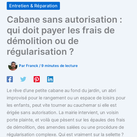
Entretien & Réparation
Cabane sans autorisation :
qui doit payer les frais de
démolition ou de
régularisation ?
Par
Franck
/
9 minutes de lecture
Le rêve d’une petite cabane au fond du jardin, un abri
improvisé pour le rangement ou un espace de loisirs pour
les enfants, peut vite tourner au cauchemar si elle est
érigée sans autorisation. La mairie intervient, un voisin
porte plainte, et voilà que pèsent sur les épaules des frais
de démolition, des amendes salées ou une procédure de
régularisation complexe. Qui est vraiment sur la sellette ?