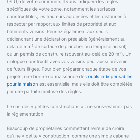
(PLU) de votre commune. Il vous indiquera les règles
spécifiques de votre zone, notamment les surfaces
constructibles, les hauteurs autorisées et les distances à
respecter par rapport aux limites de propriété et aux
bâtiments voisins. Pensez également aux seuils
déclenchant une déclaration préalable (généralement au-
delà de 5 m² de surface de plancher ou d’emprise au sol)
ou un permis de construire (souvent au-delà de 20 m²). Un
dialogue constructif avec vos voisins peut aussi prévenir
de futurs litiges. Pour bien préparer chaque étape de vos
projets, une bonne connaissance des
outils indispensables
pour la maison
est essentielle, mais elle doit être complétée
par une parfaite maîtrise des règles.
Le cas des « petites constructions » : ne sous-estimez pas
la réglementation
Beaucoup de propriétaires commettent l’erreur de croire
qu’une « petite » construction, comme une simple cabane