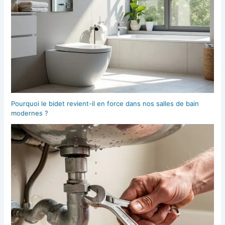
Pourquoi le bidet revient-il en force dans nos salles de bain
modernes ?