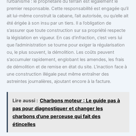
l’urbanisme : le propriétaire du terrain est légalement le
premier responsable. Cette responsabilité est engagée qu’il
ait lui-même construit la cabane, l’ait autorisée, ou qu’elle ait
été érigée à son insu par un tiers. Il a l’obligation de
s’assurer que toute construction sur sa propriété respecte
la législation en vigueur. En cas d’infraction, c’est vers lui
que l’administration se tourne pour exiger la régularisation
ou, le plus souvent, la démolition. Les coûts peuvent
s’accumuler rapidement, englobant les amendes, les frais
de démolition et de remise en état du site. L’inaction face à
une construction illégale peut même entraîner des
astreintes journalières, ajoutant encore à la facture.
Lire aussi :
Charbons moteur : Le guide pas à
pas pour diagnostiquer et changer les
charbons d'une perceuse qui fait des
étincelles