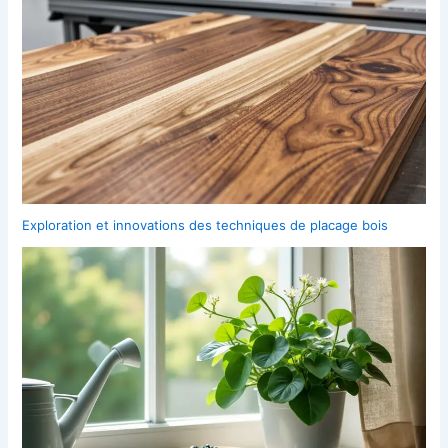
Exploration et innovations des techniques de placage bois