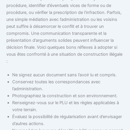
procédure, identifier d’éventuels vices de forme ou de
procédure, ou vérifier la prescription de l’infraction. Parfois,
une simple médiation avec l’administration ou les voisins
peut suffire à désamorcer le conflit et à trouver un
compromis. Une communication transparente et la
présentation d’arguments solides peuvent influencer la
décision finale. Voici quelques bons réflexes à adopter si
vous êtes confronté à une situation de construction illégale
:
Ne signez aucun document sans l’avoir lu et compris.
Conservez toutes les correspondances avec
l’administration.
Photographiez la construction et son environnement.
Renseignez-vous sur le PLU et les règles applicables à
votre terrain.
Évaluez la possibilité de régularisation avant d’envisager
d’autres actions.