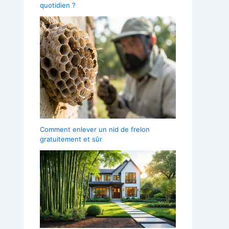
quotidien ?
Comment enlever un nid de frelon
gratuitement et sûr