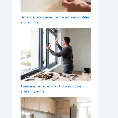
Urgence plomberie : votre artisan qualifié
à proximité
Annuaire Fenetre Pro : trouvez votre
artisan qualifié