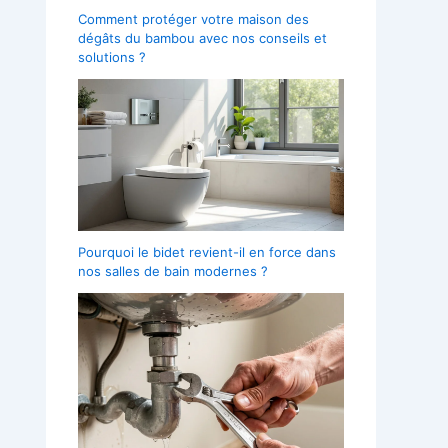
Comment protéger votre maison des
dégâts du bambou avec nos conseils et
solutions ?
Pourquoi le bidet revient-il en force dans
nos salles de bain modernes ?