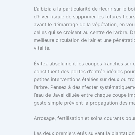
L’albizia a la particularité de fleurir sur le b
d’hiver risque de supprimer les futures fleurs.
avant le démarrage de la végétation, en vou
celles qui se croisent au centre de l’arbre.
meilleure circulation de l’air et une pénétrat
vitalité.
Évitez absolument les coupes franches sur de
constituent des portes d’entrée idéales pou
petites interventions étalées sur deux ou tr
l’arbre. Pensez à désinfecter systématiquem
l’eau de Javel diluée entre chaque coupe im
geste simple prévient la propagation des ma
Arrosage, fertilisation et soins courants pour
Les deux premiers étés suivant la plantation