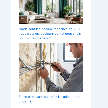
Quels sont les rideaux tendance en 2026
: quels styles, couleurs et matières choisir
pour votre intérieur ?
Électricité avant ou après isolation : que
choisir ?