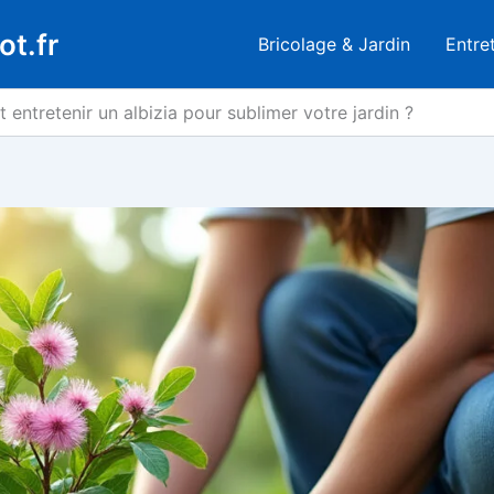
ot.fr
Bricolage & Jardin
Entre
entretenir un albizia pour sublimer votre jardin ?