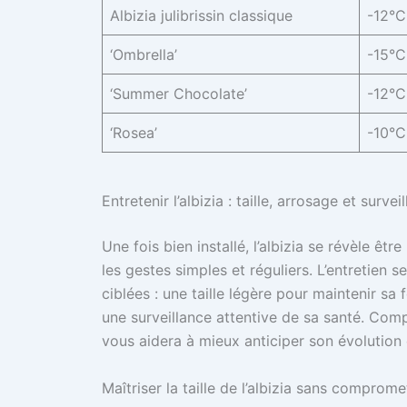
Albizia julibrissin classique
-12°C
‘Ombrella’
-15°C
‘Summer Chocolate’
-12°C
‘Rosea’
-10°C
Entretenir l’albizia : taille, arrosage et surv
Une fois bien installé, l’albizia se révèle 
les gestes simples et réguliers. L’entretien 
ciblées : une taille légère pour maintenir sa
une surveillance attentive de sa santé. Com
vous aidera à mieux anticiper son évolution 
Maîtriser la taille de l’albizia sans comprome