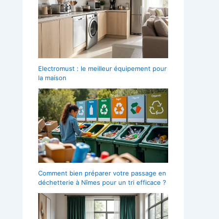
Electromust : le meilleur équipement pour
la maison
Comment bien préparer votre passage en
déchetterie à Nîmes pour un tri efficace ?