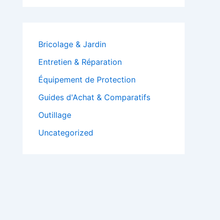
Bricolage & Jardin
Entretien & Réparation
Équipement de Protection
Guides d'Achat & Comparatifs
Outillage
Uncategorized