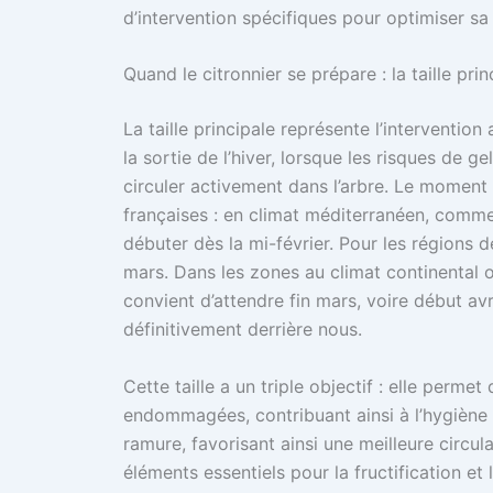
d’intervention spécifiques pour optimiser sa
Quand le citronnier se prépare : la taille prin
La taille principale représente l’intervention 
la sortie de l’hiver, lorsque les risques de
circuler activement dans l’arbre. Le moment 
françaises : en climat méditerranéen, comme 
débuter dès la mi-février. Pour les régions d
mars. Dans les zones au climat continental ou
convient d’attendre fin mars, voire début avr
définitivement derrière nous.
Cette taille a un triple objectif : elle perm
endommagées, contribuant ainsi à l’hygiène de
ramure, favorisant ainsi une meilleure circula
éléments essentiels pour la fructification et