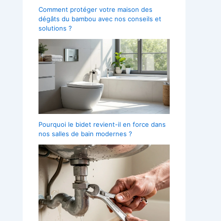
Comment protéger votre maison des
dégâts du bambou avec nos conseils et
solutions ?
Pourquoi le bidet revient-il en force dans
nos salles de bain modernes ?