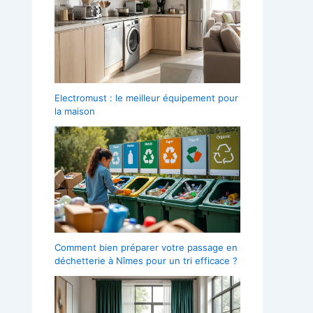
Electromust : le meilleur équipement pour
la maison
Comment bien préparer votre passage en
déchetterie à Nîmes pour un tri efficace ?