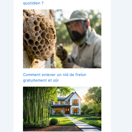
quotidien ?
Comment enlever un nid de frelon
gratuitement et sûr