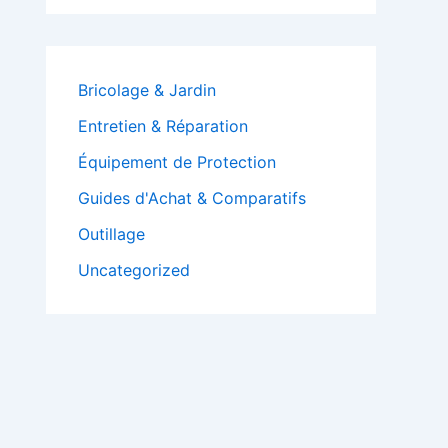
Bricolage & Jardin
Entretien & Réparation
Équipement de Protection
Guides d'Achat & Comparatifs
Outillage
Uncategorized