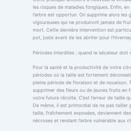
les risques de maladies fongiques. Enfin, en 
l’arbre est opportun. On supprime alors les 
vigoureuses qui ne produiront jamais de frui
mort. Cette dernière intervention est partic
pot, juste avant de les abriter pour l’hiverna
Périodes interdites : quand le sécateur doit 
Pour la santé et la productivité de votre citr
périodes où la taille est fortement déconseill
pleine période de floraison et de nouaison.
supprimer des fleurs ou de jeunes fruits en f
votre future récolte. C’est l’erreur de taille
De même, il est primordial de ne pas tailler
taille, fraîchement exposées, deviennent des
nécroses et rendant l’arbre vulnérable aux