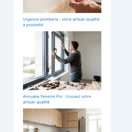
Urgence plomberie : votre artisan qualifié
à proximité
Annuaire Fenetre Pro : trouvez votre
artisan qualifié