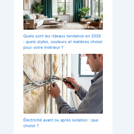
Quels sont les rideaux tendance en 2026
: quels styles, couleurs et matières choisir
pour votre intérieur ?
Électricité avant ou après isolation : que
choisir ?