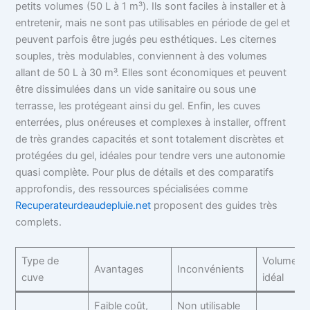
petits volumes (50 L à 1 m³). Ils sont faciles à installer et à
entretenir, mais ne sont pas utilisables en période de gel et
peuvent parfois être jugés peu esthétiques. Les citernes
souples, très modulables, conviennent à des volumes
allant de 50 L à 30 m³. Elles sont économiques et peuvent
être dissimulées dans un vide sanitaire ou sous une
terrasse, les protégeant ainsi du gel. Enfin, les cuves
enterrées, plus onéreuses et complexes à installer, offrent
de très grandes capacités et sont totalement discrètes et
protégées du gel, idéales pour tendre vers une autonomie
quasi complète. Pour plus de détails et des comparatifs
approfondis, des ressources spécialisées comme
Recuperateurdeaudepluie.net
proposent des guides très
complets.
Type de
Volume
Avantages
Inconvénients
cuve
idéal
Faible coût,
Non utilisable