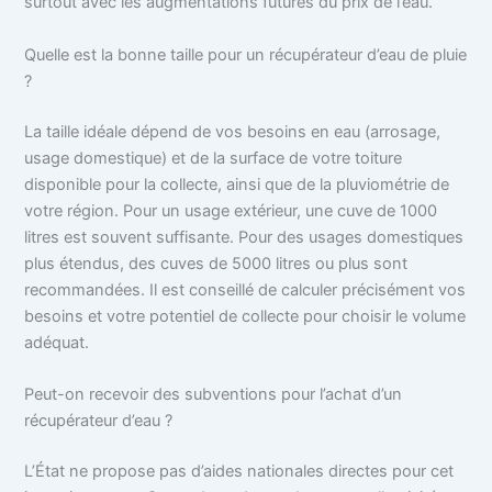
surtout avec les augmentations futures du prix de l’eau.
Quelle est la bonne taille pour un récupérateur d’eau de pluie
?
La taille idéale dépend de vos besoins en eau (arrosage,
usage domestique) et de la surface de votre toiture
disponible pour la collecte, ainsi que de la pluviométrie de
votre région. Pour un usage extérieur, une cuve de 1000
litres est souvent suffisante. Pour des usages domestiques
plus étendus, des cuves de 5000 litres ou plus sont
recommandées. Il est conseillé de calculer précisément vos
besoins et votre potentiel de collecte pour choisir le volume
adéquat.
Peut-on recevoir des subventions pour l’achat d’un
récupérateur d’eau ?
L’État ne propose pas d’aides nationales directes pour cet