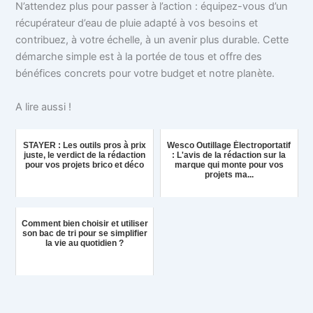
N’attendez plus pour passer à l’action : équipez-vous d’un
récupérateur d’eau de pluie adapté à vos besoins et
contribuez, à votre échelle, à un avenir plus durable. Cette
démarche simple est à la portée de tous et offre des
bénéfices concrets pour votre budget et notre planète.
A lire aussi !
STAYER : Les outils pros à prix
Wesco Outillage Électroportatif
juste, le verdict de la rédaction
: L'avis de la rédaction sur la
pour vos projets brico et déco
marque qui monte pour vos
projets ma...
Comment bien choisir et utiliser
son bac de tri pour se simplifier
la vie au quotidien ?