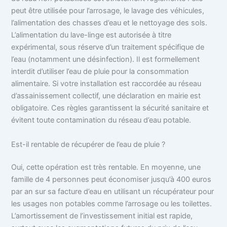
peut être utilisée pour l’arrosage, le lavage des véhicules,
l’alimentation des chasses d’eau et le nettoyage des sols.
L’alimentation du lave-linge est autorisée à titre
expérimental, sous réserve d’un traitement spécifique de
l’eau (notamment une désinfection). Il est formellement
interdit d’utiliser l’eau de pluie pour la consommation
alimentaire. Si votre installation est raccordée au réseau
d’assainissement collectif, une déclaration en mairie est
obligatoire. Ces règles garantissent la sécurité sanitaire et
évitent toute contamination du réseau d’eau potable.
Est-il rentable de récupérer de l’eau de pluie ?
Oui, cette opération est très rentable. En moyenne, une
famille de 4 personnes peut économiser jusqu’à 400 euros
par an sur sa facture d’eau en utilisant un récupérateur pour
les usages non potables comme l’arrosage ou les toilettes.
L’amortissement de l’investissement initial est rapide,