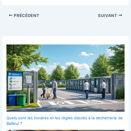
PRÉCÉDENT
SUIVANT
Quels sont les horaires et les règles d’accès à la déchetterie de
Bailleul ?