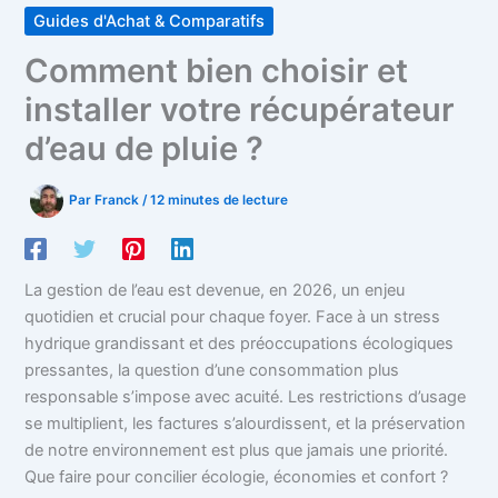
Guides d'Achat & Comparatifs
Comment bien choisir et
installer votre récupérateur
d’eau de pluie ?
Par
Franck
/
12 minutes de lecture
La gestion de l’eau est devenue, en 2026, un enjeu
quotidien et crucial pour chaque foyer. Face à un stress
hydrique grandissant et des préoccupations écologiques
pressantes, la question d’une consommation plus
responsable s’impose avec acuité. Les restrictions d’usage
se multiplient, les factures s’alourdissent, et la préservation
de notre environnement est plus que jamais une priorité.
Que faire pour concilier écologie, économies et confort ?