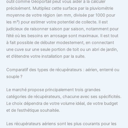
outil comme Géoportail peut vous aider à la calculer
précisément. Multipliez cette surface par la pluviométrie
moyenne de votre région (en mm, divisée par 1000 pour
les m³) pour estimer votre potentiel de collecte. Il est
judicieux de raisonner saison par saison, notamment pour
l’été où les besoins en arrosage sont maximaux. Il est tout
à fait possible de débuter modestement, en connectant
une cuve sur une seule portion de toit ou un abri de jardin,
et d’étendre votre installation par la suite.
Comparatif des types de récupérateurs : aérien, enterré ou
souple ?
Le marché propose principalement trois grandes
catégories de récupérateurs, chacune avec ses spécificités.
Le choix dépendra de votre volume idéal, de votre budget
et de l’esthétique souhaitée.
Les récupérateurs aériens sont les plus courants pour les