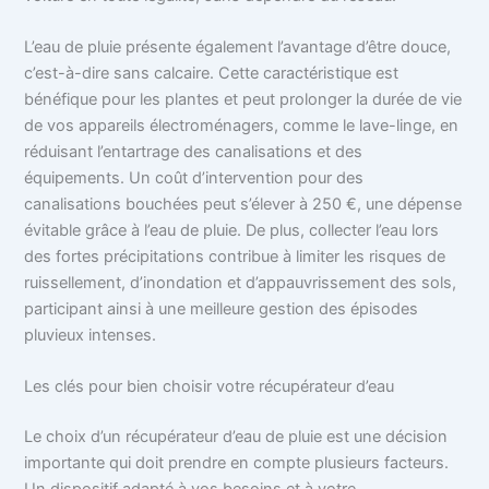
L’eau de pluie présente également l’avantage d’être douce,
c’est-à-dire sans calcaire. Cette caractéristique est
bénéfique pour les plantes et peut prolonger la durée de vie
de vos appareils électroménagers, comme le lave-linge, en
réduisant l’entartrage des canalisations et des
équipements. Un coût d’intervention pour des
canalisations bouchées peut s’élever à 250 €, une dépense
évitable grâce à l’eau de pluie. De plus, collecter l’eau lors
des fortes précipitations contribue à limiter les risques de
ruissellement, d’inondation et d’appauvrissement des sols,
participant ainsi à une meilleure gestion des épisodes
pluvieux intenses.
Les clés pour bien choisir votre récupérateur d’eau
Le choix d’un récupérateur d’eau de pluie est une décision
importante qui doit prendre en compte plusieurs facteurs.