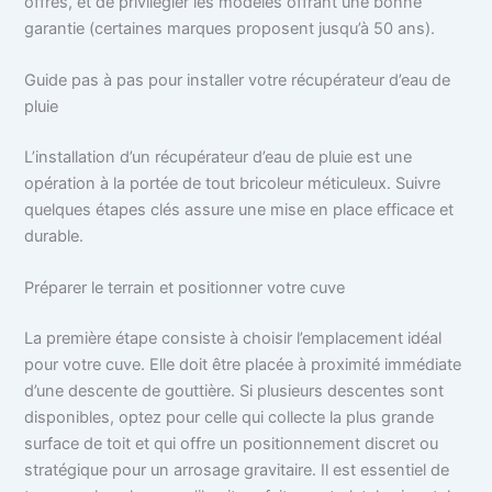
offres, et de privilégier les modèles offrant une bonne
garantie (certaines marques proposent jusqu’à 50 ans).
Guide pas à pas pour installer votre récupérateur d’eau de
pluie
L’installation d’un récupérateur d’eau de pluie est une
opération à la portée de tout bricoleur méticuleux. Suivre
quelques étapes clés assure une mise en place efficace et
durable.
Préparer le terrain et positionner votre cuve
La première étape consiste à choisir l’emplacement idéal
pour votre cuve. Elle doit être placée à proximité immédiate
d’une descente de gouttière. Si plusieurs descentes sont
disponibles, optez pour celle qui collecte la plus grande
surface de toit et qui offre un positionnement discret ou
stratégique pour un arrosage gravitaire. Il est essentiel de