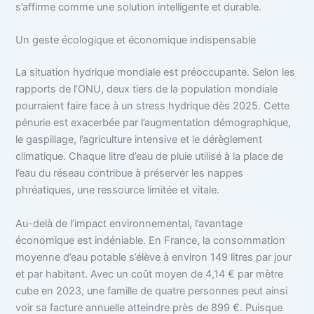
s’affirme comme une solution intelligente et durable.
Un geste écologique et économique indispensable
La situation hydrique mondiale est préoccupante. Selon les
rapports de l’ONU, deux tiers de la population mondiale
pourraient faire face à un stress hydrique dès 2025. Cette
pénurie est exacerbée par l’augmentation démographique,
le gaspillage, l’agriculture intensive et le dérèglement
climatique. Chaque litre d’eau de pluie utilisé à la place de
l’eau du réseau contribue à préserver les nappes
phréatiques, une ressource limitée et vitale.
Au-delà de l’impact environnemental, l’avantage
économique est indéniable. En France, la consommation
moyenne d’eau potable s’élève à environ 149 litres par jour
et par habitant. Avec un coût moyen de 4,14 € par mètre
cube en 2023, une famille de quatre personnes peut ainsi
voir sa facture annuelle atteindre près de 899 €. Puisque