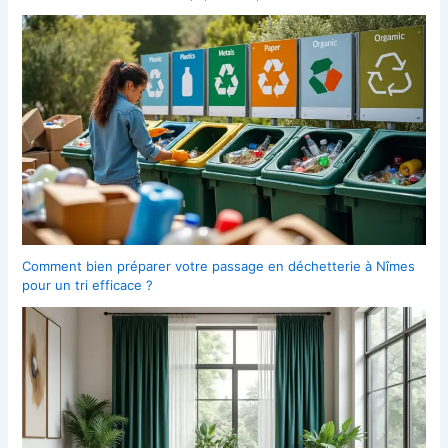
Comment bien préparer votre passage en déchetterie à Nîmes
pour un tri efficace ?