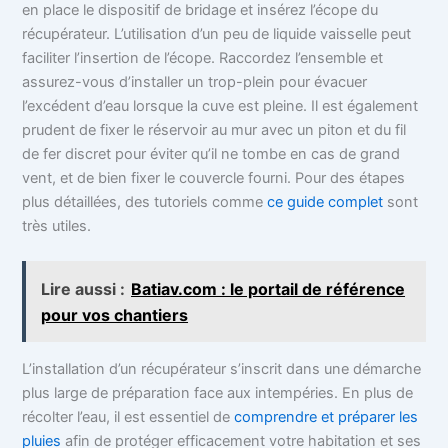
en place le dispositif de bridage et insérez l’écope du
récupérateur. L’utilisation d’un peu de liquide vaisselle peut
faciliter l’insertion de l’écope. Raccordez l’ensemble et
assurez-vous d’installer un trop-plein pour évacuer
l’excédent d’eau lorsque la cuve est pleine. Il est également
prudent de fixer le réservoir au mur avec un piton et du fil
de fer discret pour éviter qu’il ne tombe en cas de grand
vent, et de bien fixer le couvercle fourni. Pour des étapes
plus détaillées, des tutoriels comme
ce guide complet
sont
très utiles.
Lire aussi :
Batiav.com : le portail de référence
pour vos chantiers
L’installation d’un récupérateur s’inscrit dans une démarche
plus large de préparation face aux intempéries. En plus de
récolter l’eau, il est essentiel de
comprendre et préparer les
pluies
afin de protéger efficacement votre habitation et ses