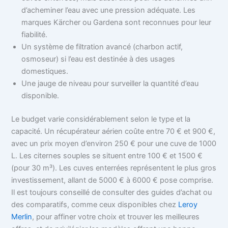
d’acheminer l’eau avec une pression adéquate. Les
marques Kärcher ou Gardena sont reconnues pour leur
fiabilité.
Un système de filtration avancé (charbon actif,
osmoseur) si l’eau est destinée à des usages
domestiques.
Une jauge de niveau pour surveiller la quantité d’eau
disponible.
Le budget varie considérablement selon le type et la
capacité. Un récupérateur aérien coûte entre 70 € et 900 €,
avec un prix moyen d’environ 250 € pour une cuve de 1000
L. Les citernes souples se situent entre 100 € et 1500 €
(pour 30 m³). Les cuves enterrées représentent le plus gros
investissement, allant de 5000 € à 6000 € pose comprise.
Il est toujours conseillé de consulter des guides d’achat ou
des comparatifs, comme ceux disponibles chez
Leroy
Merlin
, pour affiner votre choix et trouver les meilleures