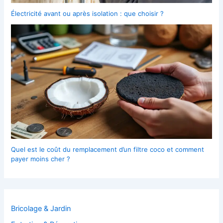
Électricité avant ou après isolation : que choisir ?
Quel est le coût du remplacement d’un filtre coco et comment
payer moins cher ?
Bricolage & Jardin