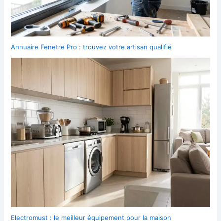
Annuaire Fenetre Pro : trouvez votre artisan qualifié
Electromust : le meilleur équipement pour la maison