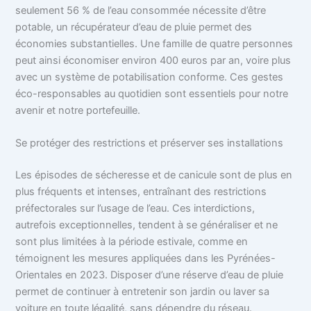
seulement 56 % de l’eau consommée nécessite d’être
potable, un récupérateur d’eau de pluie permet des
économies substantielles. Une famille de quatre personnes
peut ainsi économiser environ 400 euros par an, voire plus
avec un système de potabilisation conforme. Ces gestes
éco-responsables au quotidien sont essentiels pour notre
avenir et notre portefeuille.
Se protéger des restrictions et préserver ses installations
Les épisodes de sécheresse et de canicule sont de plus en
plus fréquents et intenses, entraînant des restrictions
préfectorales sur l’usage de l’eau. Ces interdictions,
autrefois exceptionnelles, tendent à se généraliser et ne
sont plus limitées à la période estivale, comme en
témoignent les mesures appliquées dans les Pyrénées-
Orientales en 2023. Disposer d’une réserve d’eau de pluie
permet de continuer à entretenir son jardin ou laver sa
voiture en toute légalité, sans dépendre du réseau.