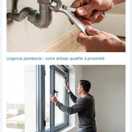
Urgence plomberie : votre artisan qualifié à proximité