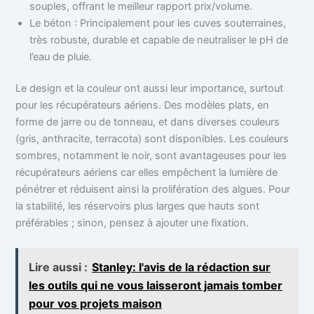
souples, offrant le meilleur rapport prix/volume.
Le béton : Principalement pour les cuves souterraines,
très robuste, durable et capable de neutraliser le pH de
l’eau de pluie.
Le design et la couleur ont aussi leur importance, surtout
pour les récupérateurs aériens. Des modèles plats, en
forme de jarre ou de tonneau, et dans diverses couleurs
(gris, anthracite, terracota) sont disponibles. Les couleurs
sombres, notamment le noir, sont avantageuses pour les
récupérateurs aériens car elles empêchent la lumière de
pénétrer et réduisent ainsi la prolifération des algues. Pour
la stabilité, les réservoirs plus larges que hauts sont
préférables ; sinon, pensez à ajouter une fixation.
Lire aussi :
Stanley: l'avis de la rédaction sur
les outils qui ne vous laisseront jamais tomber
pour vos projets maison