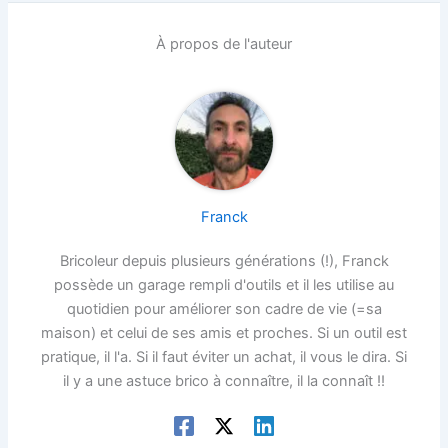
À propos de l'auteur
Franck
Bricoleur depuis plusieurs générations (!), Franck
possède un garage rempli d'outils et il les utilise au
quotidien pour améliorer son cadre de vie (=sa
maison) et celui de ses amis et proches. Si un outil est
pratique, il l'a. Si il faut éviter un achat, il vous le dira. Si
il y a une astuce brico à connaître, il la connaît !!