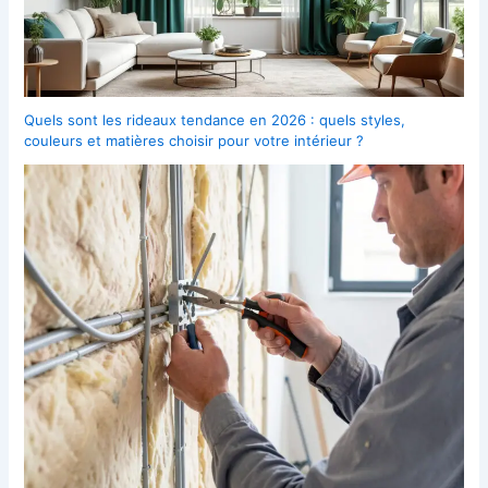
Quels sont les rideaux tendance en 2026 : quels styles,
couleurs et matières choisir pour votre intérieur ?