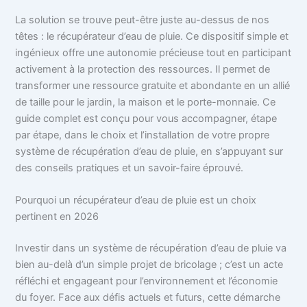
La solution se trouve peut-être juste au-dessus de nos
têtes : le récupérateur d’eau de pluie. Ce dispositif simple et
ingénieux offre une autonomie précieuse tout en participant
activement à la protection des ressources. Il permet de
transformer une ressource gratuite et abondante en un allié
de taille pour le jardin, la maison et le porte-monnaie. Ce
guide complet est conçu pour vous accompagner, étape
par étape, dans le choix et l’installation de votre propre
système de récupération d’eau de pluie, en s’appuyant sur
des conseils pratiques et un savoir-faire éprouvé.
Pourquoi un récupérateur d’eau de pluie est un choix
pertinent en 2026
Investir dans un système de récupération d’eau de pluie va
bien au-delà d’un simple projet de bricolage ; c’est un acte
réfléchi et engageant pour l’environnement et l’économie
du foyer. Face aux défis actuels et futurs, cette démarche