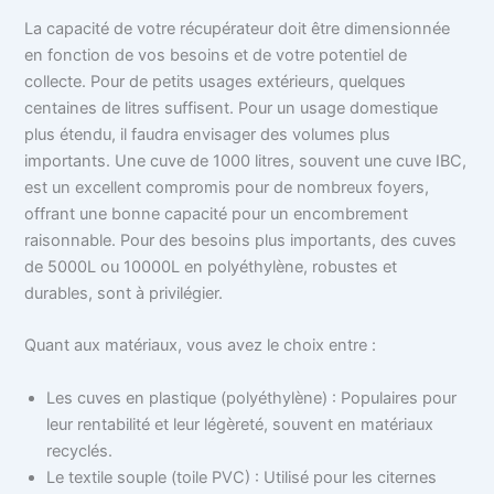
La capacité de votre récupérateur doit être dimensionnée
en fonction de vos besoins et de votre potentiel de
collecte. Pour de petits usages extérieurs, quelques
centaines de litres suffisent. Pour un usage domestique
plus étendu, il faudra envisager des volumes plus
importants. Une cuve de 1000 litres, souvent une cuve IBC,
est un excellent compromis pour de nombreux foyers,
offrant une bonne capacité pour un encombrement
raisonnable. Pour des besoins plus importants, des cuves
de 5000L ou 10000L en polyéthylène, robustes et
durables, sont à privilégier.
Quant aux matériaux, vous avez le choix entre :
Les cuves en plastique (polyéthylène) : Populaires pour
leur rentabilité et leur légèreté, souvent en matériaux
recyclés.
Le textile souple (toile PVC) : Utilisé pour les citernes