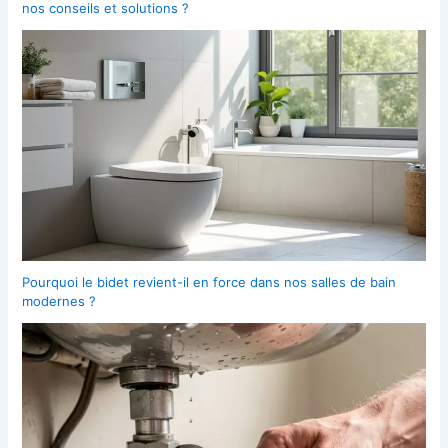
nos conseils et solutions ?
Pourquoi le bidet revient-il en force dans nos salles de bain
modernes ?