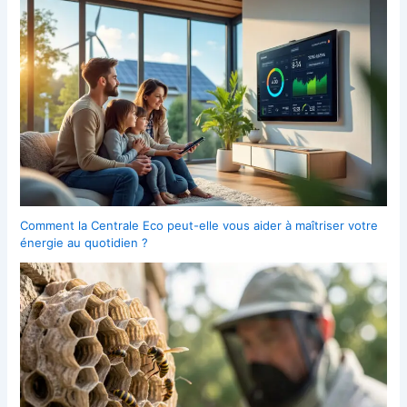
Comment la Centrale Eco peut-elle vous aider à maîtriser votre
énergie au quotidien ?