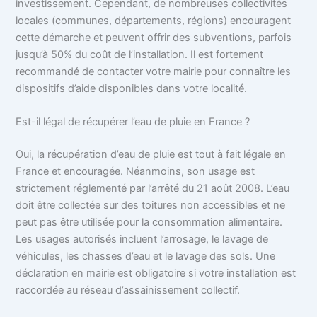
investissement. Cependant, de nombreuses collectivités
locales (communes, départements, régions) encouragent
cette démarche et peuvent offrir des subventions, parfois
jusqu’à 50% du coût de l’installation. Il est fortement
recommandé de contacter votre mairie pour connaître les
dispositifs d’aide disponibles dans votre localité.
Est-il légal de récupérer l’eau de pluie en France ?
Oui, la récupération d’eau de pluie est tout à fait légale en
France et encouragée. Néanmoins, son usage est
strictement réglementé par l’arrêté du 21 août 2008. L’eau
doit être collectée sur des toitures non accessibles et ne
peut pas être utilisée pour la consommation alimentaire.
Les usages autorisés incluent l’arrosage, le lavage de
véhicules, les chasses d’eau et le lavage des sols. Une
déclaration en mairie est obligatoire si votre installation est
raccordée au réseau d’assainissement collectif.