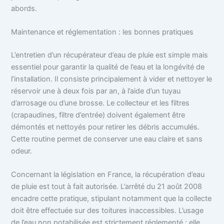
abords.
Maintenance et réglementation : les bonnes pratiques
L’entretien d’un récupérateur d’eau de pluie est simple mais
essentiel pour garantir la qualité de l’eau et la longévité de
l’installation. Il consiste principalement à vider et nettoyer le
réservoir une à deux fois par an, à l’aide d’un tuyau
d’arrosage ou d’une brosse. Le collecteur et les filtres
(crapaudines, filtre d’entrée) doivent également être
démontés et nettoyés pour retirer les débris accumulés.
Cette routine permet de conserver une eau claire et sans
odeur.
Concernant la législation en France, la récupération d’eau
de pluie est tout à fait autorisée. L’arrêté du 21 août 2008
encadre cette pratique, stipulant notamment que la collecte
doit être effectuée sur des toitures inaccessibles. L’usage
de l’eau non potabilisée est strictement réglementé : elle