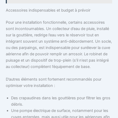
Accessoires indispensables et budget à prévoir
Pour une installation fonctionnelle, certains accessoires
sont incontournables. Un collecteur d’eau de pluie, installé
sur la gouttière, redirige l’eau vers le réservoir tout en
intégrant souvent un système anti-débordement. Un socle,
ou des parpaings, est indispensable pour surélever la cuve
aérienne afin de pouvoir remplir un arrosoir. Le robinet de
puisage et un dispositif de trop-plein (s’il n’est pas intégré
au collecteur) complètent l’équipement de base.
D’autres éléments sont fortement recommandés pour
optimiser votre installation :
Des crapaudines dans les gouttières pour filtrer les gros
débris.
Une pompe électrique de surface, notamment pour les
cuves enterrées, mais aussi utile pour les aériennes afin