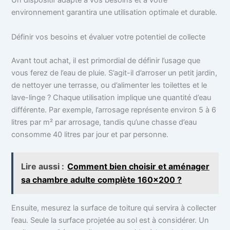
Un dispositif adapté à vos besoins et à votre
environnement garantira une utilisation optimale et durable.
Définir vos besoins et évaluer votre potentiel de collecte
Avant tout achat, il est primordial de définir l’usage que
vous ferez de l’eau de pluie. S’agit-il d’arroser un petit jardin,
de nettoyer une terrasse, ou d’alimenter les toilettes et le
lave-linge ? Chaque utilisation implique une quantité d’eau
différente. Par exemple, l’arrosage représente environ 5 à 6
litres par m² par arrosage, tandis qu’une chasse d’eau
consomme 40 litres par jour et par personne.
Lire aussi :
Comment bien choisir et aménager
sa chambre adulte complète 160x200 ?
Ensuite, mesurez la surface de toiture qui servira à collecter
l’eau. Seule la surface projetée au sol est à considérer. Un