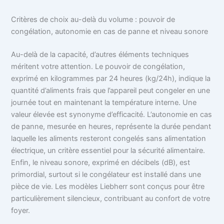
Critères de choix au-delà du volume : pouvoir de
congélation, autonomie en cas de panne et niveau sonore
Au-delà de la capacité, d’autres éléments techniques
méritent votre attention. Le pouvoir de congélation,
exprimé en kilogrammes par 24 heures (kg/24h), indique la
quantité d’aliments frais que l’appareil peut congeler en une
journée tout en maintenant la température interne. Une
valeur élevée est synonyme d’efficacité. L’autonomie en cas
de panne, mesurée en heures, représente la durée pendant
laquelle les aliments resteront congelés sans alimentation
électrique, un critère essentiel pour la sécurité alimentaire.
Enfin, le niveau sonore, exprimé en décibels (dB), est
primordial, surtout si le congélateur est installé dans une
pièce de vie. Les modèles Liebherr sont conçus pour être
particulièrement silencieux, contribuant au confort de votre
foyer.