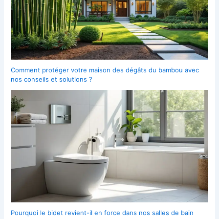
Comment protéger votre maison des dégâts du bambou avec
nos conseils et solutions ?
Pourquoi le bidet revient-il en force dans nos salles de bain