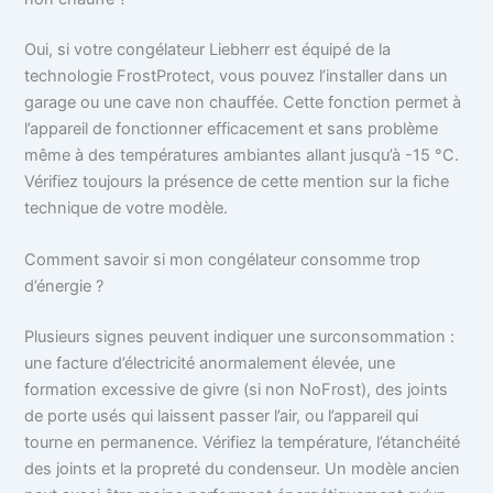
Oui, si votre congélateur Liebherr est équipé de la
technologie FrostProtect, vous pouvez l’installer dans un
garage ou une cave non chauffée. Cette fonction permet à
l’appareil de fonctionner efficacement et sans problème
même à des températures ambiantes allant jusqu’à -15 °C.
Vérifiez toujours la présence de cette mention sur la fiche
technique de votre modèle.
Comment savoir si mon congélateur consomme trop
d’énergie ?
Plusieurs signes peuvent indiquer une surconsommation :
une facture d’électricité anormalement élevée, une
formation excessive de givre (si non NoFrost), des joints
de porte usés qui laissent passer l’air, ou l’appareil qui
tourne en permanence. Vérifiez la température, l’étanchéité
des joints et la propreté du condenseur. Un modèle ancien