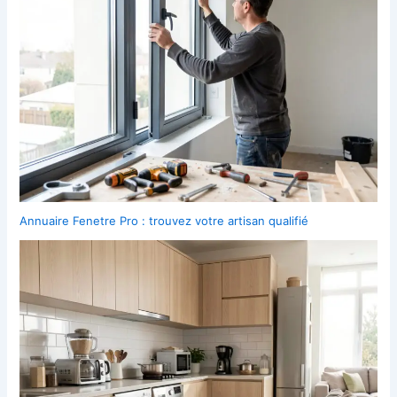
Annuaire Fenetre Pro : trouvez votre artisan qualifié