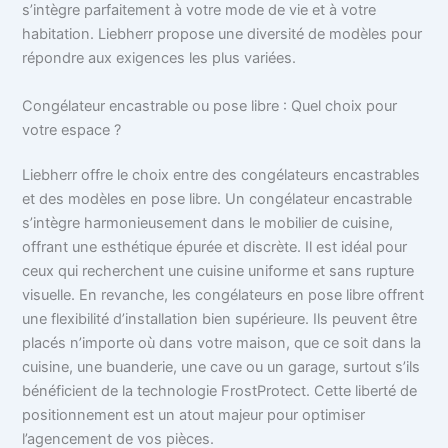
s’intègre parfaitement à votre mode de vie et à votre
habitation. Liebherr propose une diversité de modèles pour
répondre aux exigences les plus variées.
Congélateur encastrable ou pose libre : Quel choix pour
votre espace ?
Liebherr offre le choix entre des congélateurs encastrables
et des modèles en pose libre. Un congélateur encastrable
s’intègre harmonieusement dans le mobilier de cuisine,
offrant une esthétique épurée et discrète. Il est idéal pour
ceux qui recherchent une cuisine uniforme et sans rupture
visuelle. En revanche, les congélateurs en pose libre offrent
une flexibilité d’installation bien supérieure. Ils peuvent être
placés n’importe où dans votre maison, que ce soit dans la
cuisine, une buanderie, une cave ou un garage, surtout s’ils
bénéficient de la technologie FrostProtect. Cette liberté de
positionnement est un atout majeur pour optimiser
l’agencement de vos pièces.