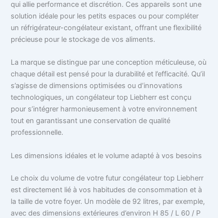
qui allie performance et discrétion. Ces appareils sont une
solution idéale pour les petits espaces ou pour compléter
un réfrigérateur-congélateur existant, offrant une flexibilité
précieuse pour le stockage de vos aliments.
La marque se distingue par une conception méticuleuse, où
chaque détail est pensé pour la durabilité et l’efficacité. Qu’il
s’agisse de dimensions optimisées ou d’innovations
technologiques, un congélateur top Liebherr est conçu
pour s’intégrer harmonieusement à votre environnement
tout en garantissant une conservation de qualité
professionnelle.
Les dimensions idéales et le volume adapté à vos besoins
Le choix du volume de votre futur congélateur top Liebherr
est directement lié à vos habitudes de consommation et à
la taille de votre foyer. Un modèle de 92 litres, par exemple,
avec des dimensions extérieures d’environ H 85 / L 60 / P