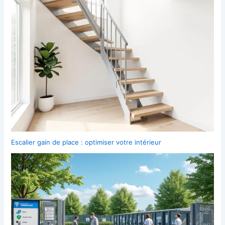
Escalier gain de place : optimiser votre intérieur