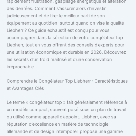
rapidement frustration, gaspillage énergétique et altération
des denrées. Comment s’assurer alors d’investir
judicieusement et de tirer le meilleur parti de son
équipement au quotidien, surtout quand on vise la qualité
Liebherr ? Ce guide exhaustif est conçu pour vous
accompagner dans la sélection de votre congélateur top
Liebherr, tout en vous offrant des conseils d’experts pour
une utilisation économique et durable en 2026. Découvrez
les secrets d’un froid maîtrisé et d’une conservation
irréprochable.
Comprendre le Congélateur Top Liebherr : Caractéristiques
et Avantages Clés
Le terme « congélateur top » fait généralement référence à
un modèle compact, souvent posé sous un plan de travail
ou utilisé comme appareil d’appoint. Liebherr, avec sa
réputation d’excellence en matière de technologie
allemande et de design intemporel, propose une gamme