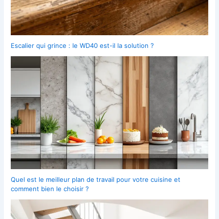
Escalier qui grince : le WD40 est-il la solution ?
Quel est le meilleur plan de travail pour votre cuisine et
comment bien le choisir ?