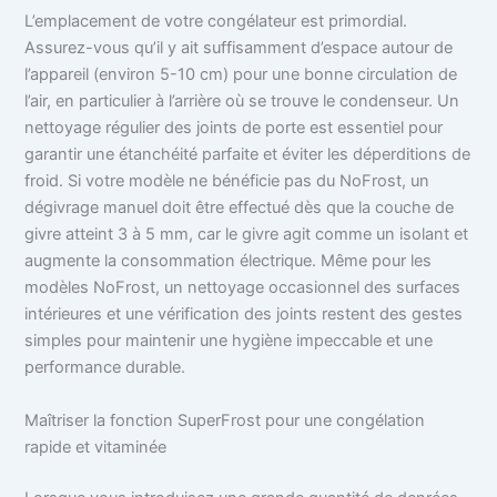
L’emplacement de votre congélateur est primordial.
Assurez-vous qu’il y ait suffisamment d’espace autour de
l’appareil (environ 5-10 cm) pour une bonne circulation de
l’air, en particulier à l’arrière où se trouve le condenseur. Un
nettoyage régulier des joints de porte est essentiel pour
garantir une étanchéité parfaite et éviter les déperditions de
froid. Si votre modèle ne bénéficie pas du NoFrost, un
dégivrage manuel doit être effectué dès que la couche de
givre atteint 3 à 5 mm, car le givre agit comme un isolant et
augmente la consommation électrique. Même pour les
modèles NoFrost, un nettoyage occasionnel des surfaces
intérieures et une vérification des joints restent des gestes
simples pour maintenir une hygiène impeccable et une
performance durable.
Maîtriser la fonction SuperFrost pour une congélation
rapide et vitaminée