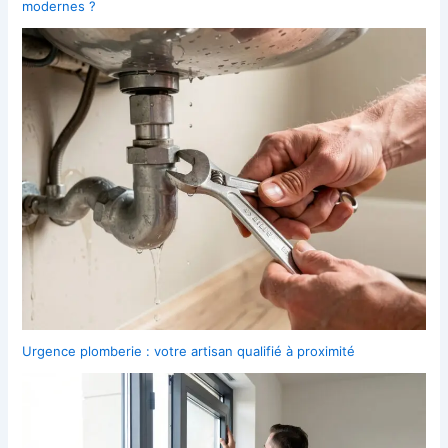
modernes ?
Urgence plomberie : votre artisan qualifié à proximité