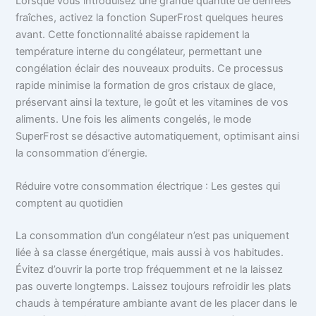
Lorsque vous introduisez une grande quantité de denrées
fraîches, activez la fonction SuperFrost quelques heures
avant. Cette fonctionnalité abaisse rapidement la
température interne du congélateur, permettant une
congélation éclair des nouveaux produits. Ce processus
rapide minimise la formation de gros cristaux de glace,
préservant ainsi la texture, le goût et les vitamines de vos
aliments. Une fois les aliments congelés, le mode
SuperFrost se désactive automatiquement, optimisant ainsi
la consommation d’énergie.
Réduire votre consommation électrique : Les gestes qui
comptent au quotidien
La consommation d’un congélateur n’est pas uniquement
liée à sa classe énergétique, mais aussi à vos habitudes.
Évitez d’ouvrir la porte trop fréquemment et ne la laissez
pas ouverte longtemps. Laissez toujours refroidir les plats
chauds à température ambiante avant de les placer dans le