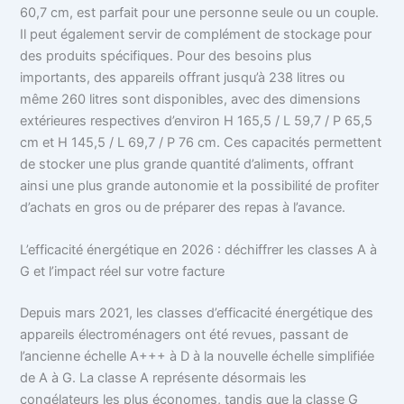
60,7 cm, est parfait pour une personne seule ou un couple.
Il peut également servir de complément de stockage pour
des produits spécifiques. Pour des besoins plus
importants, des appareils offrant jusqu’à 238 litres ou
même 260 litres sont disponibles, avec des dimensions
extérieures respectives d’environ H 165,5 / L 59,7 / P 65,5
cm et H 145,5 / L 69,7 / P 76 cm. Ces capacités permettent
de stocker une plus grande quantité d’aliments, offrant
ainsi une plus grande autonomie et la possibilité de profiter
d’achats en gros ou de préparer des repas à l’avance.
L’efficacité énergétique en 2026 : déchiffrer les classes A à
G et l’impact réel sur votre facture
Depuis mars 2021, les classes d’efficacité énergétique des
appareils électroménagers ont été revues, passant de
l’ancienne échelle A+++ à D à la nouvelle échelle simplifiée
de A à G. La classe A représente désormais les
congélateurs les plus économes, tandis que la classe G