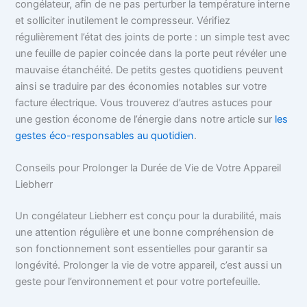
congélateur, afin de ne pas perturber la température interne
et solliciter inutilement le compresseur. Vérifiez
régulièrement l’état des joints de porte : un simple test avec
une feuille de papier coincée dans la porte peut révéler une
mauvaise étanchéité. De petits gestes quotidiens peuvent
ainsi se traduire par des économies notables sur votre
facture électrique. Vous trouverez d’autres astuces pour
une gestion économe de l’énergie dans notre article sur
les
gestes éco-responsables au quotidien
.
Conseils pour Prolonger la Durée de Vie de Votre Appareil
Liebherr
Un congélateur Liebherr est conçu pour la durabilité, mais
une attention régulière et une bonne compréhension de
son fonctionnement sont essentielles pour garantir sa
longévité. Prolonger la vie de votre appareil, c’est aussi un
geste pour l’environnement et pour votre portefeuille.