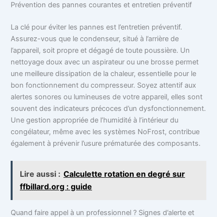
Prévention des pannes courantes et entretien préventif
La clé pour éviter les pannes est l’entretien préventif.
Assurez-vous que le condenseur, situé à l’arrière de
l’appareil, soit propre et dégagé de toute poussière. Un
nettoyage doux avec un aspirateur ou une brosse permet
une meilleure dissipation de la chaleur, essentielle pour le
bon fonctionnement du compresseur. Soyez attentif aux
alertes sonores ou lumineuses de votre appareil, elles sont
souvent des indicateurs précoces d’un dysfonctionnement.
Une gestion appropriée de l’humidité à l’intérieur du
congélateur, même avec les systèmes NoFrost, contribue
également à prévenir l’usure prématurée des composants.
Lire aussi :
Calculette rotation en degré sur
ffbillard.org : guide
Quand faire appel à un professionnel ? Signes d’alerte et