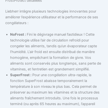
FrostProtect détaillées
Liebherr intègre plusieurs technologies innovantes pour
améliorer l’expérience utilisateur et la performance de ses
congélateurs :
NoFrost :
Fini le dégivrage manuel fastidieux ! Cette
technologie utilise l’air de circulation refroidi pour
congeler les aliments, tandis qu’un évaporateur capte
l’humidité. L’air froid est ensuite distribué de manière
homogène, empêchant la formation de givre. Vos
aliments sont conservés plus longtemps, sans perte de
vitamines, et l’entretien est grandement simplifié.
SuperFrost :
Pour une congélation ultra-rapide, la
fonction SuperFrost abaisse temporairement la
température à son niveau le plus bas. Cela permet de
préserver au maximum les vitamines et la structure des
aliments fraîchement introduits. Une fois le processus
terminé (ou après 65 heures au maximum), l’appareil