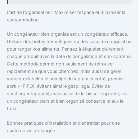
L’art de l’organisation : Maximiser l’espace et minimiser la
consommation
Un congélateur bien organisé est un congélateur efficace.
Utilisez des boîtes hermétiques ou des sacs de congélation
pour ranger vos aliments. Pensez à étiqueter clairement
chaque produit avec la date de congélation et son contenu.
Cette méthode permet non seulement de retrouver
rapidement ce que vous cherchez, mais aussi de gérer
votre stock selon le principe du « premier entré, premier
sorti » (FIFO), évitant ainsi le gaspillage. Éviter de
surcharger l’appareil, mais aussi de le laisser trop vide, car
un congélateur plein et bien organisé conserve mieux le
froid.
Bonnes pratiques d’installation et d’entretien pour une
durée de vie prolongée