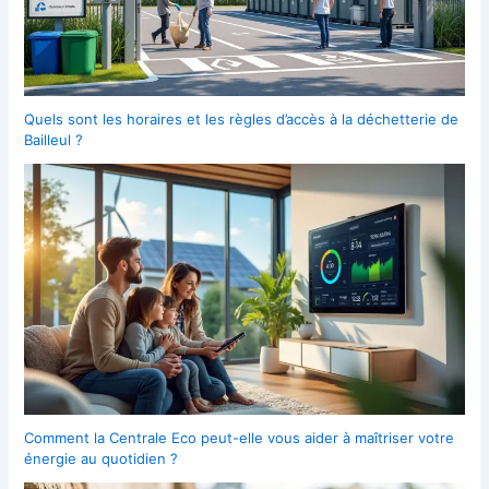
Quels sont les horaires et les règles d’accès à la déchetterie de
Bailleul ?
Comment la Centrale Eco peut-elle vous aider à maîtriser votre
énergie au quotidien ?