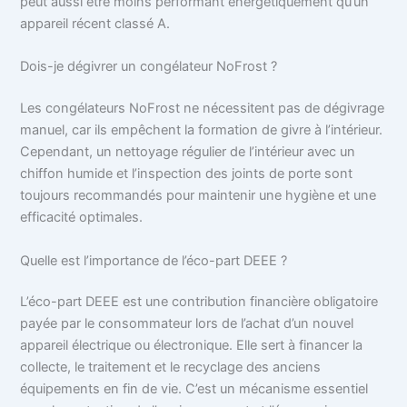
peut aussi être moins performant énergétiquement qu’un
appareil récent classé A.
Dois-je dégivrer un congélateur NoFrost ?
Les congélateurs NoFrost ne nécessitent pas de dégivrage
manuel, car ils empêchent la formation de givre à l’intérieur.
Cependant, un nettoyage régulier de l’intérieur avec un
chiffon humide et l’inspection des joints de porte sont
toujours recommandés pour maintenir une hygiène et une
efficacité optimales.
Quelle est l’importance de l’éco-part DEEE ?
L’éco-part DEEE est une contribution financière obligatoire
payée par le consommateur lors de l’achat d’un nouvel
appareil électrique ou électronique. Elle sert à financer la
collecte, le traitement et le recyclage des anciens
équipements en fin de vie. C’est un mécanisme essentiel