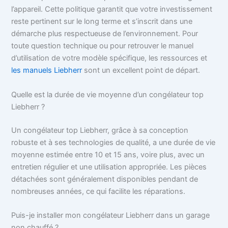
l’appareil. Cette politique garantit que votre investissement
reste pertinent sur le long terme et s’inscrit dans une
démarche plus respectueuse de l’environnement. Pour
toute question technique ou pour retrouver le manuel
d’utilisation de votre modèle spécifique, les ressources et
les manuels Liebherr
sont un excellent point de départ.
Quelle est la durée de vie moyenne d’un congélateur top
Liebherr ?
Un congélateur top Liebherr, grâce à sa conception
robuste et à ses technologies de qualité, a une durée de vie
moyenne estimée entre 10 et 15 ans, voire plus, avec un
entretien régulier et une utilisation appropriée. Les pièces
détachées sont généralement disponibles pendant de
nombreuses années, ce qui facilite les réparations.
Puis-je installer mon congélateur Liebherr dans un garage
non chauffé ?