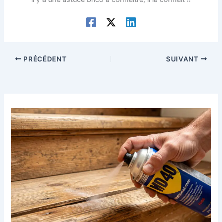
PRÉCÉDENT
SUIVANT