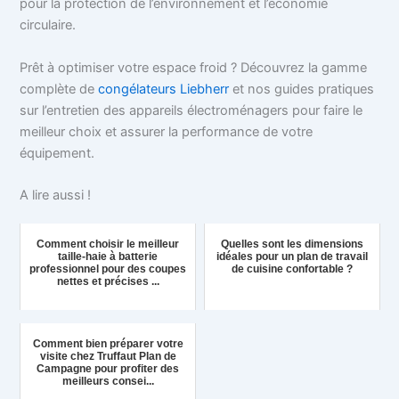
pour la protection de l’environnement et l’économie
circulaire.
Prêt à optimiser votre espace froid ? Découvrez la gamme
complète de
congélateurs Liebherr
et nos guides pratiques
sur l’entretien des appareils électroménagers pour faire le
meilleur choix et assurer la performance de votre
équipement.
A lire aussi !
Comment choisir le meilleur
Quelles sont les dimensions
taille-haie à batterie
idéales pour un plan de travail
professionnel pour des coupes
de cuisine confortable ?
nettes et précises ...
Comment bien préparer votre
visite chez Truffaut Plan de
Campagne pour profiter des
meilleurs consei...