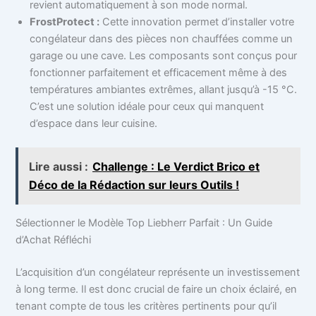
revient automatiquement à son mode normal.
FrostProtect :
Cette innovation permet d’installer votre
congélateur dans des pièces non chauffées comme un
garage ou une cave. Les composants sont conçus pour
fonctionner parfaitement et efficacement même à des
températures ambiantes extrêmes, allant jusqu’à -15 °C.
C’est une solution idéale pour ceux qui manquent
d’espace dans leur cuisine.
Lire aussi :
Challenge : Le Verdict Brico et
Déco de la Rédaction sur leurs Outils !
Sélectionner le Modèle Top Liebherr Parfait : Un Guide
d’Achat Réfléchi
L’acquisition d’un congélateur représente un investissement
à long terme. Il est donc crucial de faire un choix éclairé, en
tenant compte de tous les critères pertinents pour qu’il