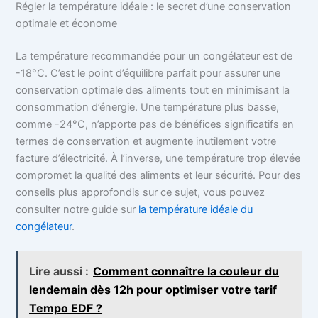
Régler la température idéale : le secret d’une conservation
optimale et économe
La température recommandée pour un congélateur est de
-18°C. C’est le point d’équilibre parfait pour assurer une
conservation optimale des aliments tout en minimisant la
consommation d’énergie. Une température plus basse,
comme -24°C, n’apporte pas de bénéfices significatifs en
termes de conservation et augmente inutilement votre
facture d’électricité. À l’inverse, une température trop élevée
compromet la qualité des aliments et leur sécurité. Pour des
conseils plus approfondis sur ce sujet, vous pouvez
consulter notre guide sur
la température idéale du
congélateur
.
Lire aussi :
Comment connaître la couleur du
lendemain dès 12h pour optimiser votre tarif
Tempo EDF ?