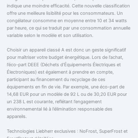
indique une moindre efficacité. Cette nouvelle classification
offre une meilleure lisibilité pour les consommateurs. Un
congélateur consomme en moyenne entre 10 et 34 watts
par heure, ce qui se traduit par une consommation annuelle
variable selon le modèle et son utilisation.
Choisir un appareil classé A est donc un geste significatif
pour maîtriser votre budget énergétique. Lors de l’achat,
l’éco-part DEEE (Déchets d’Équipements Électriques et
Électroniques) est également à prendre en compte,
participant au financement du recyclage de ces
équipements en fin de vie. Par exemple, une éco-part de
14,68 EUR pour un modèle de 92 L ou de 30,20 EUR pour
un 238 L est courante, reflétant l’engagement
environnemental lié à l’élimination responsable des
appareils.
Technologies Liebherr exclusives : NoFrost, SuperFrost et