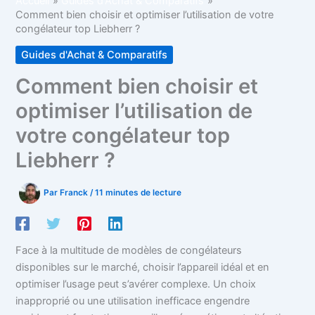
Accueil
Guides d'Achat & Comparatifs
Comment bien choisir et optimiser l’utilisation de votre
congélateur top Liebherr ?
Guides d'Achat & Comparatifs
Comment bien choisir et
optimiser l’utilisation de
votre congélateur top
Liebherr ?
Par
Franck
/
11 minutes de lecture
Face à la multitude de modèles de congélateurs
disponibles sur le marché, choisir l’appareil idéal et en
optimiser l’usage peut s’avérer complexe. Un choix
inapproprié ou une utilisation inefficace engendre