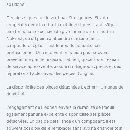
solutions
Certains signes ne doivent pas être ignorés. Si votre
congélateur émet un bruit inhabituel et persistant, s’il y a
une formation excessive de givre même sur un modèle
NoFrost, ou s’il peine à atteindre et maintenir la
température réglée, il est temps de consulter un
professionnel. Une intervention rapide peut souvent
prévenir une panne majeure. Liebherr, grâce à son réseau
de service après-vente, assure un diagnostic précis et des
réparations fiables avec des pièces d’origine.
La disponibilité des pièces détachées Liebherr : Un gage de
durabilité
L’engagement de Liebherr envers la durabilité se traduit
également par une excellente disponibilité des pièces
détachées. En cas de défaillance d’un composant, il est
souvent possible de le remplacer sans avoir à changer tout