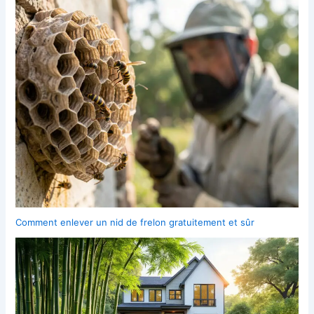
Comment enlever un nid de frelon gratuitement et sûr