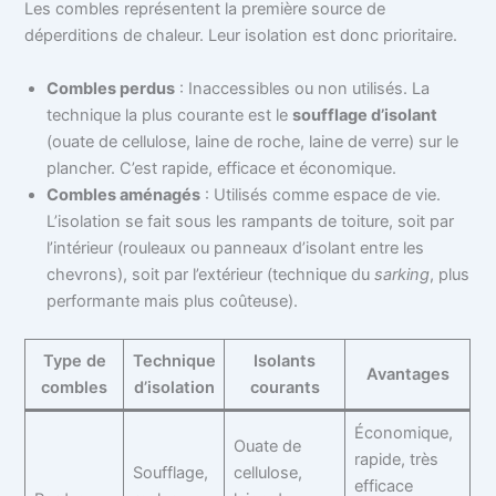
Les combles représentent la première source de
déperditions de chaleur. Leur isolation est donc prioritaire.
Combles perdus
: Inaccessibles ou non utilisés. La
technique la plus courante est le
soufflage d’isolant
(ouate de cellulose, laine de roche, laine de verre) sur le
plancher. C’est rapide, efficace et économique.
Combles aménagés
: Utilisés comme espace de vie.
L’isolation se fait sous les rampants de toiture, soit par
l’intérieur (rouleaux ou panneaux d’isolant entre les
chevrons), soit par l’extérieur (technique du
sarking
, plus
performante mais plus coûteuse).
Type de
Technique
Isolants
Avantages
combles
d’isolation
courants
Économique,
Ouate de
rapide, très
Soufflage,
cellulose,
efficace