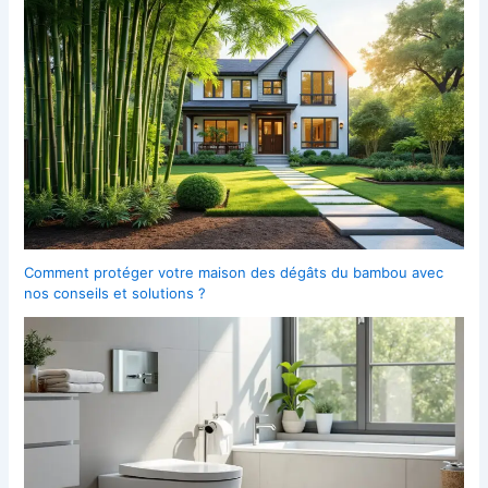
Comment protéger votre maison des dégâts du bambou avec
nos conseils et solutions ?