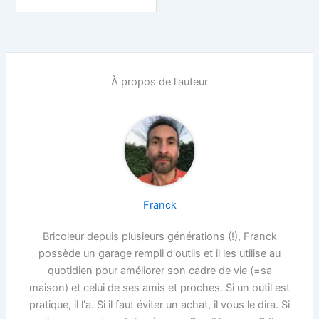
À propos de l'auteur
Franck
Bricoleur depuis plusieurs générations (!), Franck
possède un garage rempli d'outils et il les utilise au
quotidien pour améliorer son cadre de vie (=sa
maison) et celui de ses amis et proches. Si un outil est
pratique, il l'a. Si il faut éviter un achat, il vous le dira. Si