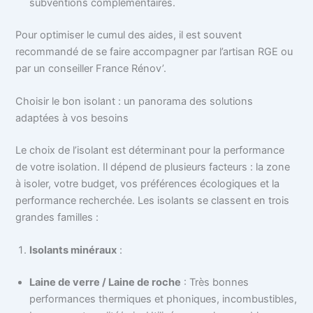
subventions complémentaires.
Pour optimiser le cumul des aides, il est souvent
recommandé de se faire accompagner par l’artisan RGE ou
par un conseiller France Rénov’.
Choisir le bon isolant : un panorama des solutions
adaptées à vos besoins
Le choix de l’isolant est déterminant pour la performance
de votre isolation. Il dépend de plusieurs facteurs : la zone
à isoler, votre budget, vos préférences écologiques et la
performance recherchée. Les isolants se classent en trois
grandes familles :
Isolants minéraux
:
Laine de verre / Laine de roche
: Très bonnes
performances thermiques et phoniques, incombustibles,