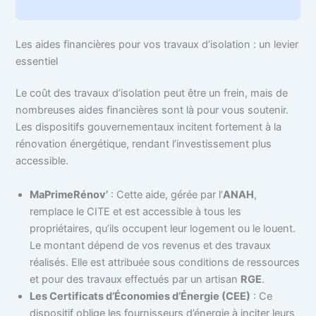
Les aides financières pour vos travaux d’isolation : un levier
essentiel
Le coût des travaux d’isolation peut être un frein, mais de
nombreuses aides financières sont là pour vous soutenir.
Les dispositifs gouvernementaux incitent fortement à la
rénovation énergétique, rendant l’investissement plus
accessible.
MaPrimeRénov’
: Cette aide, gérée par l’
ANAH
,
remplace le CITE et est accessible à tous les
propriétaires, qu’ils occupent leur logement ou le louent.
Le montant dépend de vos revenus et des travaux
réalisés. Elle est attribuée sous conditions de ressources
et pour des travaux effectués par un artisan
RGE
.
Les Certificats d’Économies d’Énergie (CEE)
: Ce
dispositif oblige les fournisseurs d’énergie à inciter leurs