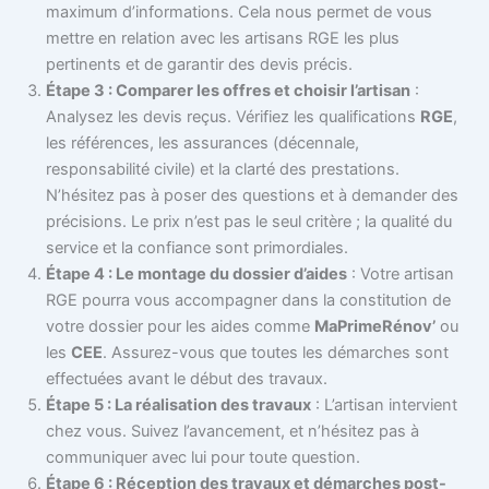
maximum d’informations. Cela nous permet de vous
mettre en relation avec les artisans RGE les plus
pertinents et de garantir des devis précis.
Étape 3 : Comparer les offres et choisir l’artisan
:
Analysez les devis reçus. Vérifiez les qualifications
RGE
,
les références, les assurances (décennale,
responsabilité civile) et la clarté des prestations.
N’hésitez pas à poser des questions et à demander des
précisions. Le prix n’est pas le seul critère ; la qualité du
service et la confiance sont primordiales.
Étape 4 : Le montage du dossier d’aides
: Votre artisan
RGE pourra vous accompagner dans la constitution de
votre dossier pour les aides comme
MaPrimeRénov’
ou
les
CEE
. Assurez-vous que toutes les démarches sont
effectuées avant le début des travaux.
Étape 5 : La réalisation des travaux
: L’artisan intervient
chez vous. Suivez l’avancement, et n’hésitez pas à
communiquer avec lui pour toute question.
Étape 6 : Réception des travaux et démarches post-