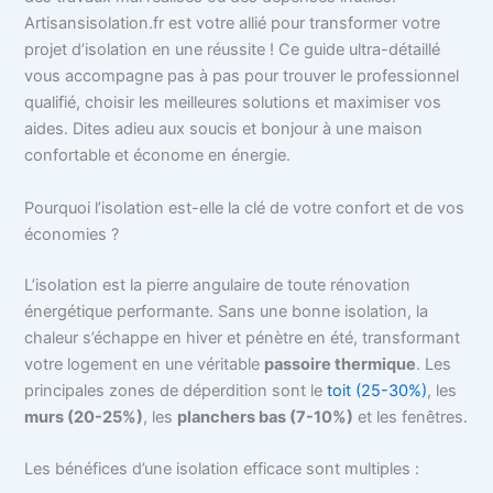
Artisansisolation.fr est votre allié pour transformer votre
projet d’isolation en une réussite ! Ce guide ultra-détaillé
vous accompagne pas à pas pour trouver le professionnel
qualifié, choisir les meilleures solutions et maximiser vos
aides. Dites adieu aux soucis et bonjour à une maison
confortable et économe en énergie.
Pourquoi l’isolation est-elle la clé de votre confort et de vos
économies ?
L’isolation est la pierre angulaire de toute rénovation
énergétique performante. Sans une bonne isolation, la
chaleur s’échappe en hiver et pénètre en été, transformant
votre logement en une véritable
passoire thermique
. Les
principales zones de déperdition sont le
toit (25-30%)
, les
murs (20-25%)
, les
planchers bas (7-10%)
et les fenêtres.
Les bénéfices d’une isolation efficace sont multiples :