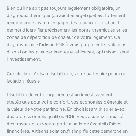
Bien qu’il ne soit pas toujours légalement obligatoire, un
diagnostic thermique (ou audit énergétique) est fortement
recommandé avant d’engager des travaux d’isolation. Il
permet d’identifier précisément les ponts thermiques et les
zones de déperdition de chaleur de votre logement. Ce
diagnostic aide l’artisan RGE à vous proposer les solutions
d’isolation les plus pertinentes et efficaces, optimisant ainsi
l’investissement.
Conclusion : Artisansisolation.fr, votre partenaire pour une
isolation réussie
L’isolation de votre logement est un investissement
stratégique pour votre confort, vos économies d’énergie et
la valeur de votre patrimoine. En choisissant d’isoler avec
des professionnels qualifiés
RGE
, vous assurez la qualité
des travaux et ouvrez la porte à un large éventail d’aides
financières. Artisansisolation.fr simplifie cette démarche en