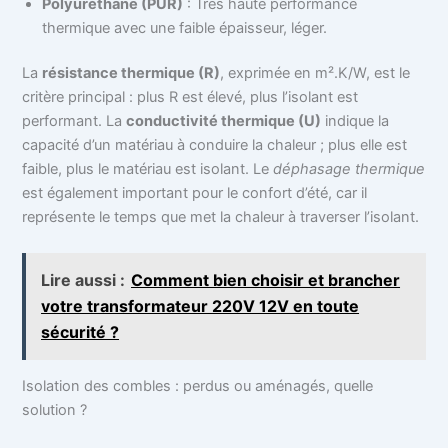
Polyuréthane (PUR)
: Très haute performance
thermique avec une faible épaisseur, léger.
La
résistance thermique (R)
, exprimée en m².K/W, est le
critère principal : plus R est élevé, plus l’isolant est
performant. La
conductivité thermique (U)
indique la
capacité d’un matériau à conduire la chaleur ; plus elle est
faible, plus le matériau est isolant. Le
déphasage thermique
est également important pour le confort d’été, car il
représente le temps que met la chaleur à traverser l’isolant.
Lire aussi :
Comment bien choisir et brancher
votre transformateur 220V 12V en toute
sécurité ?
Isolation des combles : perdus ou aménagés, quelle
solution ?