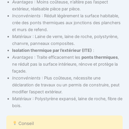
Avantages
: Moins coûteuse, n’altère pas l’aspect
extérieur, réalisable pièce par pièce.
Inconvénients
: Réduit légèrement la surface habitable,
crée des ponts thermiques aux jonctions des planchers
et murs de refend.
Matériaux
: Laine de verre, laine de roche, polystyrène,
chanvre, panneaux composites.
Isolation thermique par l’extérieur (ITE)
:
Avantages
: Traite efficacement les
ponts thermiques
,
ne réduit pas la surface intérieure, rénove et protège la
façade.
Inconvénients
: Plus coûteuse, nécessite une
déclaration de travaux ou un permis de construire, peut
modifier l’aspect extérieur.
Matériaux
: Polystyrène expansé, laine de roche, fibre de
bois.
Conseil