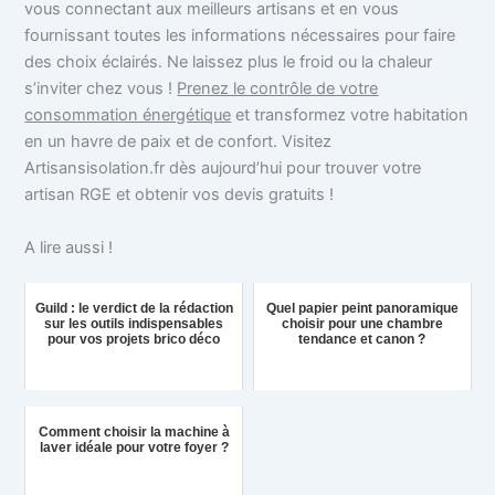
vous connectant aux meilleurs artisans et en vous
fournissant toutes les informations nécessaires pour faire
des choix éclairés. Ne laissez plus le froid ou la chaleur
s’inviter chez vous !
Prenez le contrôle de votre
consommation énergétique
et transformez votre habitation
en un havre de paix et de confort. Visitez
Artisansisolation.fr dès aujourd’hui pour trouver votre
artisan RGE et obtenir vos devis gratuits !
A lire aussi !
Guild : le verdict de la rédaction
Quel papier peint panoramique
sur les outils indispensables
choisir pour une chambre
pour vos projets brico déco
tendance et canon ?
Comment choisir la machine à
laver idéale pour votre foyer ?