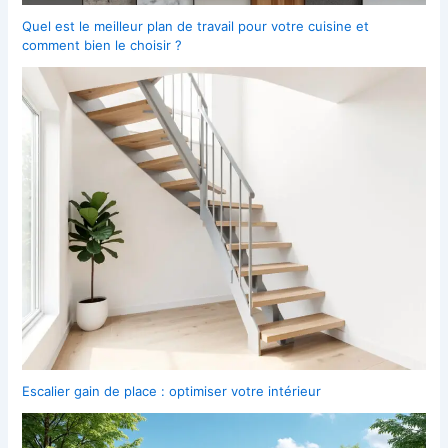
Quel est le meilleur plan de travail pour votre cuisine et
comment bien le choisir ?
Escalier gain de place : optimiser votre intérieur