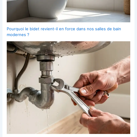
Pourquoi le bidet revient-il en force dans nos salles de bain
modernes ?