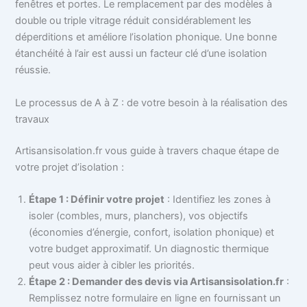
fenêtres et portes. Le remplacement par des modèles à
double ou triple vitrage réduit considérablement les
déperditions et améliore l’isolation phonique. Une bonne
étanchéité à l’air est aussi un facteur clé d’une isolation
réussie.
Le processus de A à Z : de votre besoin à la réalisation des
travaux
Artisansisolation.fr vous guide à travers chaque étape de
votre projet d’isolation :
Étape 1 : Définir votre projet
: Identifiez les zones à
isoler (combles, murs, planchers), vos objectifs
(économies d’énergie, confort, isolation phonique) et
votre budget approximatif. Un diagnostic thermique
peut vous aider à cibler les priorités.
Étape 2 : Demander des devis via Artisansisolation.fr
:
Remplissez notre formulaire en ligne en fournissant un