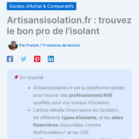
Guides d'Achat & Comparatifs
Artisansisolation.fr : trouvez
le bon pro de l’isolant
Par
Franck
/
11 minutes de lecture
En résumé
Artisansisolation.fr est la plateforme dédiée
pour trouver des
professionnels RGE
qualifiés pour vos travaux d’isolation.
L’article détaille l’importance de l’isolation,
les différents
types d’isolants
, et les
aides
financières
disponibles comme
MaPrimeRénov’ et les CEE.