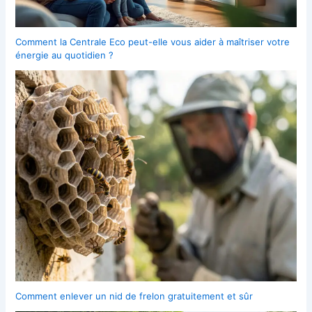
Comment la Centrale Eco peut-elle vous aider à maîtriser votre
énergie au quotidien ?
Comment enlever un nid de frelon gratuitement et sûr