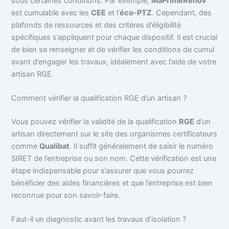
sous certaines conditions. Par exemple,
MaPrimeRénov’
est cumulable avec les
CEE
et l’
éco-PTZ
. Cependant, des
plafonds de ressources et des critères d’éligibilité
spécifiques s’appliquent pour chaque dispositif. Il est crucial
de bien se renseigner et de vérifier les conditions de cumul
avant d’engager les travaux, idéalement avec l’aide de votre
artisan RGE.
Comment vérifier la qualification RGE d’un artisan ?
Vous pouvez vérifier la validité de la qualification
RGE
d’un
artisan directement sur le site des organismes certificateurs
comme
Qualibat
. Il suffit généralement de saisir le numéro
SIRET de l’entreprise ou son nom. Cette vérification est une
étape indispensable pour s’assurer que vous pourrez
bénéficier des aides financières et que l’entreprise est bien
reconnue pour son savoir-faire.
Faut-il un diagnostic avant les travaux d’isolation ?