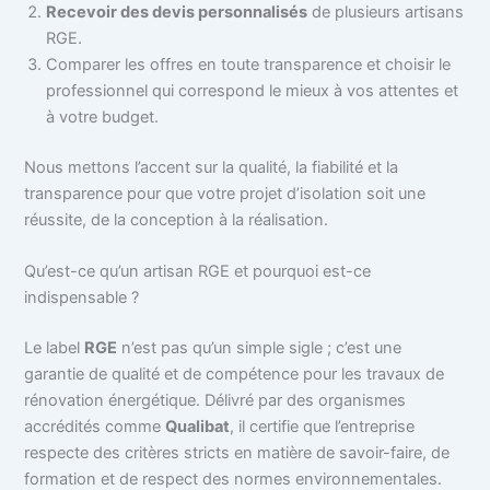
Recevoir des devis personnalisés
de plusieurs artisans
RGE.
Comparer les offres en toute transparence et choisir le
professionnel qui correspond le mieux à vos attentes et
à votre budget.
Nous mettons l’accent sur la qualité, la fiabilité et la
transparence pour que votre projet d’isolation soit une
réussite, de la conception à la réalisation.
Qu’est-ce qu’un artisan RGE et pourquoi est-ce
indispensable ?
Le label
RGE
n’est pas qu’un simple sigle ; c’est une
garantie de qualité et de compétence pour les travaux de
rénovation énergétique. Délivré par des organismes
accrédités comme
Qualibat
, il certifie que l’entreprise
respecte des critères stricts en matière de savoir-faire, de
formation et de respect des normes environnementales.