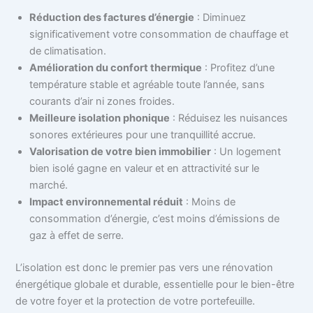
Réduction des factures d’énergie
: Diminuez
significativement votre consommation de chauffage et
de climatisation.
Amélioration du confort thermique
: Profitez d’une
température stable et agréable toute l’année, sans
courants d’air ni zones froides.
Meilleure isolation phonique
: Réduisez les nuisances
sonores extérieures pour une tranquillité accrue.
Valorisation de votre bien immobilier
: Un logement
bien isolé gagne en valeur et en attractivité sur le
marché.
Impact environnemental réduit
: Moins de
consommation d’énergie, c’est moins d’émissions de
gaz à effet de serre.
L’isolation est donc le premier pas vers une rénovation
énergétique globale et durable, essentielle pour le bien-être
de votre foyer et la protection de votre portefeuille.