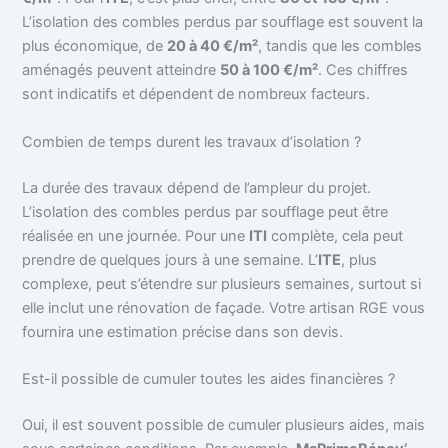
L’isolation des combles perdus par soufflage est souvent la
plus économique, de
20 à 40 €/m²
, tandis que les combles
aménagés peuvent atteindre
50 à 100 €/m²
. Ces chiffres
sont indicatifs et dépendent de nombreux facteurs.
Combien de temps durent les travaux d’isolation ?
La durée des travaux dépend de l’ampleur du projet.
L’isolation des combles perdus par soufflage peut être
réalisée en une journée. Pour une
ITI
complète, cela peut
prendre de quelques jours à une semaine. L’
ITE
, plus
complexe, peut s’étendre sur plusieurs semaines, surtout si
elle inclut une rénovation de façade. Votre artisan RGE vous
fournira une estimation précise dans son devis.
Est-il possible de cumuler toutes les aides financières ?
Oui, il est souvent possible de cumuler plusieurs aides, mais