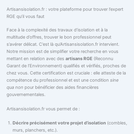
Artisansisolation.fr : votre plateforme pour trouver l’expert
RGE qu’il vous faut
Face à la complexité des travaux d’isolation et à la
multitude d’offres, trouver le bon professionnel peut
s’avérer délicat. C’est là qu’Artisansisolation.fr intervient.
Notre mission est de simplifier votre recherche en vous
mettant en relation avec des
artisans RGE
(Reconnu
Garant de l’Environnement) qualifiés et vérifiés, proches de
chez vous. Cette certification est cruciale : elle atteste de la
compétence du professionnel et est une condition
sine
qua non
pour bénéficier des aides financières
gouvernementales.
Artisansisolation.fr vous permet de :
Décrire précisément votre projet d’isolation
(combles,
murs, planchers, etc.).