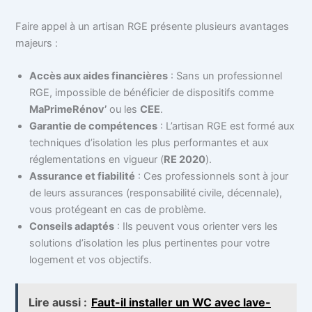
Faire appel à un artisan RGE présente plusieurs avantages
majeurs :
Accès aux aides financières
: Sans un professionnel
RGE, impossible de bénéficier de dispositifs comme
MaPrimeRénov’
ou les
CEE
.
Garantie de compétences
: L’artisan RGE est formé aux
techniques d’isolation les plus performantes et aux
réglementations en vigueur (
RE 2020
).
Assurance et fiabilité
: Ces professionnels sont à jour
de leurs assurances (responsabilité civile, décennale),
vous protégeant en cas de problème.
Conseils adaptés
: Ils peuvent vous orienter vers les
solutions d’isolation les plus pertinentes pour votre
logement et vos objectifs.
Lire aussi :
Faut-il installer un WC avec lave-