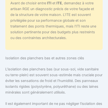
Avant de choisir entre
ITI
et
ITE
, demandez à votre
artisan RGE un diagnostic précis de votre façade et
de la structure de votre maison. L’ITE est souvent
privilégiée pour sa performance globale et son
traitement des ponts thermiques, mais l’ITI reste une
solution pertinente pour des budgets plus restreints
ou des contraintes architecturales.
Isolation des planchers bas et autres zones clés
L’isolation des planchers bas (sur sous-sol, vide sanitaire
ou terre-plein) est souvent sous-estimée mais cruciale pour
éviter les sensations de froid et l’humidité. Des panneaux
isolants rigides (polystyrène, polyuréthane) ou des laines
minérales sont généralement utilisés.
Il est également important de ne pas négliger l’isolation des