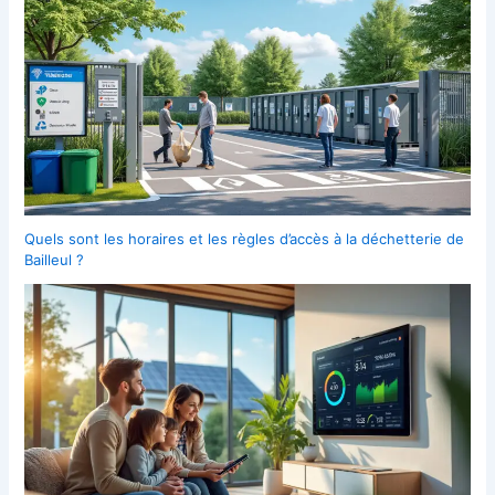
Quels sont les horaires et les règles d’accès à la déchetterie de
Bailleul ?