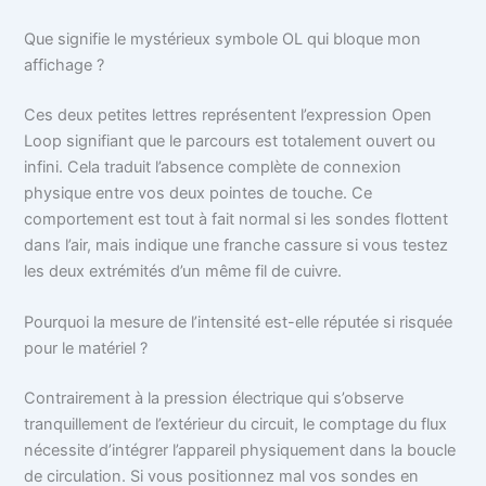
Que signifie le mystérieux symbole OL qui bloque mon
affichage ?
Ces deux petites lettres représentent l’expression Open
Loop signifiant que le parcours est totalement ouvert ou
infini. Cela traduit l’absence complète de connexion
physique entre vos deux pointes de touche. Ce
comportement est tout à fait normal si les sondes flottent
dans l’air, mais indique une franche cassure si vous testez
les deux extrémités d’un même fil de cuivre.
Pourquoi la mesure de l’intensité est-elle réputée si risquée
pour le matériel ?
Contrairement à la pression électrique qui s’observe
tranquillement de l’extérieur du circuit, le comptage du flux
nécessite d’intégrer l’appareil physiquement dans la boucle
de circulation. Si vous positionnez mal vos sondes en