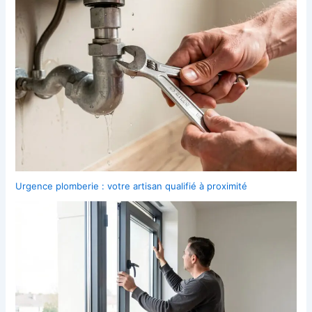
Urgence plomberie : votre artisan qualifié à proximité