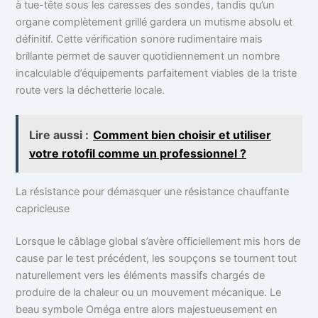
à tue-tête sous les caresses des sondes, tandis qu’un
organe complètement grillé gardera un mutisme absolu et
définitif. Cette vérification sonore rudimentaire mais
brillante permet de sauver quotidiennement un nombre
incalculable d’équipements parfaitement viables de la triste
route vers la déchetterie locale.
Lire aussi :
Comment bien choisir et utiliser
votre rotofil comme un professionnel ?
La résistance pour démasquer une résistance chauffante
capricieuse
Lorsque le câblage global s’avère officiellement mis hors de
cause par le test précédent, les soupçons se tournent tout
naturellement vers les éléments massifs chargés de
produire de la chaleur ou un mouvement mécanique. Le
beau symbole Oméga entre alors majestueusement en