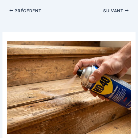
PRÉCÉDENT
SUIVANT