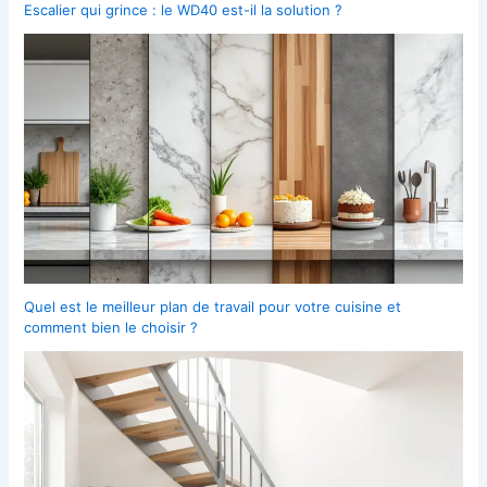
Escalier qui grince : le WD40 est-il la solution ?
Quel est le meilleur plan de travail pour votre cuisine et
comment bien le choisir ?