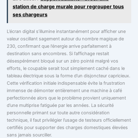
station de charge murale pour regrouper tous
ses chargeurs
L’écran digital s’illumine instantanément pour afficher une
valeur oscillant sagement autour du nombre magique de
230, confirmant que l’énergie arrive parfaitement à
destination sans encombres. Si l’affichage restait
désespérément bloqué sur un zéro pointé malgré vos
efforts, le coupable serait tout simplement caché dans le
tableau électrique sous la forme d’un disjoncteur capricieux.
Cette vérification initiale indispensable évite la frustration
immense de démonter entièrement une machine à café
perfectionnée alors que le problème provient uniquement
d’une multiprise fatiguée par les années. La sécurité
personnelle primant sur toute autre considération
technique, il faut privilégier l’usage de testeurs officiellement
certifiés pour supporter des charges domestiques élevées
sans jamais sourciller.