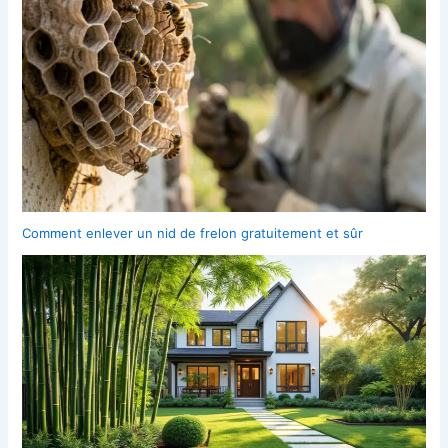
Comment enlever un nid de frelon gratuitement et sûr