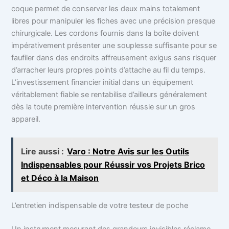
coque permet de conserver les deux mains totalement
libres pour manipuler les fiches avec une précision presque
chirurgicale. Les cordons fournis dans la boîte doivent
impérativement présenter une souplesse suffisante pour se
faufiler dans des endroits affreusement exigus sans risquer
d’arracher leurs propres points d’attache au fil du temps.
L’investissement financier initial dans un équipement
véritablement fiable se rentabilise d’ailleurs généralement
dès la toute première intervention réussie sur un gros
appareil.
Lire aussi :
Varo : Notre Avis sur les Outils
Indispensables pour Réussir vos Projets Brico
et Déco à la Maison
L’entretien indispensable de votre testeur de poche