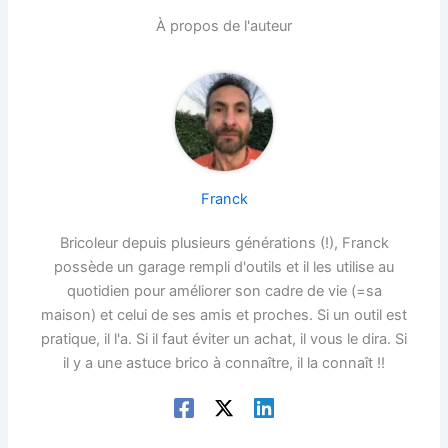
À propos de l'auteur
Franck
Bricoleur depuis plusieurs générations (!), Franck
possède un garage rempli d'outils et il les utilise au
quotidien pour améliorer son cadre de vie (=sa
maison) et celui de ses amis et proches. Si un outil est
pratique, il l'a. Si il faut éviter un achat, il vous le dira. Si
il y a une astuce brico à connaître, il la connaît !!