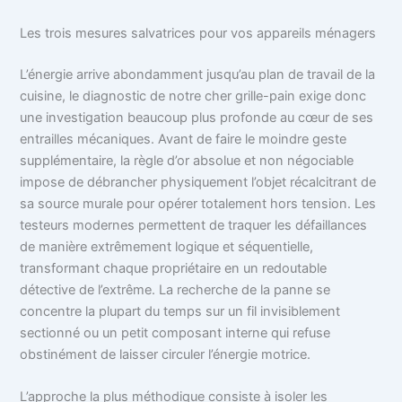
Les trois mesures salvatrices pour vos appareils ménagers
L’énergie arrive abondamment jusqu’au plan de travail de la
cuisine, le diagnostic de notre cher grille-pain exige donc
une investigation beaucoup plus profonde au cœur de ses
entrailles mécaniques. Avant de faire le moindre geste
supplémentaire, la règle d’or absolue et non négociable
impose de débrancher physiquement l’objet récalcitrant de
sa source murale pour opérer totalement hors tension. Les
testeurs modernes permettent de traquer les défaillances
de manière extrêmement logique et séquentielle,
transformant chaque propriétaire en un redoutable
détective de l’extrême. La recherche de la panne se
concentre la plupart du temps sur un fil invisiblement
sectionné ou un petit composant interne qui refuse
obstinément de laisser circuler l’énergie motrice.
L’approche la plus méthodique consiste à isoler les