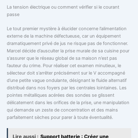
La tension électrique ou comment vérifier si le courant
passe
Le tout premier mystère à élucider concerne l’alimentation
externe de la machine défectueuse, car un équipement
dramatiquement privé de jus ne risque pas de fonctionner.
Marcel décide d’ausculter la prise murale de sa cuisine pour
s’assurer que le réseau global de sa maison n’est pas
l’auteur du crime. Pour réaliser cet examen minutieux, le
sélecteur doit s’arrêter précisément sur le V accompagné
d’une petite vague ondulante, désignant le fluide alternatif
distribué dans nos foyers par les centrales lointaines. Les
pointes métalliques acérées des sondes se glissent
délicatement dans les orifices de la prise, une manipulation
qui demande un zeste de concentration et des mains
parfaitement sèches pour parer à toute éventualité.
Lire aussi :
Support batterie : Créer une