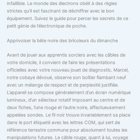
infaillible. Le monde des électrons obéit à des règles
strictes qu’il est fascinant de déchiffrer avec le bon
équipement. Suivez le guide pour percer les secrets de ce
petit génie de l’électronique de poche.
Apprivoiser la bête noire des bricoleurs du dimanche
Avant de jouer aux apprentis sorciers avec les câbles de
votre domicile, il convient de faire les présentations
officielles avec votre nouveau jouet de diagnostic. Marcel,
notre cobaye dévoué, observe son boîtier flambant neuf
avec un mélange de respect et de perplexité justifiée.
L’appareil se compose généralement d’un écran numérique
lumineux, d’un sélecteur rotatif imposant au centre et de
deux fiches, l’une rouge et l’autre noire, affectueusement
appelées sondes. Le fil noir trouve invariablement sa place
dans le port étiqueté avec les lettres COM, qui sert de
référence terrestre commune pour absolument toutes les
manipulations futures. Le câble rouge, quant à lui, voyage