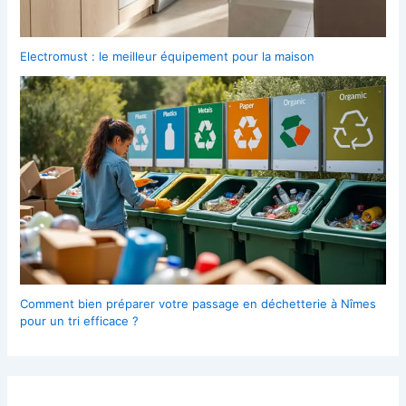
Electromust : le meilleur équipement pour la maison
Comment bien préparer votre passage en déchetterie à Nîmes
pour un tri efficace ?