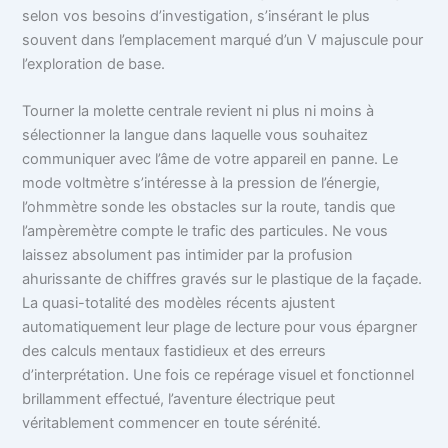
selon vos besoins d’investigation, s’insérant le plus
souvent dans l’emplacement marqué d’un V majuscule pour
l’exploration de base.
Tourner la molette centrale revient ni plus ni moins à
sélectionner la langue dans laquelle vous souhaitez
communiquer avec l’âme de votre appareil en panne. Le
mode voltmètre s’intéresse à la pression de l’énergie,
l’ohmmètre sonde les obstacles sur la route, tandis que
l’ampèremètre compte le trafic des particules. Ne vous
laissez absolument pas intimider par la profusion
ahurissante de chiffres gravés sur le plastique de la façade.
La quasi-totalité des modèles récents ajustent
automatiquement leur plage de lecture pour vous épargner
des calculs mentaux fastidieux et des erreurs
d’interprétation. Une fois ce repérage visuel et fonctionnel
brillamment effectué, l’aventure électrique peut
véritablement commencer en toute sérénité.