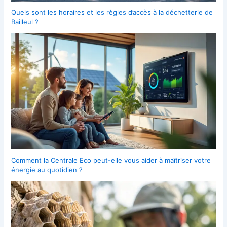
Quels sont les horaires et les règles d’accès à la déchetterie de
Bailleul ?
Comment la Centrale Eco peut-elle vous aider à maîtriser votre
énergie au quotidien ?