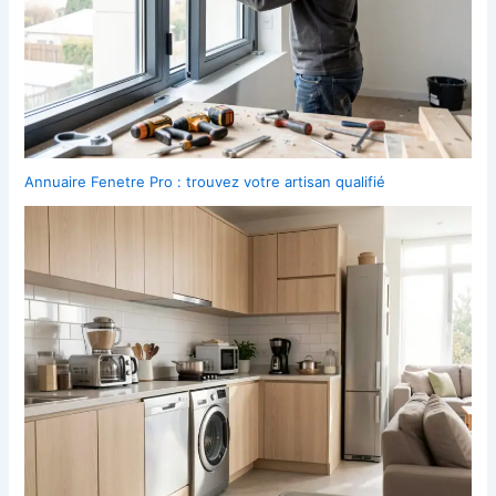
Annuaire Fenetre Pro : trouvez votre artisan qualifié