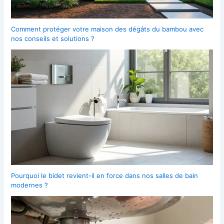
Comment protéger votre maison des dégâts du bambou avec
nos conseils et solutions ?
Pourquoi le bidet revient-il en force dans nos salles de bain
modernes ?