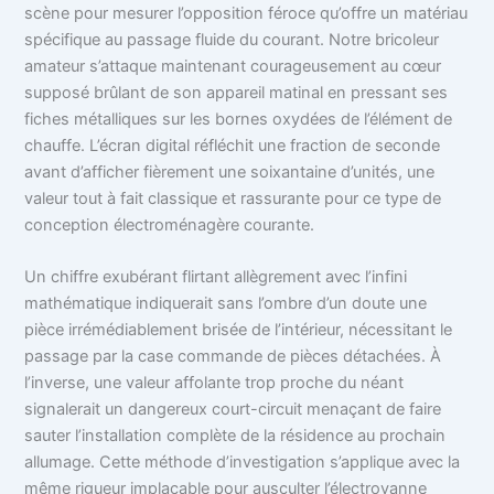
scène pour mesurer l’opposition féroce qu’offre un matériau
spécifique au passage fluide du courant. Notre bricoleur
amateur s’attaque maintenant courageusement au cœur
supposé brûlant de son appareil matinal en pressant ses
fiches métalliques sur les bornes oxydées de l’élément de
chauffe. L’écran digital réfléchit une fraction de seconde
avant d’afficher fièrement une soixantaine d’unités, une
valeur tout à fait classique et rassurante pour ce type de
conception électroménagère courante.
Un chiffre exubérant flirtant allègrement avec l’infini
mathématique indiquerait sans l’ombre d’un doute une
pièce irrémédiablement brisée de l’intérieur, nécessitant le
passage par la case commande de pièces détachées. À
l’inverse, une valeur affolante trop proche du néant
signalerait un dangereux court-circuit menaçant de faire
sauter l’installation complète de la résidence au prochain
allumage. Cette méthode d’investigation s’applique avec la
même rigueur implacable pour ausculter l’électrovanne