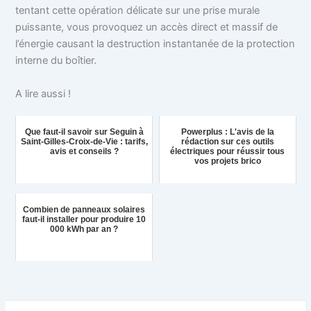
tentant cette opération délicate sur une prise murale
puissante, vous provoquez un accès direct et massif de
l’énergie causant la destruction instantanée de la protection
interne du boîtier.
A lire aussi !
Que faut-il savoir sur Seguin à
Powerplus : L'avis de la
Saint-Gilles-Croix-de-Vie : tarifs,
rédaction sur ces outils
avis et conseils ?
électriques pour réussir tous
vos projets brico
Combien de panneaux solaires
faut-il installer pour produire 10
000 kWh par an ?