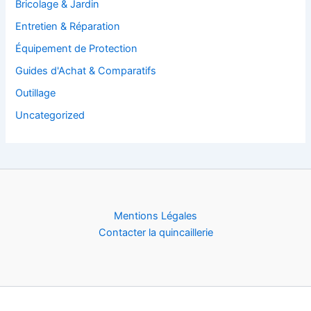
Bricolage & Jardin
Entretien & Réparation
Équipement de Protection
Guides d'Achat & Comparatifs
Outillage
Uncategorized
Mentions Légales
Contacter la quincaillerie