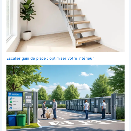
Escalier gain de place : optimiser votre intérieur