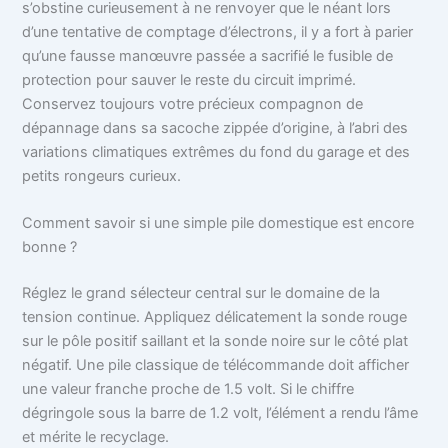
s’obstine curieusement à ne renvoyer que le néant lors
d’une tentative de comptage d’électrons, il y a fort à parier
qu’une fausse manœuvre passée a sacrifié le fusible de
protection pour sauver le reste du circuit imprimé.
Conservez toujours votre précieux compagnon de
dépannage dans sa sacoche zippée d’origine, à l’abri des
variations climatiques extrêmes du fond du garage et des
petits rongeurs curieux.
Comment savoir si une simple pile domestique est encore
bonne ?
Réglez le grand sélecteur central sur le domaine de la
tension continue. Appliquez délicatement la sonde rouge
sur le pôle positif saillant et la sonde noire sur le côté plat
négatif. Une pile classique de télécommande doit afficher
une valeur franche proche de 1.5 volt. Si le chiffre
dégringole sous la barre de 1.2 volt, l’élément a rendu l’âme
et mérite le recyclage.