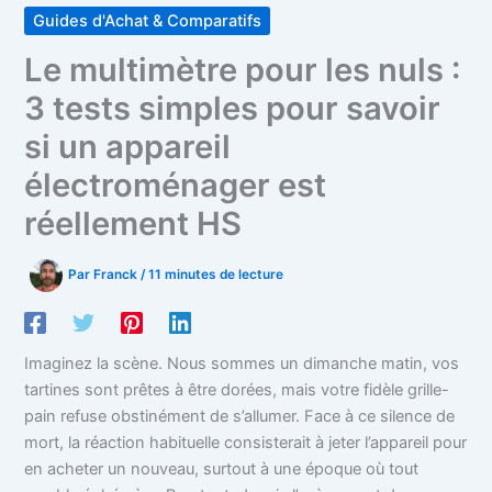
Guides d'Achat & Comparatifs
Le multimètre pour les nuls :
3 tests simples pour savoir
si un appareil
électroménager est
réellement HS
Par
Franck
/
11 minutes de lecture
Imaginez la scène. Nous sommes un dimanche matin, vos
tartines sont prêtes à être dorées, mais votre fidèle grille-
pain refuse obstinément de s’allumer. Face à ce silence de
mort, la réaction habituelle consisterait à jeter l’appareil pour
en acheter un nouveau, surtout à une époque où tout