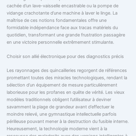
cachée d’un lave-vaisselle encastrable ou la pompe de
vidange crachotante d’une machine à laver le linge. La
maîtrise de ces notions fondamentales offre une
formidable indépendance face aux tracas matériels du
quotidien, transformant une grande frustration passagère
en une victoire personnelle extrêmement stimulante.
Choisir son allié électronique pour des diagnostics précis
Les rayonnages des quincailleries regorgent de références
promettant toutes des miracles technologiques, rendant la
sélection d’un équipement de mesure particulièrement
laborieuse pour les profanes en quête de vérité. Les vieux
modèles traditionnels obligent l’utilisateur à deviner
savamment la plage de grandeur avant d’effectuer le
moindre relevé, une gymnastique intellectuelle parfois
périlleuse pouvant mener à la destruction du fusible interne.
Heureusement, la technologie moderne vient à la