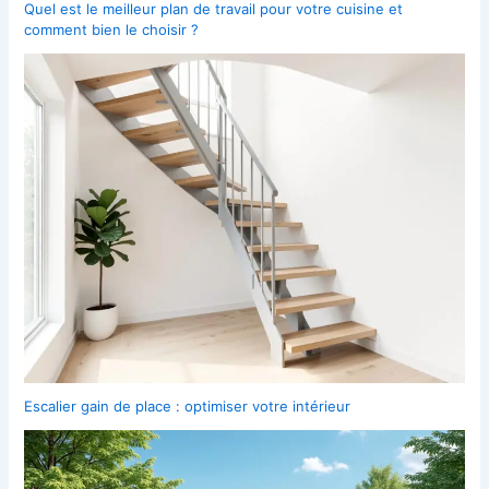
Quel est le meilleur plan de travail pour votre cuisine et
comment bien le choisir ?
Escalier gain de place : optimiser votre intérieur