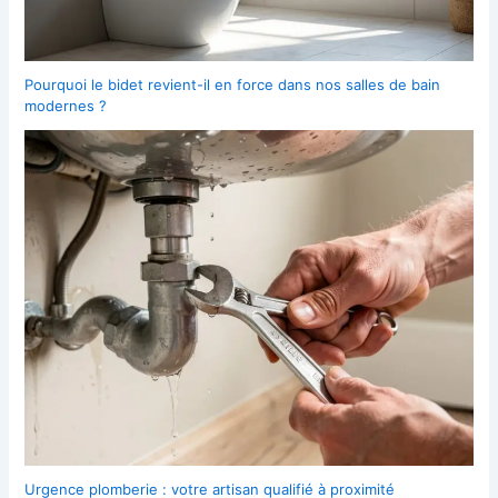
Pourquoi le bidet revient-il en force dans nos salles de bain
modernes ?
Urgence plomberie : votre artisan qualifié à proximité