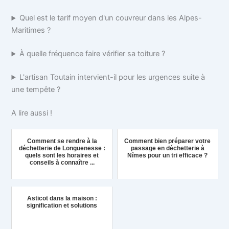
Quel est le tarif moyen d'un couvreur dans les Alpes-
Maritimes ?
À quelle fréquence faire vérifier sa toiture ?
L'artisan Toutain intervient-il pour les urgences suite à
une tempête ?
A lire aussi !
Comment se rendre à la
Comment bien préparer votre
déchetterie de Longuenesse :
passage en déchetterie à
quels sont les horaires et
Nîmes pour un tri efficace ?
conseils à connaître ...
Asticot dans la maison :
signification et solutions