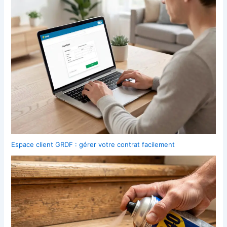
Espace client GRDF : gérer votre contrat facilement