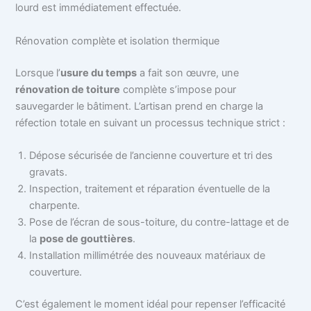
lourd est immédiatement effectuée.
Rénovation complète et isolation thermique
Lorsque l’
usure du temps
a fait son œuvre, une
rénovation de toiture
complète s’impose pour
sauvegarder le bâtiment. L’artisan prend en charge la
réfection totale en suivant un processus technique strict :
Dépose sécurisée de l’ancienne couverture et tri des
gravats.
Inspection, traitement et réparation éventuelle de la
charpente.
Pose de l’écran de sous-toiture, du contre-lattage et de
la
pose de gouttières
.
Installation millimétrée des nouveaux matériaux de
couverture.
C’est également le moment idéal pour repenser l’efficacité