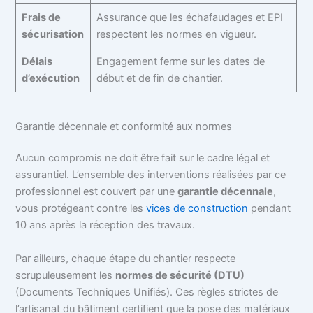
Frais de
Assurance que les échafaudages et EPI
sécurisation
respectent les normes en vigueur.
Délais
Engagement ferme sur les dates de
d’exécution
début et de fin de chantier.
Garantie décennale et conformité aux normes
Aucun compromis ne doit être fait sur le cadre légal et
assurantiel. L’ensemble des interventions réalisées par ce
professionnel est couvert par une
garantie décennale
,
vous protégeant contre les
vices de construction
pendant
10 ans après la réception des travaux.
Par ailleurs, chaque étape du chantier respecte
scrupuleusement les
normes de sécurité (DTU)
(Documents Techniques Unifiés). Ces règles strictes de
l’artisanat du bâtiment certifient que la pose des matériaux