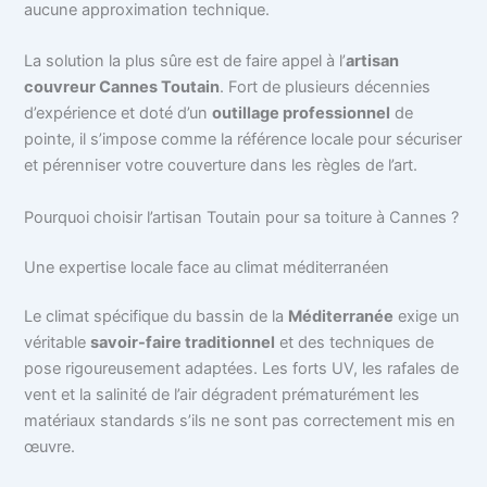
aucune approximation technique.
La solution la plus sûre est de faire appel à l’
artisan
couvreur Cannes Toutain
. Fort de plusieurs décennies
d’expérience et doté d’un
outillage professionnel
de
pointe, il s’impose comme la référence locale pour sécuriser
et pérenniser votre couverture dans les règles de l’art.
Pourquoi choisir l’artisan Toutain pour sa toiture à Cannes ?
Une expertise locale face au climat méditerranéen
Le climat spécifique du bassin de la
Méditerranée
exige un
véritable
savoir-faire traditionnel
et des techniques de
pose rigoureusement adaptées. Les forts UV, les rafales de
vent et la salinité de l’air dégradent prématurément les
matériaux standards s’ils ne sont pas correctement mis en
œuvre.