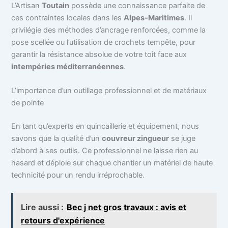
L’Artisan
Toutain
possède une connaissance parfaite de
ces contraintes locales dans les
Alpes-Maritimes
. Il
privilégie des méthodes d’ancrage renforcées, comme la
pose scellée ou l’utilisation de crochets tempête, pour
garantir la résistance absolue de votre toit face aux
intempéries méditerranéennes
.
L’importance d’un outillage professionnel et de matériaux
de pointe
En tant qu’experts en quincaillerie et équipement, nous
savons que la qualité d’un
couvreur zingueur
se juge
d’abord à ses outils. Ce professionnel ne laisse rien au
hasard et déploie sur chaque chantier un matériel de haute
technicité pour un rendu irréprochable.
Lire aussi :
Bec j net gros travaux : avis et
retours d'expérience