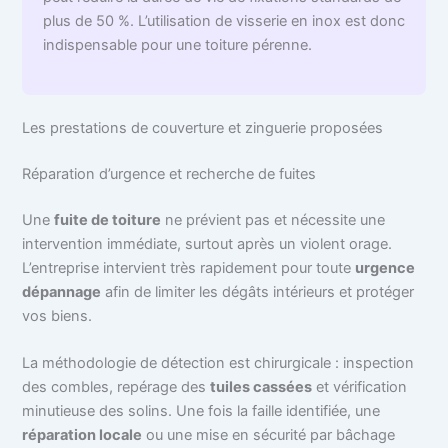
plus de 50 %. L’utilisation de visserie en inox est donc
indispensable pour une toiture pérenne.
Les prestations de couverture et zinguerie proposées
Réparation d’urgence et recherche de fuites
Une
fuite de toiture
ne prévient pas et nécessite une
intervention immédiate, surtout après un violent orage.
L’entreprise intervient très rapidement pour toute
urgence
dépannage
afin de limiter les dégâts intérieurs et protéger
vos biens.
La méthodologie de détection est chirurgicale : inspection
des combles, repérage des
tuiles cassées
et vérification
minutieuse des solins. Une fois la faille identifiée, une
réparation locale
ou une mise en sécurité par bâchage