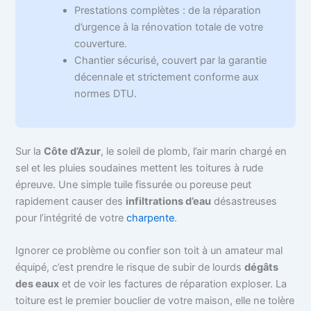
Prestations complètes : de la réparation
d’urgence à la rénovation totale de votre
couverture.
Chantier sécurisé, couvert par la garantie
décennale et strictement conforme aux
normes DTU.
Sur la
Côte d’Azur
, le soleil de plomb, l’air marin chargé en
sel et les pluies soudaines mettent les toitures à rude
épreuve. Une simple tuile fissurée ou poreuse peut
rapidement causer des
infiltrations d’eau
désastreuses
pour l’intégrité de votre
charpente
.
Ignorer ce problème ou confier son toit à un amateur mal
équipé, c’est prendre le risque de subir de lourds
dégâts
des eaux
et de voir les factures de réparation exploser. La
toiture est le premier bouclier de votre maison, elle ne tolère