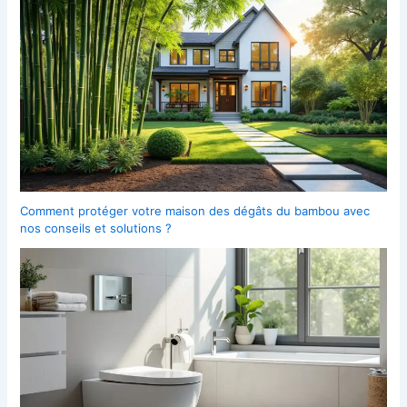
Comment protéger votre maison des dégâts du bambou avec
nos conseils et solutions ?