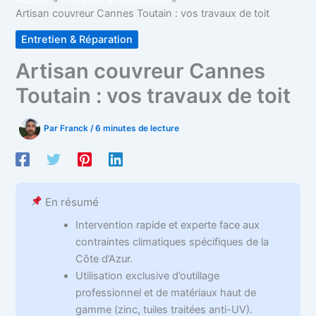
Artisan couvreur Cannes Toutain : vos travaux de toit
Entretien & Réparation
Artisan couvreur Cannes
Toutain : vos travaux de toit
Par
Franck
/
6 minutes de lecture
En résumé
Intervention rapide et experte face aux
contraintes climatiques spécifiques de la
Côte d’Azur.
Utilisation exclusive d’outillage
professionnel et de matériaux haut de
gamme (zinc, tuiles traitées anti-UV).