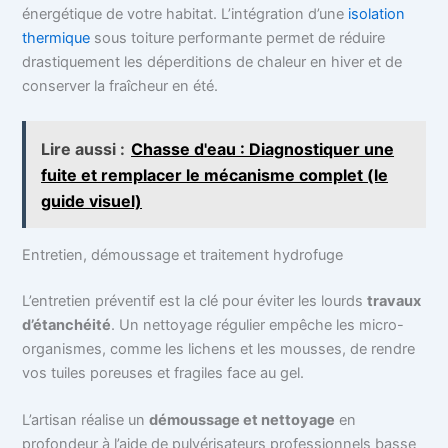
énergétique de votre habitat. L’intégration d’une
isolation
thermique
sous toiture performante permet de réduire
drastiquement les déperditions de chaleur en hiver et de
conserver la fraîcheur en été.
Lire aussi :
Chasse d'eau : Diagnostiquer une
fuite et remplacer le mécanisme complet (le
guide visuel)
Entretien, démoussage et traitement hydrofuge
L’entretien préventif est la clé pour éviter les lourds
travaux
d’étanchéité
. Un nettoyage régulier empêche les micro-
organismes, comme les lichens et les mousses, de rendre
vos tuiles poreuses et fragiles face au gel.
L’artisan réalise un
démoussage et nettoyage
en
profondeur à l’aide de pulvérisateurs professionnels basse