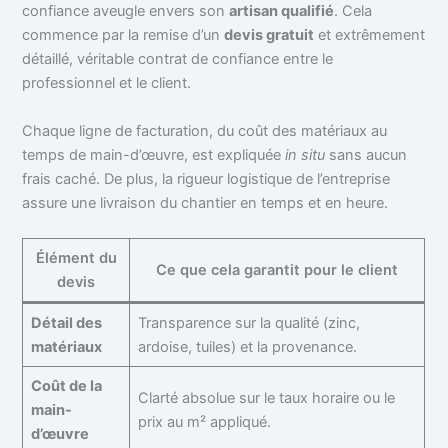
confiance aveugle envers son
artisan qualifié
. Cela
commence par la remise d’un
devis gratuit
et extrêmement
détaillé, véritable contrat de confiance entre le
professionnel et le client.
Chaque ligne de facturation, du coût des matériaux au
temps de main-d’œuvre, est expliquée
in situ
sans aucun
frais caché. De plus, la rigueur logistique de l’entreprise
assure une livraison du chantier en temps et en heure.
Élément du
Ce que cela garantit pour le client
devis
Détail des
Transparence sur la qualité (zinc,
matériaux
ardoise, tuiles) et la provenance.
Coût de la
Clarté absolue sur le taux horaire ou le
main-
prix au m² appliqué.
d’œuvre