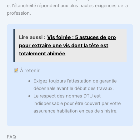
et l’étanchéité répondent aux plus hautes exigences de la
profession.
Lire aussi :
Vis foirée : 5 astuces de pro
pour extraire une vis dont la tête est
totalement abîmée
À retenir
Exigez toujours l’attestation de garantie
décennale avant le début des travaux.
Le respect des normes DTU est
indispensable pour être couvert par votre
assurance habitation en cas de sinistre.
FAQ