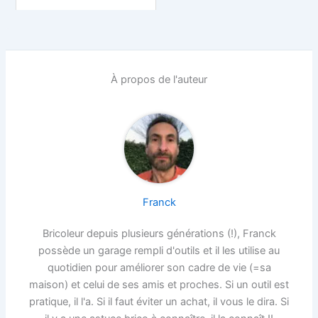
À propos de l'auteur
Franck
Bricoleur depuis plusieurs générations (!), Franck
possède un garage rempli d'outils et il les utilise au
quotidien pour améliorer son cadre de vie (=sa
maison) et celui de ses amis et proches. Si un outil est
pratique, il l'a. Si il faut éviter un achat, il vous le dira. Si