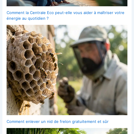
Comment la Centrale Eco peut-elle vous aider à maîtriser votre
énergie au quotidien ?
Comment enlever un nid de frelon gratuitement et sûr