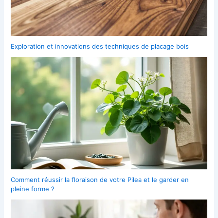
Exploration et innovations des techniques de placage bois
Comment réussir la floraison de votre Pilea et le garder en
pleine forme ?