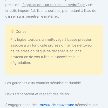
pression.
L’application d’un traitement hydrofuge
vient
ensuite imperméabiliser la surface, permettant à l’eau de
glisser sans pénétrer le matériau.
Conseil
Privilégiez toujours un nettoyage à basse pression
associé à un fongicide professionnel. Le nettoyeur
haute pression risque de décaper la couche
protectrice de vos tuiles et d’accélérer leur
dégradation.
Les garanties d’un chantier sécurisé et durable
Devis transparent et respect des délais
S’engager dans des
travaux de couverture
nécessite une