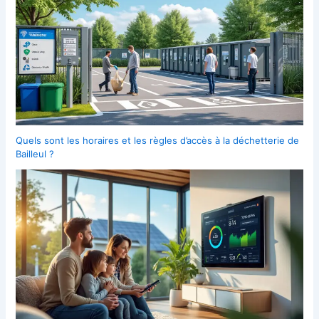
Quels sont les horaires et les règles d’accès à la déchetterie de
Bailleul ?