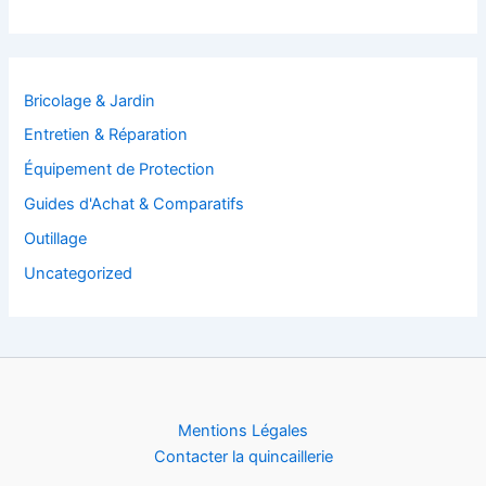
Bricolage & Jardin
Entretien & Réparation
Équipement de Protection
Guides d'Achat & Comparatifs
Outillage
Uncategorized
Mentions Légales
Contacter la quincaillerie