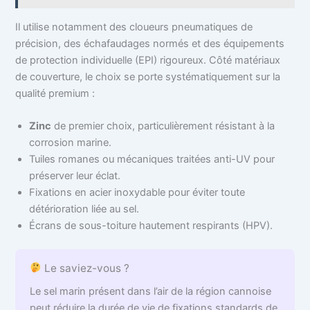
Il utilise notamment des cloueurs pneumatiques de
précision, des échafaudages normés et des équipements
de protection individuelle (EPI) rigoureux. Côté matériaux
de couverture, le choix se porte systématiquement sur la
qualité premium :
Zinc
de premier choix, particulièrement résistant à la
corrosion marine.
Tuiles romanes ou mécaniques traitées anti-UV pour
préserver leur éclat.
Fixations en acier inoxydable pour éviter toute
détérioration liée au sel.
Écrans de sous-toiture hautement respirants (HPV).
Le saviez-vous ?
Le sel marin présent dans l’air de la région cannoise
peut réduire la durée de vie de fixations standards de