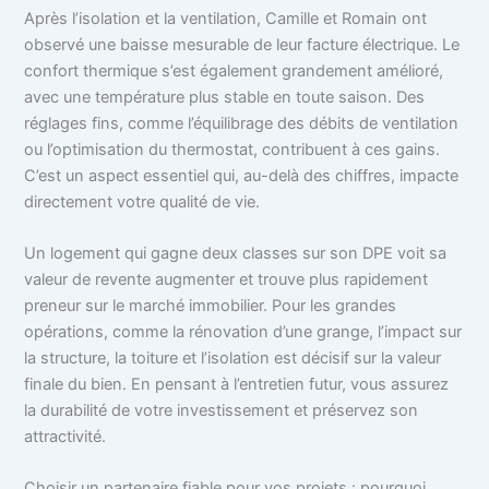
Après l’isolation et la ventilation, Camille et Romain ont
observé une baisse mesurable de leur facture électrique. Le
confort thermique s’est également grandement amélioré,
avec une température plus stable en toute saison. Des
réglages fins, comme l’équilibrage des débits de ventilation
ou l’optimisation du thermostat, contribuent à ces gains.
C’est un aspect essentiel qui, au-delà des chiffres, impacte
directement votre qualité de vie.
Un logement qui gagne deux classes sur son DPE voit sa
valeur de revente augmenter et trouve plus rapidement
preneur sur le marché immobilier. Pour les grandes
opérations, comme la rénovation d’une grange, l’impact sur
la structure, la toiture et l’isolation est décisif sur la valeur
finale du bien. En pensant à l’entretien futur, vous assurez
la durabilité de votre investissement et préservez son
attractivité.
Choisir un partenaire fiable pour vos projets : pourquoi