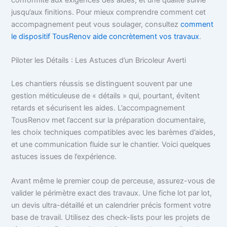
conformité aux exigences des aides, et une qualité suivie
jusqu’aux finitions. Pour mieux comprendre comment cet
accompagnement peut vous soulager, consultez
comment
le dispositif TousRenov aide concrètement vos travaux
.
Piloter les Détails : Les Astuces d’un Bricoleur Averti
Les chantiers réussis se distinguent souvent par une
gestion méticuleuse de « détails » qui, pourtant, évitent
retards et sécurisent les aides. L’accompagnement
TousRenov met l’accent sur la préparation documentaire,
les choix techniques compatibles avec les barèmes d’aides,
et une communication fluide sur le chantier. Voici quelques
astuces issues de l’expérience.
Avant même le premier coup de perceuse, assurez-vous de
valider le périmètre exact des travaux. Une fiche lot par lot,
un devis ultra-détaillé et un calendrier précis forment votre
base de travail. Utilisez des check-lists pour les projets de