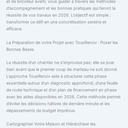
et de bricoleur averti, vous guider à travers les méthodes
d’accompagnement et les bonnes pratiques qui feront la
réussite de vos travaux en 2026. L’objectif est simple :
transformer ce défi en une concrétisation sereine et
efficace.
La Préparation de votre Projet avec TousRenov : Poser les
Bonnes Bases
La réussite d’un chantier ne s’improvise pas; elle se joue
bien avant que le premier coup de marteau ne soit donné.
L’approche TousRenov aide à structurer cette phase
essentielle autour d’un diagnostic approfondi, d’une feuille
de route technique et d’un plan de financement en phase
avec les aides disponibles en 2026. Cette méthode permet
d’éviter les décisions hâtives de dernière minute et les
dépassements de budget imprévus.
Cartographier Votre Maison et Hiérarchiser les