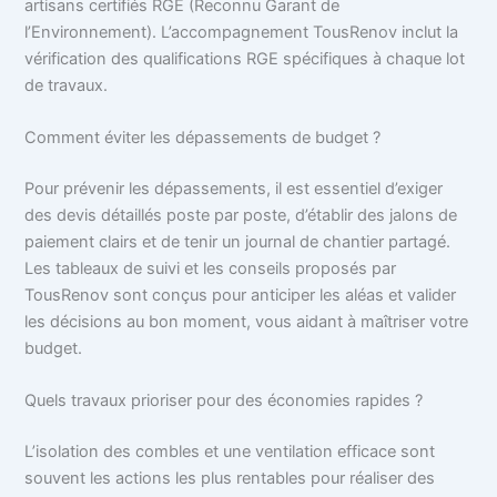
artisans certifiés RGE (Reconnu Garant de
l’Environnement). L’accompagnement TousRenov inclut la
vérification des qualifications RGE spécifiques à chaque lot
de travaux.
Comment éviter les dépassements de budget ?
Pour prévenir les dépassements, il est essentiel d’exiger
des devis détaillés poste par poste, d’établir des jalons de
paiement clairs et de tenir un journal de chantier partagé.
Les tableaux de suivi et les conseils proposés par
TousRenov sont conçus pour anticiper les aléas et valider
les décisions au bon moment, vous aidant à maîtriser votre
budget.
Quels travaux prioriser pour des économies rapides ?
L’isolation des combles et une ventilation efficace sont
souvent les actions les plus rentables pour réaliser des