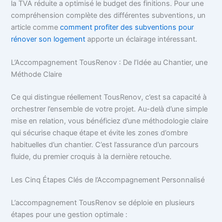
la TVA réduite a optimisé le budget des finitions. Pour une
compréhension complète des différentes subventions, un
article comme
comment profiter des subventions pour
rénover son logement
apporte un éclairage intéressant.
L’Accompagnement TousRenov : De l’Idée au Chantier, une
Méthode Claire
Ce qui distingue réellement TousRenov, c’est sa capacité à
orchestrer l’ensemble de votre projet. Au-delà d’une simple
mise en relation, vous bénéficiez d’une méthodologie claire
qui sécurise chaque étape et évite les zones d’ombre
habituelles d’un chantier. C’est l’assurance d’un parcours
fluide, du premier croquis à la dernière retouche.
Les Cinq Étapes Clés de l’Accompagnement Personnalisé
L’accompagnement TousRenov se déploie en plusieurs
étapes pour une gestion optimale :