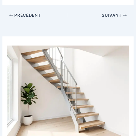
PRÉCÉDENT
SUIVANT