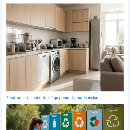
Electromust : le meilleur équipement pour la maison