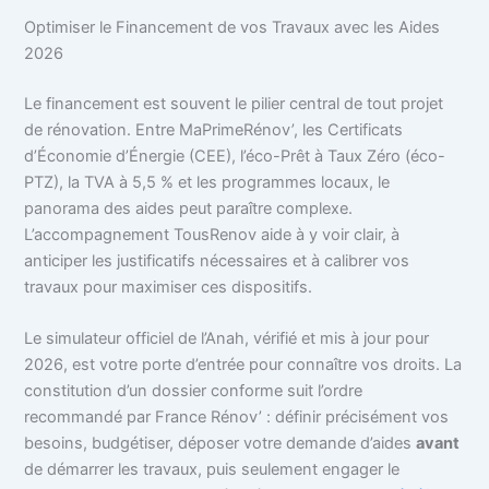
Optimiser le Financement de vos Travaux avec les Aides
2026
Le financement est souvent le pilier central de tout projet
de rénovation. Entre MaPrimeRénov’, les Certificats
d’Économie d’Énergie (CEE), l’éco-Prêt à Taux Zéro (éco-
PTZ), la TVA à 5,5 % et les programmes locaux, le
panorama des aides peut paraître complexe.
L’accompagnement TousRenov aide à y voir clair, à
anticiper les justificatifs nécessaires et à calibrer vos
travaux pour maximiser ces dispositifs.
Le simulateur officiel de l’Anah, vérifié et mis à jour pour
2026, est votre porte d’entrée pour connaître vos droits. La
constitution d’un dossier conforme suit l’ordre
recommandé par France Rénov’ : définir précisément vos
besoins, budgétiser, déposer votre demande d’aides
avant
de démarrer les travaux, puis seulement engager le