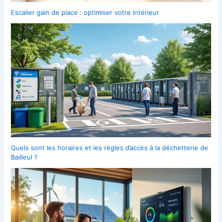
Escalier gain de place : optimiser votre intérieur
Quels sont les horaires et les règles d’accès à la déchetterie de
Bailleul ?