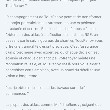
TousRenov ?
L’accompagnement de TousRenov permet de transformer
un projet potentiellement stressant en une expérience
structurée et sereine. En sécurisant les étapes clés, de
l’obtention des aides à la sélection des artisans RGE, en
passant par le suivi rigoureux du chantier, TousRenov vous
offre une tranquillité d’esprit précieuse. C’est l’assurance
d’un projet mené avec expertise, où chaque décision est
éclairée et chaque défi anticipé. Votre foyer mérite une
rénovation réussie, et TousRenov est là pour vous aider à
concrétiser cette ambition, avec un souci du détail et une
vision à long terme.
Puis-je obtenir des aides si les travaux sont déjà
commencés ?
La plupart des aides, comme MaPrimeRénov’, exigent que