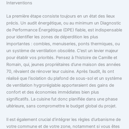
Interventions
La première étape consiste toujours en un état des lieux
précis. Un audit énergétique, ou au minimum un Diagnostic
de Performance Énergétique (DPE) fiable, est indispensable
pour identifier les zones de déperdition les plus
importantes : combles, menuiseries, ponts thermiques, ou
un système de ventilation obsolète. C’est un levier majeur
pour établir vos priorités. Pensez à l’histoire de Camille et
Romain, qui, jeunes propriétaires d’une maison des années
70, rêvaient de rénover leur cuisine. Après l’audit, ils ont
réalisé que l’isolation du plafond de sous-sol et un système
de ventilation hygroréglable apporteraient des gains de
confort et des économies immédiates bien plus
significatifs. La cuisine fut donc planifiée dans une phase
ultérieure, sans compromettre le budget global du projet.
Il est également crucial d’intégrer les règles d’urbanisme de
votre commune et de votre zone, notamment si vous êtes