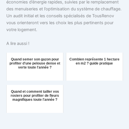
économies d’énergie rapides, suivies par le remplacement
des menuiseries et l’optimisation du système de chauffage.
Un audit initial et les conseils spécialisés de TousRenov
vous orienteront vers les choix les plus pertinents pour
votre logement.
A lire aussi !
Quand semer son gazon pour
Combien représente 1 hectare
profiter d'une pelouse dense et
en m2 ? guide pratique
verte toute l'année ?
Quand et comment tailler vos
rosiers pour profiter de fleurs
magnifiques toute l'année ?