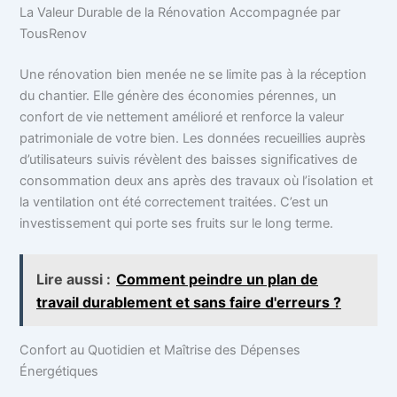
La Valeur Durable de la Rénovation Accompagnée par
TousRenov
Une rénovation bien menée ne se limite pas à la réception
du chantier. Elle génère des économies pérennes, un
confort de vie nettement amélioré et renforce la valeur
patrimoniale de votre bien. Les données recueillies auprès
d’utilisateurs suivis révèlent des baisses significatives de
consommation deux ans après des travaux où l’isolation et
la ventilation ont été correctement traitées. C’est un
investissement qui porte ses fruits sur le long terme.
Lire aussi :
Comment peindre un plan de
travail durablement et sans faire d'erreurs ?
Confort au Quotidien et Maîtrise des Dépenses
Énergétiques