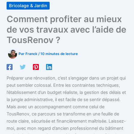
Bricolage & Jardin
Comment profiter au mieux
de vos travaux avec l’aide de
TousRenov ?
Par
Franck
/
10 minutes de lecture
Préparer une rénovation, c’est s’engager dans un projet qui
peut sembler colossal. Entre les contraintes techniques,
l’établissement d’un budget réaliste, la gestion des délais et
la jungle administrative, il est facile de se sentir dépassé.
Mais avec un accompagnement comme celui de
TousRenov, ce parcours se transforme en une feuille de
route claire, sécurisée et financièrement maîtrisée. Laissez-
moi, avec mon regard d’ancien professionnel du bâtiment