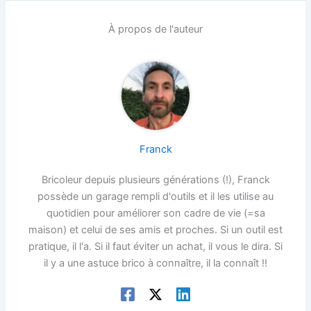
À propos de l'auteur
Franck
Bricoleur depuis plusieurs générations (!), Franck
possède un garage rempli d'outils et il les utilise au
quotidien pour améliorer son cadre de vie (=sa
maison) et celui de ses amis et proches. Si un outil est
pratique, il l'a. Si il faut éviter un achat, il vous le dira. Si
il y a une astuce brico à connaître, il la connaît !!