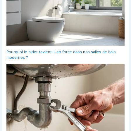
Pourquoi le bidet revient-il en force dans nos salles de bain
modernes ?