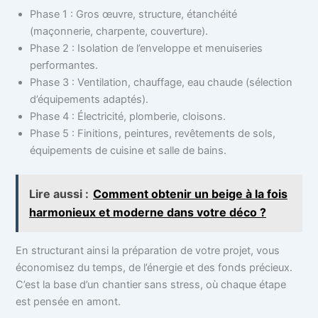
Phase 1 : Gros œuvre, structure, étanchéité
(maçonnerie, charpente, couverture).
Phase 2 : Isolation de l’enveloppe et menuiseries
performantes.
Phase 3 : Ventilation, chauffage, eau chaude (sélection
d’équipements adaptés).
Phase 4 : Électricité, plomberie, cloisons.
Phase 5 : Finitions, peintures, revêtements de sols,
équipements de cuisine et salle de bains.
Lire aussi :
Comment obtenir un beige à la fois
harmonieux et moderne dans votre déco ?
En structurant ainsi la préparation de votre projet, vous
économisez du temps, de l’énergie et des fonds précieux.
C’est la base d’un chantier sans stress, où chaque étape
est pensée en amont.