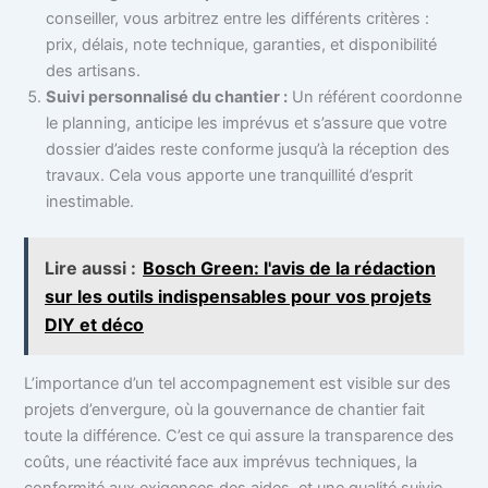
conseiller, vous arbitrez entre les différents critères :
prix, délais, note technique, garanties, et disponibilité
des artisans.
Suivi personnalisé du chantier :
Un référent coordonne
le planning, anticipe les imprévus et s’assure que votre
dossier d’aides reste conforme jusqu’à la réception des
travaux. Cela vous apporte une tranquillité d’esprit
inestimable.
Lire aussi :
Bosch Green: l'avis de la rédaction
sur les outils indispensables pour vos projets
DIY et déco
L’importance d’un tel accompagnement est visible sur des
projets d’envergure, où la gouvernance de chantier fait
toute la différence. C’est ce qui assure la transparence des
coûts, une réactivité face aux imprévus techniques, la