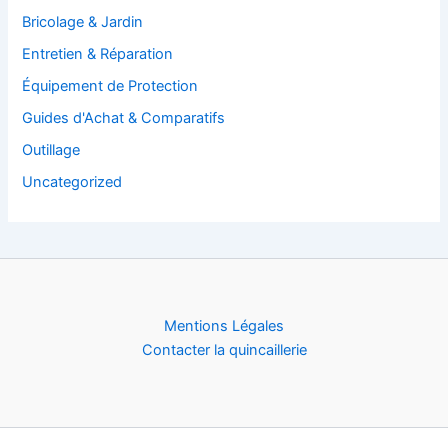
Bricolage & Jardin
Entretien & Réparation
Équipement de Protection
Guides d'Achat & Comparatifs
Outillage
Uncategorized
Mentions Légales
Contacter la quincaillerie