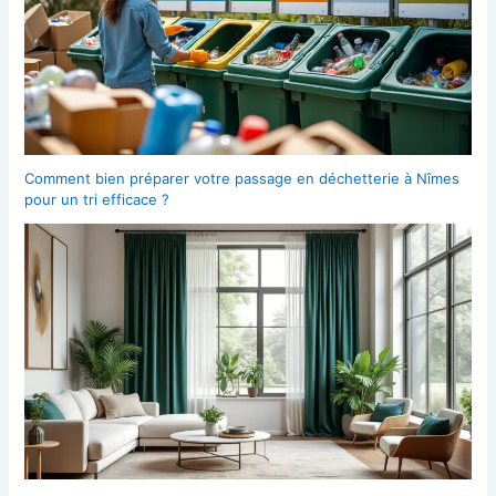
Comment bien préparer votre passage en déchetterie à Nîmes
pour un tri efficace ?