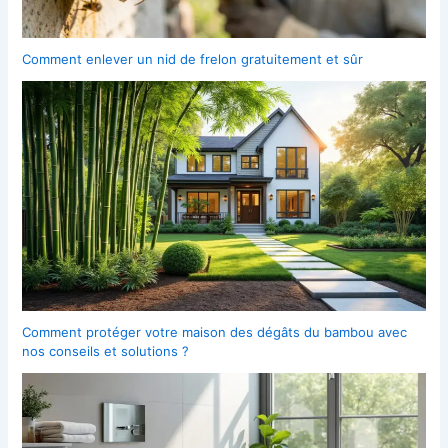
Comment enlever un nid de frelon gratuitement et sûr
Comment protéger votre maison des dégâts du bambou avec
nos conseils et solutions ?