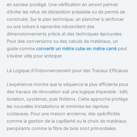
en secteur protégé. Une vérification en amont permet
d’éviter les refus de déclaration préalable ou de permis de
construire. Sur le plan technique, un plancher à renforcer
ou une toiture à reprendre nécessitent des
dimensionnements précis et des techniques éprouvées.
Pour des conversions ou des calculs de matériaux, un
guide comme
convertir un mètre cube en mètre carré
peut
s’avérer utile pour anticiper.
La Logique d’Ordonnancement pour des Travaux Efficaces
L’expérience montre que la séquence la plus efficiente pour
des travaux de rénovation suit une logique imparable : bâti,
isolation, systèmes, puis finitions. Cette approche protège
les nouvelles installations et minimise les reprises
coûteuses. Pour une maison ancienne, des spécificités
comme la gestion de la capillarité ou le choix de matériaux
perspirants comme la fibre de bois sont primordiales.