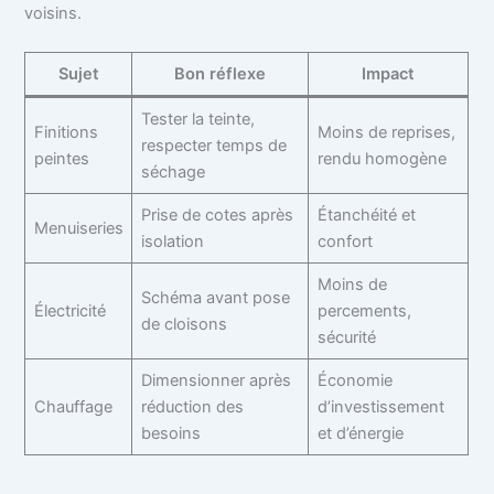
voisins.
Sujet
Bon réflexe
Impact
Tester la teinte,
Finitions
Moins de reprises,
respecter temps de
peintes
rendu homogène
séchage
Prise de cotes après
Étanchéité et
Menuiseries
isolation
confort
Moins de
Schéma avant pose
Électricité
percements,
de cloisons
sécurité
Dimensionner après
Économie
Chauffage
réduction des
d’investissement
besoins
et d’énergie