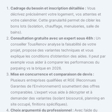
Cadrage du besoin et inscription détaillée :
Vous
décrivez précisément votre logement, vos attentes et
votre calendrier. Cette granularité permet de cibler les
bons lots (isolation, chauffage, menuiseries, salle de
bains).
Consultation gratuite avec un expert sous 48h :
Un
conseiller TousRenov analyse la faisabilité de votre
projet, propose des variantes techniques et vous
explique les conditions d’obtention des aides. Il peut par
exemple vous aider à comparer les performances du
parpaing vs la brique en 2026.
Mise en concurrence et comparaison de devis :
Plusieurs entreprises qualifiées et RGE (Reconnues
Garantes de l’Environnement) soumettent des offres
comparables. L’expert vous aide à décrypter et à
demander des variantes (isolant biosourcé, planning en
site occupé, finitions spécifiques).
Choix argumenté du professionnel :
Avec l’aide du