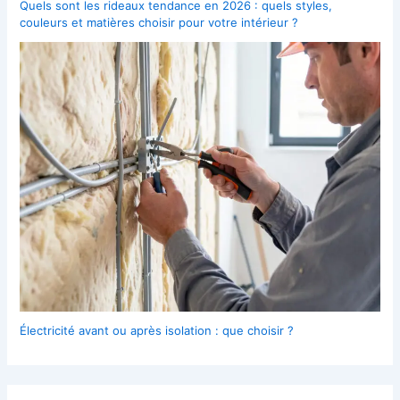
Quels sont les rideaux tendance en 2026 : quels styles,
couleurs et matières choisir pour votre intérieur ?
Électricité avant ou après isolation : que choisir ?