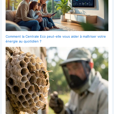
Comment la Centrale Eco peut-elle vous aider à maîtriser votre
énergie au quotidien ?