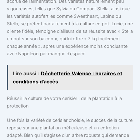
accrue de l’alimentation. Des variétés naturellement peu
vigoureuses, telles que Sylvia ou Compact Stella, ainsi que
les variétés autofertiles comme Sweetheart, Lapins ou
Stella, se prêtent parfaitement à la culture en pot. Lucie, une
cliente fidèle, témoigne d’ailleurs de sa réussite avec « Stella
en pot sur son balcon », qui lui offre « 7 kg facilement
chaque année », après une expérience moins concluante
avec Napoléon par manque d’espace.
Lire aussi :
Déchetterie Valence : horaires et
conditions d'accès
Réussir la culture de votre cerisier : de la plantation à la
protection
Une fois la variété de cerisier choisie, le succès de la culture
repose sur une plantation méticuleuse et un entretien
adapté. Bien qu’il s’agisse d’un arbre robuste qui demande