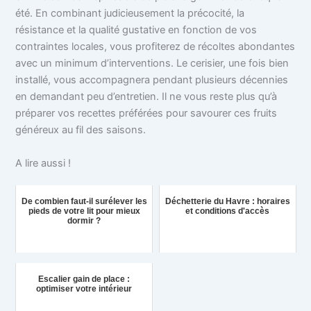
été. En combinant judicieusement la précocité, la
résistance et la qualité gustative en fonction de vos
contraintes locales, vous profiterez de récoltes abondantes
avec un minimum d’interventions. Le cerisier, une fois bien
installé, vous accompagnera pendant plusieurs décennies
en demandant peu d’entretien. Il ne vous reste plus qu’à
préparer vos recettes préférées pour savourer ces fruits
généreux au fil des saisons.
A lire aussi !
De combien faut-il surélever les
Déchetterie du Havre : horaires
pieds de votre lit pour mieux
et conditions d'accès
dormir ?
Escalier gain de place :
optimiser votre intérieur