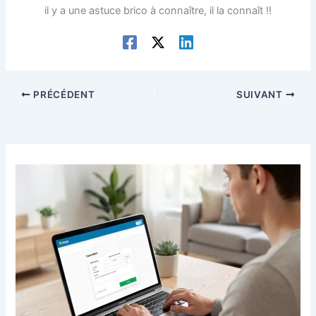
il y a une astuce brico à connaître, il la connaît !!
PRÉCÉDENT
SUIVANT