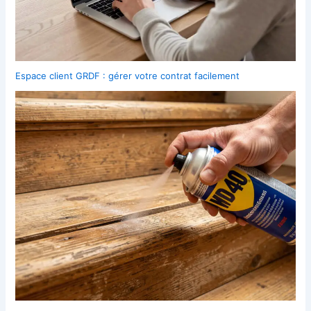
Espace client GRDF : gérer votre contrat facilement