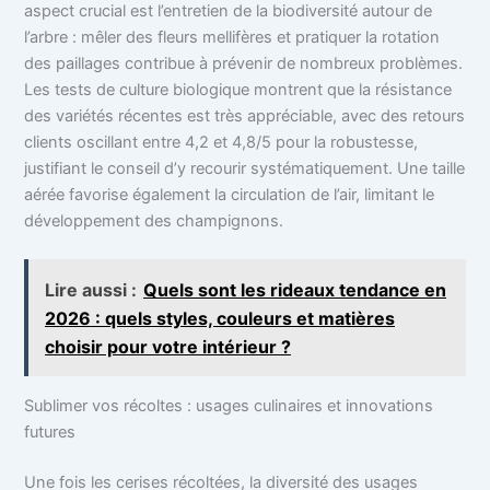
aspect crucial est l’entretien de la biodiversité autour de
l’arbre : mêler des fleurs mellifères et pratiquer la rotation
des paillages contribue à prévenir de nombreux problèmes.
Les tests de culture biologique montrent que la résistance
des variétés récentes est très appréciable, avec des retours
clients oscillant entre 4,2 et 4,8/5 pour la robustesse,
justifiant le conseil d’y recourir systématiquement. Une taille
aérée favorise également la circulation de l’air, limitant le
développement des champignons.
Lire aussi :
Quels sont les rideaux tendance en
2026 : quels styles, couleurs et matières
choisir pour votre intérieur ?
Sublimer vos récoltes : usages culinaires et innovations
futures
Une fois les cerises récoltées, la diversité des usages