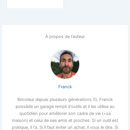
À propos de l'auteur
Franck
Bricoleur depuis plusieurs générations (!), Franck
possède un garage rempli d'outils et il les utilise au
quotidien pour améliorer son cadre de vie (=sa
maison) et celui de ses amis et proches. Si un outil est
pratique, il l'a. Si il faut éviter un achat, il vous le dira. Si