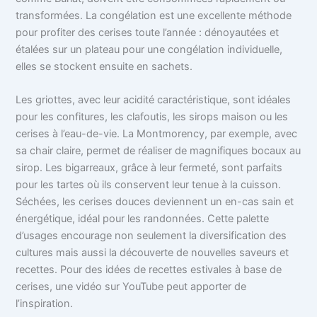
transformées. La congélation est une excellente méthode
pour profiter des cerises toute l’année : dénoyautées et
étalées sur un plateau pour une congélation individuelle,
elles se stockent ensuite en sachets.
Les griottes, avec leur acidité caractéristique, sont idéales
pour les confitures, les clafoutis, les sirops maison ou les
cerises à l’eau-de-vie. La Montmorency, par exemple, avec
sa chair claire, permet de réaliser de magnifiques bocaux au
sirop. Les bigarreaux, grâce à leur fermeté, sont parfaits
pour les tartes où ils conservent leur tenue à la cuisson.
Séchées, les cerises douces deviennent un en-cas sain et
énergétique, idéal pour les randonnées. Cette palette
d’usages encourage non seulement la diversification des
cultures mais aussi la découverte de nouvelles saveurs et
recettes. Pour des idées de recettes estivales à base de
cerises, une vidéo sur YouTube peut apporter de
l’inspiration.