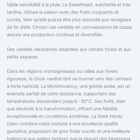
faible sensibilité à la pluie. La Sweetheart, autofertile et très
tardive, clôture la saison avec des fruits croquants et
sucrés, bien qu’elle puisse être plus exposée aux ravageurs
de fin d’été. Choisir ces variétés en connaissance de cause
assure une production continue et diversifiée.
Des variétés résistantes adaptées aux climats froids et aux
petits espaces
Dans les régions montagneuses ou celles aux hivers
rigoureux, le choix variétal doit se tourner vers des cerisiers
à forte rusticité. La Montmorency, une griotte acide, est un
exemple parfait de cette résistance, supportant des
températures descendant jusqu’à -30°C. Ses fruits, bien
que destinés à la transformation, offrent une fiabilité
exceptionnelle en conditions extrêmes. La Stark Hardy
Giant combine cette rusticité à une excellente qualité
gustative, proposant de gros fruits sucrés et une meilleure
tolérance aux gelées tardives que la plupart des bigarreaux