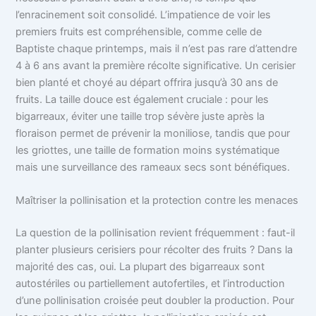
l’enracinement soit consolidé. L’impatience de voir les
premiers fruits est compréhensible, comme celle de
Baptiste chaque printemps, mais il n’est pas rare d’attendre
4 à 6 ans avant la première récolte significative. Un cerisier
bien planté et choyé au départ offrira jusqu’à 30 ans de
fruits. La taille douce est également cruciale : pour les
bigarreaux, éviter une taille trop sévère juste après la
floraison permet de prévenir la moniliose, tandis que pour
les griottes, une taille de formation moins systématique
mais une surveillance des rameaux secs sont bénéfiques.
Maîtriser la pollinisation et la protection contre les menaces
La question de la pollinisation revient fréquemment : faut-il
planter plusieurs cerisiers pour récolter des fruits ? Dans la
majorité des cas, oui. La plupart des bigarreaux sont
autostériles ou partiellement autofertiles, et l’introduction
d’une pollinisation croisée peut doubler la production. Pour