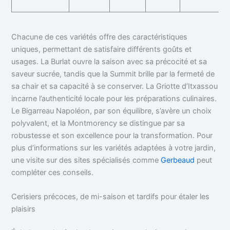
g
Chacune de ces variétés offre des caractéristiques
uniques, permettant de satisfaire différents goûts et
usages. La Burlat ouvre la saison avec sa précocité et sa
saveur sucrée, tandis que la Summit brille par la fermeté de
sa chair et sa capacité à se conserver. La Griotte d’Itxassou
incarne l’authenticité locale pour les préparations culinaires.
Le Bigarreau Napoléon, par son équilibre, s’avère un choix
polyvalent, et la Montmorency se distingue par sa
robustesse et son excellence pour la transformation. Pour
plus d’informations sur les variétés adaptées à votre jardin,
une visite sur des sites spécialisés comme
Gerbeaud
peut
compléter ces conseils.
Cerisiers précoces, de mi-saison et tardifs pour étaler les
plaisirs