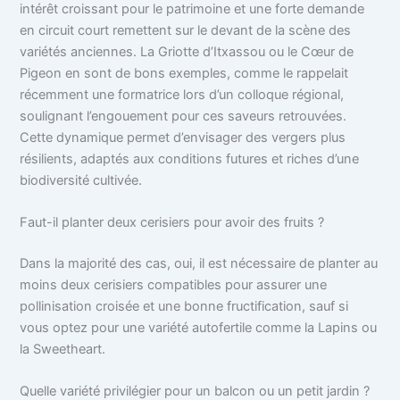
intérêt croissant pour le patrimoine et une forte demande
en circuit court remettent sur le devant de la scène des
variétés anciennes. La Griotte d’Itxassou ou le Cœur de
Pigeon en sont de bons exemples, comme le rappelait
récemment une formatrice lors d’un colloque régional,
soulignant l’engouement pour ces saveurs retrouvées.
Cette dynamique permet d’envisager des vergers plus
résilients, adaptés aux conditions futures et riches d’une
biodiversité cultivée.
Faut-il planter deux cerisiers pour avoir des fruits ?
Dans la majorité des cas, oui, il est nécessaire de planter au
moins deux cerisiers compatibles pour assurer une
pollinisation croisée et une bonne fructification, sauf si
vous optez pour une variété autofertile comme la Lapins ou
la Sweetheart.
Quelle variété privilégier pour un balcon ou un petit jardin ?