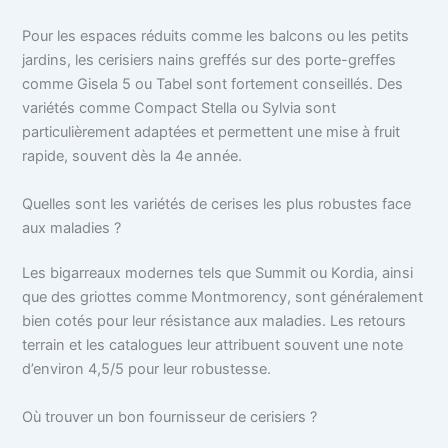
Pour les espaces réduits comme les balcons ou les petits
jardins, les cerisiers nains greffés sur des porte-greffes
comme Gisela 5 ou Tabel sont fortement conseillés. Des
variétés comme Compact Stella ou Sylvia sont
particulièrement adaptées et permettent une mise à fruit
rapide, souvent dès la 4e année.
Quelles sont les variétés de cerises les plus robustes face
aux maladies ?
Les bigarreaux modernes tels que Summit ou Kordia, ainsi
que des griottes comme Montmorency, sont généralement
bien cotés pour leur résistance aux maladies. Les retours
terrain et les catalogues leur attribuent souvent une note
d’environ 4,5/5 pour leur robustesse.
Où trouver un bon fournisseur de cerisiers ?