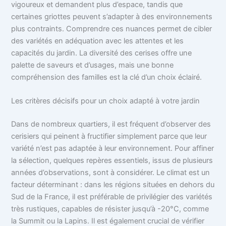
vigoureux et demandent plus d’espace, tandis que
certaines griottes peuvent s’adapter à des environnements
plus contraints. Comprendre ces nuances permet de cibler
des variétés en adéquation avec les attentes et les
capacités du jardin. La diversité des cerises offre une
palette de saveurs et d’usages, mais une bonne
compréhension des familles est la clé d’un choix éclairé.
Les critères décisifs pour un choix adapté à votre jardin
Dans de nombreux quartiers, il est fréquent d’observer des
cerisiers qui peinent à fructifier simplement parce que leur
variété n’est pas adaptée à leur environnement. Pour affiner
la sélection, quelques repères essentiels, issus de plusieurs
années d’observations, sont à considérer. Le climat est un
facteur déterminant : dans les régions situées en dehors du
Sud de la France, il est préférable de privilégier des variétés
très rustiques, capables de résister jusqu’à -20°C, comme
la Summit ou la Lapins. Il est également crucial de vérifier