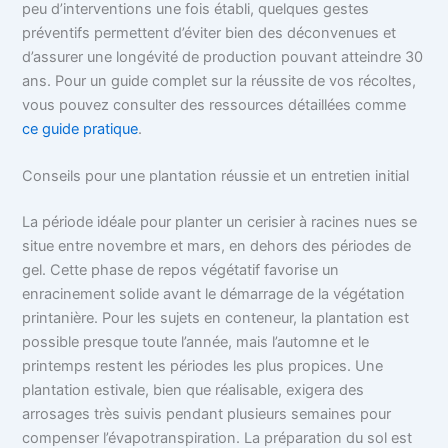
peu d’interventions une fois établi, quelques gestes
préventifs permettent d’éviter bien des déconvenues et
d’assurer une longévité de production pouvant atteindre 30
ans. Pour un guide complet sur la réussite de vos récoltes,
vous pouvez consulter des ressources détaillées comme
ce guide pratique
.
Conseils pour une plantation réussie et un entretien initial
La période idéale pour planter un cerisier à racines nues se
situe entre novembre et mars, en dehors des périodes de
gel. Cette phase de repos végétatif favorise un
enracinement solide avant le démarrage de la végétation
printanière. Pour les sujets en conteneur, la plantation est
possible presque toute l’année, mais l’automne et le
printemps restent les périodes les plus propices. Une
plantation estivale, bien que réalisable, exigera des
arrosages très suivis pendant plusieurs semaines pour
compenser l’évapotranspiration. La préparation du sol est