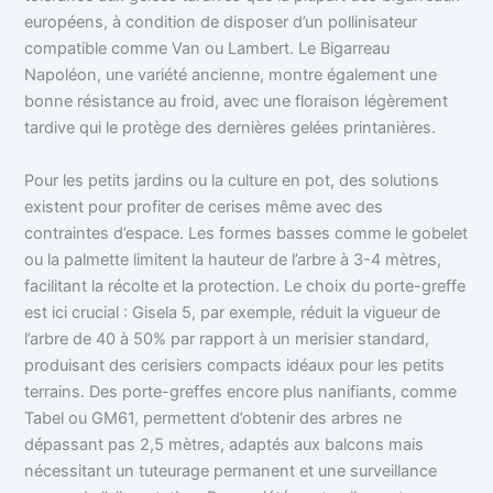
européens, à condition de disposer d’un pollinisateur
compatible comme Van ou Lambert. Le Bigarreau
Napoléon, une variété ancienne, montre également une
bonne résistance au froid, avec une floraison légèrement
tardive qui le protège des dernières gelées printanières.
Pour les petits jardins ou la culture en pot, des solutions
existent pour profiter de cerises même avec des
contraintes d’espace. Les formes basses comme le gobelet
ou la palmette limitent la hauteur de l’arbre à 3-4 mètres,
facilitant la récolte et la protection. Le choix du porte-greffe
est ici crucial : Gisela 5, par exemple, réduit la vigueur de
l’arbre de 40 à 50% par rapport à un merisier standard,
produisant des cerisiers compacts idéaux pour les petits
terrains. Des porte-greffes encore plus nanifiants, comme
Tabel ou GM61, permettent d’obtenir des arbres ne
dépassant pas 2,5 mètres, adaptés aux balcons mais
nécessitant un tuteurage permanent et une surveillance