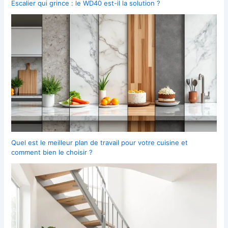
Escalier qui grince : le WD40 est-il la solution ?
Quel est le meilleur plan de travail pour votre cuisine et
comment bien le choisir ?