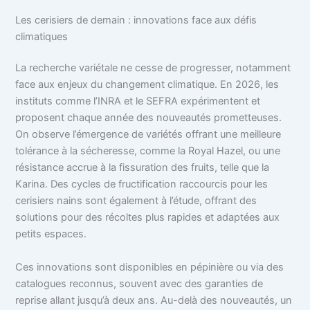
Les cerisiers de demain : innovations face aux défis
climatiques
La recherche variétale ne cesse de progresser, notamment
face aux enjeux du changement climatique. En 2026, les
instituts comme l’INRA et le SEFRA expérimentent et
proposent chaque année des nouveautés prometteuses.
On observe l’émergence de variétés offrant une meilleure
tolérance à la sécheresse, comme la Royal Hazel, ou une
résistance accrue à la fissuration des fruits, telle que la
Karina. Des cycles de fructification raccourcis pour les
cerisiers nains sont également à l’étude, offrant des
solutions pour des récoltes plus rapides et adaptées aux
petits espaces.
Ces innovations sont disponibles en pépinière ou via des
catalogues reconnus, souvent avec des garanties de
reprise allant jusqu’à deux ans. Au-delà des nouveautés, un