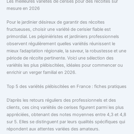
Les meilleures variétés de cerises pour des récoltes sur
mesure en 2026
Pour le jardinier désireux de garantir des récoltes
fructueuses, choisir une variété de cerisier fiable est
primordial. Les pépiniéristes et jardiniers professionnels
observent régulièrement quelles variétés réunissent le
mieux l’adaptation régionale, la saveur, la robustesse et une
période de récolte pertinente. Voici une sélection des
variétés les plus plébiscitées, idéales pour commencer ou
enrichir un verger familial en 2026.
Top 5 des variétés plébiscitées en France : fiches pratiques
D’après les retours réguliers des professionnels et des
clients, ces cinq variétés de cerises figurent parmi les plus
appréciées, obtenant des notes moyennes entre 4,3 et 4,8
sur 5. Elles se distinguent par leurs qualités spécifiques qui
répondent aux attentes variées des amateurs.