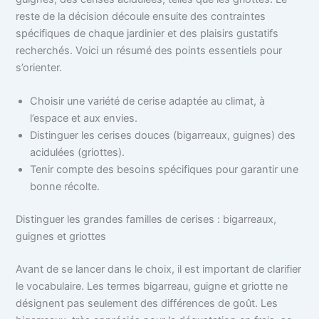
reste de la décision découle ensuite des contraintes
spécifiques de chaque jardinier et des plaisirs gustatifs
recherchés. Voici un résumé des points essentiels pour
s’orienter.
Choisir une variété de cerise adaptée au climat, à
l’espace et aux envies.
Distinguer les cerises douces (bigarreaux, guignes) des
acidulées (griottes).
Tenir compte des besoins spécifiques pour garantir une
bonne récolte.
Distinguer les grandes familles de cerises : bigarreaux,
guignes et griottes
Avant de se lancer dans le choix, il est important de clarifier
le vocabulaire. Les termes bigarreau, guigne et griotte ne
désignent pas seulement des différences de goût. Les