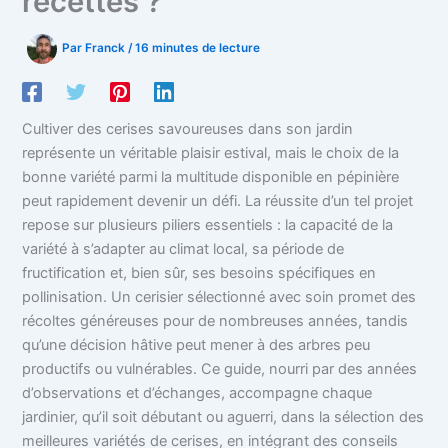
recettes ?
Par
Franck
/
16 minutes de lecture
Cultiver des cerises savoureuses dans son jardin
représente un véritable plaisir estival, mais le choix de la
bonne variété parmi la multitude disponible en pépinière
peut rapidement devenir un défi. La réussite d’un tel projet
repose sur plusieurs piliers essentiels : la capacité de la
variété à s’adapter au climat local, sa période de
fructification et, bien sûr, ses besoins spécifiques en
pollinisation. Un cerisier sélectionné avec soin promet des
récoltes généreuses pour de nombreuses années, tandis
qu’une décision hâtive peut mener à des arbres peu
productifs ou vulnérables. Ce guide, nourri par des années
d’observations et d’échanges, accompagne chaque
jardinier, qu’il soit débutant ou aguerri, dans la sélection des
meilleures variétés de cerises, en intégrant des conseils