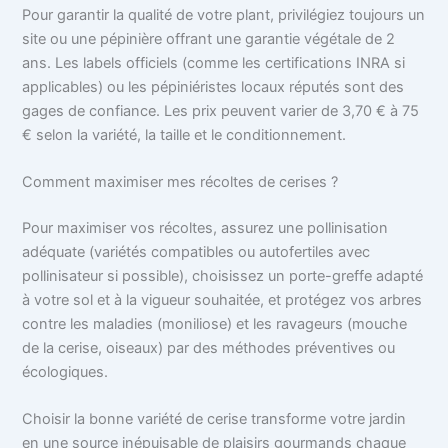
Pour garantir la qualité de votre plant, privilégiez toujours un
site ou une pépinière offrant une garantie végétale de 2
ans. Les labels officiels (comme les certifications INRA si
applicables) ou les pépiniéristes locaux réputés sont des
gages de confiance. Les prix peuvent varier de 3,70 € à 75
€ selon la variété, la taille et le conditionnement.
Comment maximiser mes récoltes de cerises ?
Pour maximiser vos récoltes, assurez une pollinisation
adéquate (variétés compatibles ou autofertiles avec
pollinisateur si possible), choisissez un porte-greffe adapté
à votre sol et à la vigueur souhaitée, et protégez vos arbres
contre les maladies (moniliose) et les ravageurs (mouche
de la cerise, oiseaux) par des méthodes préventives ou
écologiques.
Choisir la bonne variété de cerise transforme votre jardin
en une source inépuisable de plaisirs gourmands chaque