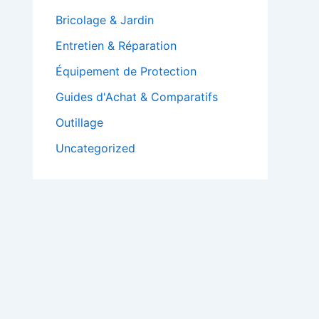
Bricolage & Jardin
Entretien & Réparation
Équipement de Protection
Guides d'Achat & Comparatifs
Outillage
Uncategorized