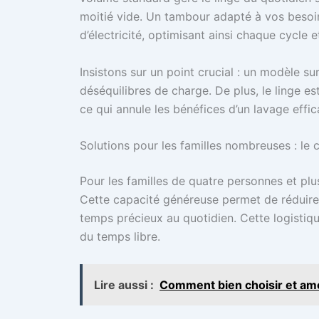
moitié vide. Un tambour adapté à vos beso
d’électricité, optimisant ainsi chaque cycle e
Insistons sur un point crucial : un modèle su
déséquilibres de charge. De plus, le linge e
ce qui annule les bénéfices d’un lavage effic
Solutions pour les familles nombreuses : le
Pour les familles de quatre personnes et pl
Cette capacité généreuse permet de réduire
temps précieux au quotidien. Cette logistiqu
du temps libre.
Lire aussi :
Comment bien choisir et am