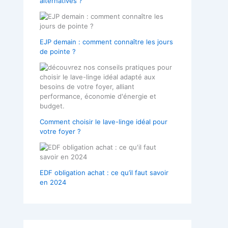
alternatives ?
EJP demain : comment connaître les jours
de pointe ?
Comment choisir le lave-linge idéal pour
votre foyer ?
EDF obligation achat : ce qu’il faut savoir
en 2024