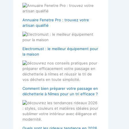
Annuaire Fenetre Pro : trouvez votre
artisan qualifié
Electromust : le meilleur équipement pour
la maison
Comment bien préparer votre passage en
déchetterie à Nîmes pour un tri efficace ?
Quels sont les rideaux tendance en 2026