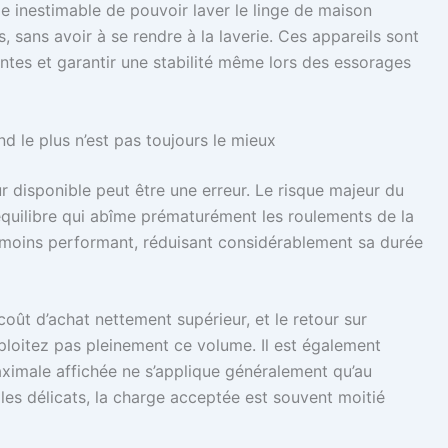
 inestimable de pouvoir laver le linge de maison
 sans avoir à se rendre à la laverie. Ces appareils sont
tes et garantir une stabilité même lors des essorages
d le plus n’est pas toujours le mieux
 disponible peut être une erreur. Le risque majeur du
quilibre qui abîme prématurément les roulements de la
t moins performant, réduisant considérablement sa durée
oût d’achat nettement supérieur, et le retour sur
xploitez pas pleinement ce volume. Il est également
ximale affichée ne s’applique généralement qu’au
es délicats, la charge acceptée est souvent moitié