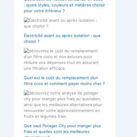
: quels styles, couleurs et matières choisir
pour votre intérieur ?
Électricité avant ou après isolation : que
choisir ?
Quel est le coût du remplacement d’un
filtre coco et comment payer moins cher ?
Que vaut Potager City pour manger plus
frais et quelles sont les meilleures