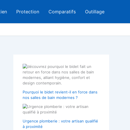
tien
Protection
Comparatifs
Outillage
Pourquoi le bidet revient-il en force dans
nos salles de bain modernes ?
Urgence plomberie : votre artisan qualifié
à proximité