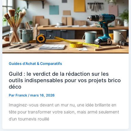
Guides d'Achat & Comparatifs
Guild : le verdict de la rédaction sur les
outils indispensables pour vos projets brico
déco
Par
Franck
/
mars 16, 2026
Imaginez-vous devant un mur nu, une idée brillante en
tête pour transformer votre salon, mais armé seulement
d’un tournevis rouillé