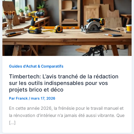
Guides d'Achat & Comparatifs
Timbertech: L’avis tranché de la rédaction
sur les outils indispensables pour vos
projets brico et déco
Par
Franck
/
mars 17, 2026
En cette année 2026, la frénésie pour le travail manuel et
la rénovation d’intérieur n’a jamais été aussi vibrante. Que
[…]