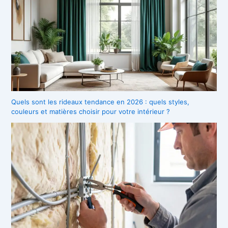
Quels sont les rideaux tendance en 2026 : quels styles,
couleurs et matières choisir pour votre intérieur ?