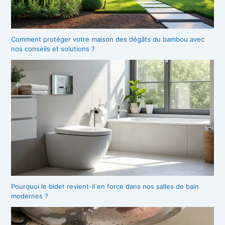
Comment protéger votre maison des dégâts du bambou avec
nos conseils et solutions ?
Pourquoi le bidet revient-il en force dans nos salles de bain
modernes ?