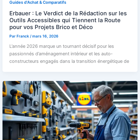
Guides d'Achat & Comparatifs
Erbauer : Le Verdict de la Rédaction sur les
Outils Accessibles qui Tiennent la Route
pour vos Projets Brico et Déco
Par
Franck
/
mars 16, 2026
L’année 2026 marque un tournant décisif pour les
passionnés d’aménagement intérieur et les auto-
constructeurs engagés dans la transition énergétique de