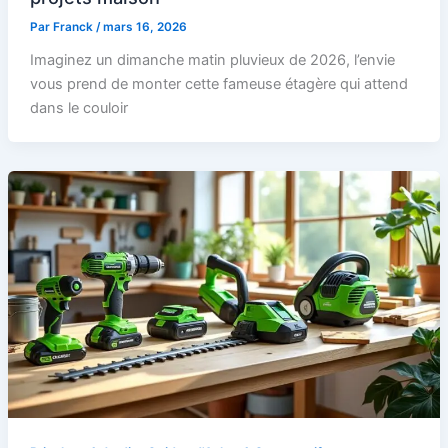
Par
Franck
/
mars 16, 2026
Imaginez un dimanche matin pluvieux de 2026, l’envie
vous prend de monter cette fameuse étagère qui attend
dans le couloir