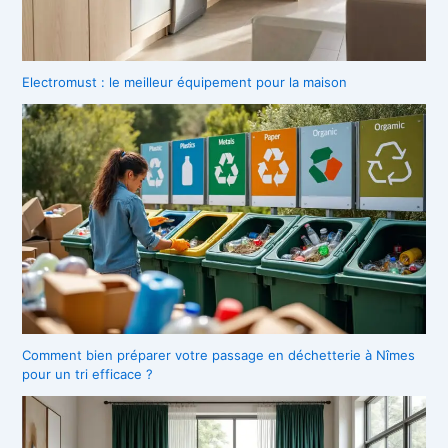
Electromust : le meilleur équipement pour la maison
Comment bien préparer votre passage en déchetterie à Nîmes
pour un tri efficace ?