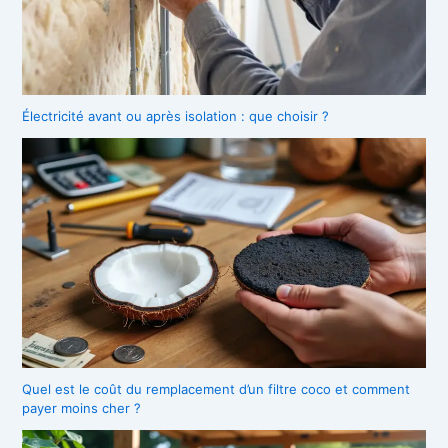
Électricité avant ou après isolation : que choisir ?
Quel est le coût du remplacement d’un filtre coco et comment
payer moins cher ?