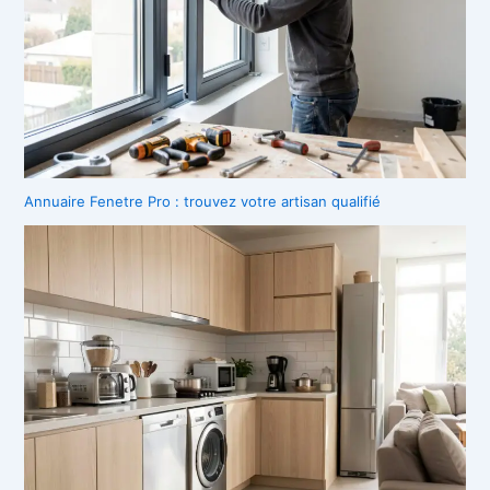
Annuaire Fenetre Pro : trouvez votre artisan qualifié