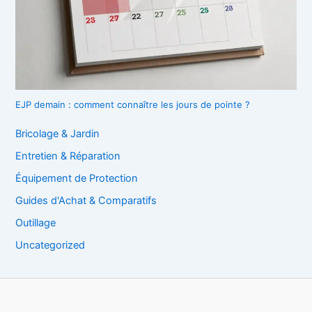
EJP demain : comment connaître les jours de pointe ?
Bricolage & Jardin
Entretien & Réparation
Équipement de Protection
Guides d'Achat & Comparatifs
Outillage
Uncategorized