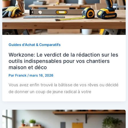
Guides d'Achat & Comparatifs
Workzone: Le verdict de la rédaction sur les
outils indispensables pour vos chantiers
maison et déco
Par
Franck
/
mars 16, 2026
Vous avez enfin trouvé la bâtisse de vos rêves ou décidé
de donner un coup de jeune radical à votre