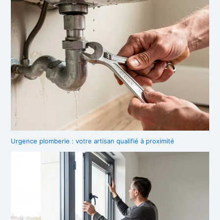
Urgence plomberie : votre artisan qualifié à proximité