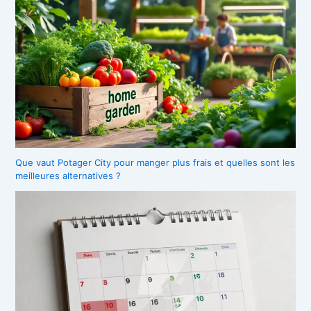
Que vaut Potager City pour manger plus frais et quelles sont les
meilleures alternatives ?