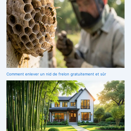
Comment enlever un nid de frelon gratuitement et sûr