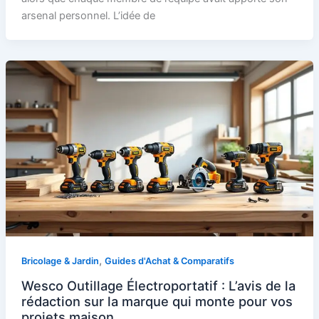
arsenal personnel. L’idée de
,
Bricolage & Jardin
Guides d'Achat & Comparatifs
Wesco Outillage Électroportatif : L’avis de la
rédaction sur la marque qui monte pour vos
projets maison