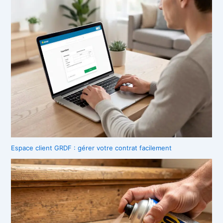
Espace client GRDF : gérer votre contrat facilement