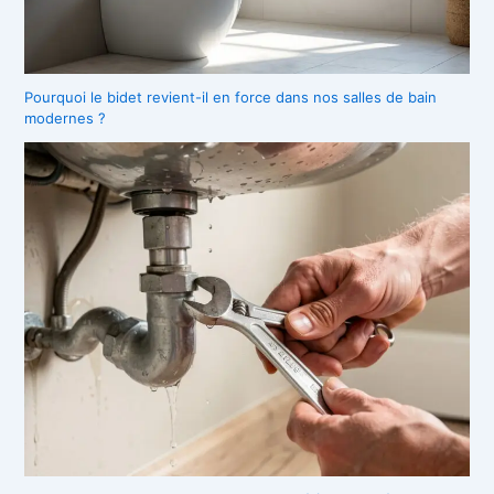
Pourquoi le bidet revient-il en force dans nos salles de bain
modernes ?