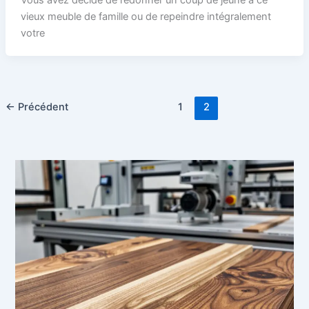
vieux meuble de famille ou de repeindre intégralement
votre
←
Précédent
1
2