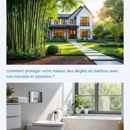
Comment protéger votre maison des dégâts du bambou avec
nos conseils et solutions ?