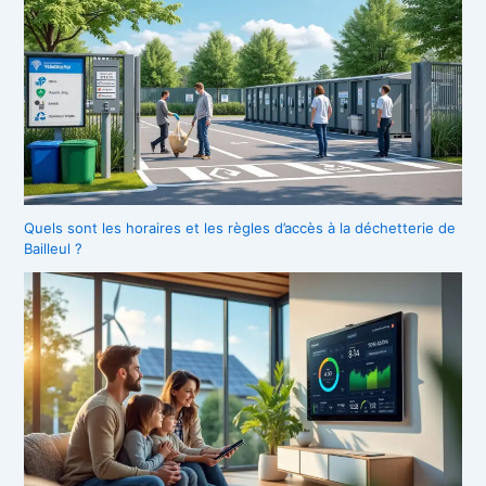
Quels sont les horaires et les règles d’accès à la déchetterie de
Bailleul ?