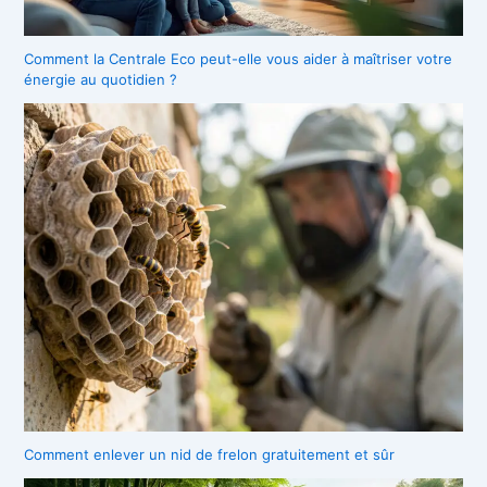
Comment la Centrale Eco peut-elle vous aider à maîtriser votre
énergie au quotidien ?
Comment enlever un nid de frelon gratuitement et sûr