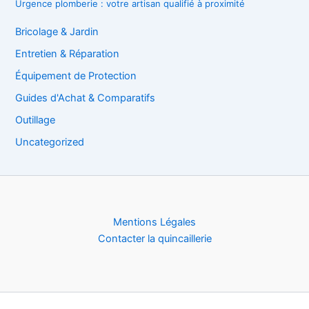
Urgence plomberie : votre artisan qualifié à proximité
Bricolage & Jardin
Entretien & Réparation
Équipement de Protection
Guides d'Achat & Comparatifs
Outillage
Uncategorized
Mentions Légales
Contacter la quincaillerie