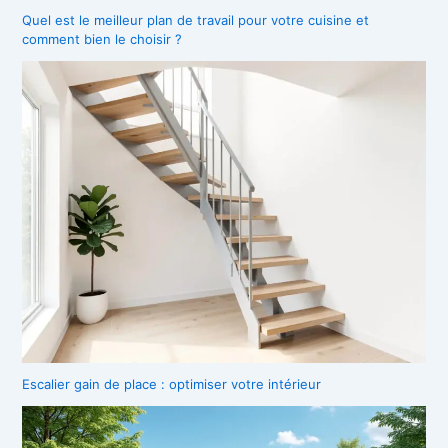
Quel est le meilleur plan de travail pour votre cuisine et
comment bien le choisir ?
Escalier gain de place : optimiser votre intérieur