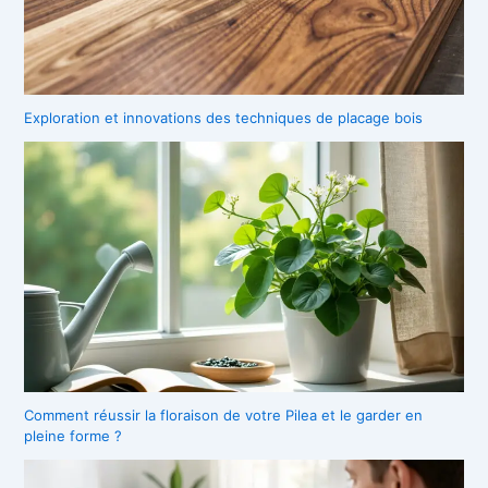
Exploration et innovations des techniques de placage bois
Comment réussir la floraison de votre Pilea et le garder en
pleine forme ?