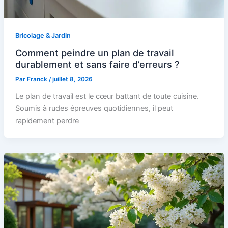
Bricolage & Jardin
Comment peindre un plan de travail
durablement et sans faire d’erreurs ?
Par
Franck
/
juillet 8, 2026
Le plan de travail est le cœur battant de toute cuisine.
Soumis à rudes épreuves quotidiennes, il peut
rapidement perdre