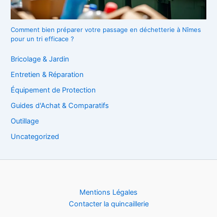
Comment bien préparer votre passage en déchetterie à Nîmes
pour un tri efficace ?
Bricolage & Jardin
Entretien & Réparation
Équipement de Protection
Guides d'Achat & Comparatifs
Outillage
Uncategorized
Mentions Légales
Contacter la quincaillerie