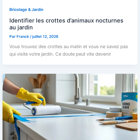
Bricolage & Jardin
Identifier les crottes d’animaux nocturnes
au jardin
Par
Franck
/
juillet 12, 2026
Vous trouvez des crottes au matin et vous ne savez pas
qui visite votre jardin. Ce doute peut vite devenir