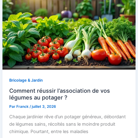
Bricolage & Jardin
Comment réussir l’association de vos
légumes au potager ?
Par
Franck
/
juillet 3, 2026
Chaque jardinier rêve d’un potager généreux, débordant
de légumes sains, récoltés sans le moindre produit
chimique. Pourtant, entre les maladies