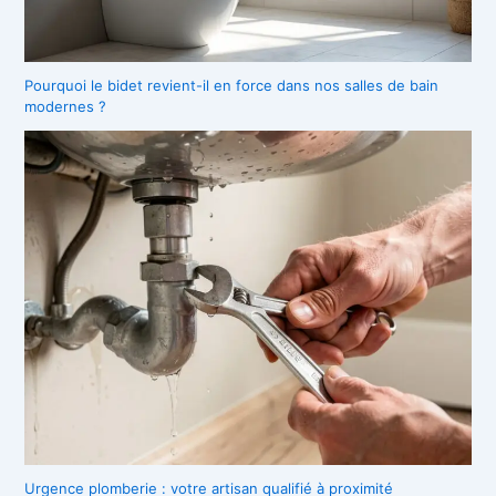
Pourquoi le bidet revient-il en force dans nos salles de bain
modernes ?
Urgence plomberie : votre artisan qualifié à proximité