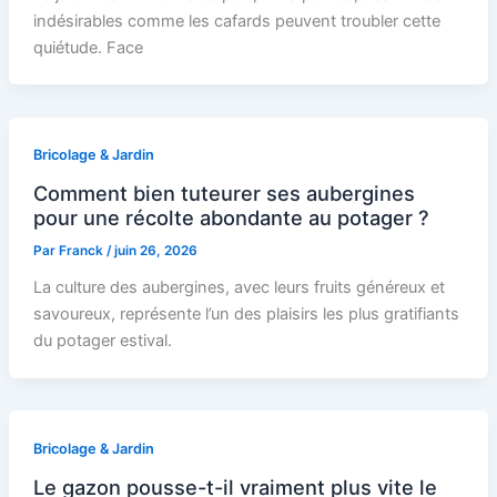
indésirables comme les cafards peuvent troubler cette
quiétude. Face
Bricolage & Jardin
Comment bien tuteurer ses aubergines
pour une récolte abondante au potager ?
Par
Franck
/
juin 26, 2026
La culture des aubergines, avec leurs fruits généreux et
savoureux, représente l’un des plaisirs les plus gratifiants
du potager estival.
Bricolage & Jardin
Le gazon pousse-t-il vraiment plus vite le