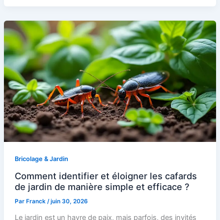
Bricolage & Jardin
Comment identifier et éloigner les cafards
de jardin de manière simple et efficace ?
Par
Franck
/
juin 30, 2026
Le jardin est un havre de paix, mais parfois, des invités