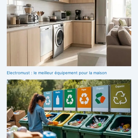
Electromust : le meilleur équipement pour la maison