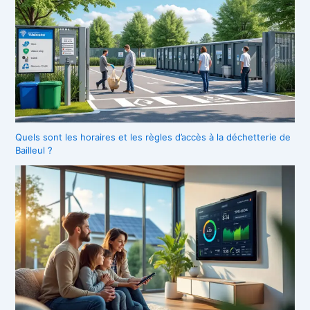
Quels sont les horaires et les règles d’accès à la déchetterie de
Bailleul ?