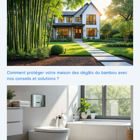
Comment protéger votre maison des dégâts du bambou avec
nos conseils et solutions ?