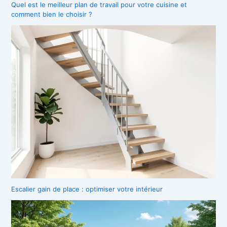
Quel est le meilleur plan de travail pour votre cuisine et
comment bien le choisir ?
Escalier gain de place : optimiser votre intérieur