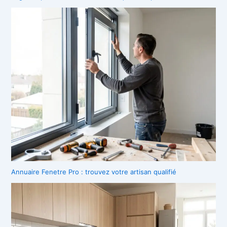
Annuaire Fenetre Pro : trouvez votre artisan qualifié