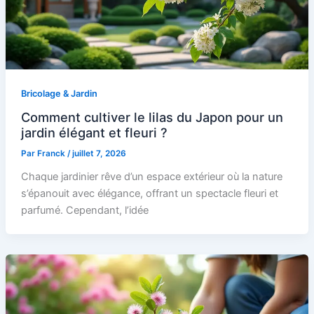
Bricolage & Jardin
Comment cultiver le lilas du Japon pour un
jardin élégant et fleuri ?
Par
Franck
/
juillet 7, 2026
Chaque jardinier rêve d’un espace extérieur où la nature
s’épanouit avec élégance, offrant un spectacle fleuri et
parfumé. Cependant, l’idée